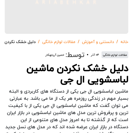
خانه
دانستنی و آموزش
مقالات لوازم خانگی
دلیل خشک نکردن ما
توسط:
مقالات لوازم خانگی
۰۴ آذر
ادمین آریابهکار
دلیل خشک نکردن ماشین
لباسشویی ال جی
ماشین لباسشویی ال جی یکی از دستگاه های کاربردی و البته
بسیار مهم در زندگی روزمره هر یک از ما می باشد. به عبارتی
می توان گفت که ماشین لباسشویی ال جی یکی از با کیفیت
ترین و پرفروش ترین مدل های ماشین لباسشویی در بازار ایران
است که از گذشته تا به امروز مدل های متنوعی از این
دستگاه در بازار ایران عرضه شده اند که در مدل های نسل جدید