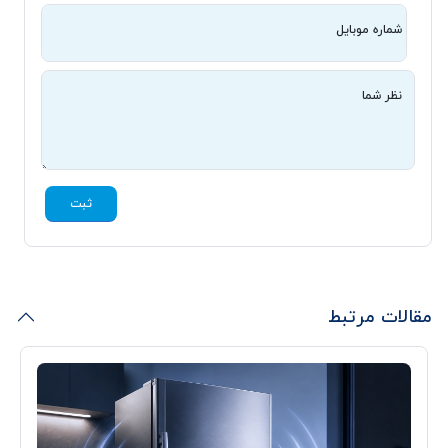
شماره موبایل
نظر شما
ثبت
مقالات مرتبط