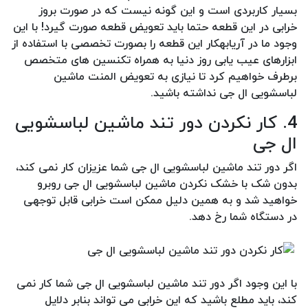
بسیار کاربردی است و این گونه نیست که در صورت بروز
خرابی در این قطعه حتما باید تعویض قطعه صورت گیرد! با این
وجود ما در آریابهکار این قطعه را بصورت تخصصی با استفاده از
ابزارهای عیب یابی روز دنیا به همراه تکنسین های متخصص
برطرف خواهیم کرد تا نیازی به تعویض المنت ماشین
لباسشویی ال جی نداشته باشید.
4. کار نکردن دور تند ماشین لباسشویی
ال جی
اگر دور تند ماشین لباسشویی ال جی شما عزیزان کار نمی کند،
بدون شک با خشک نکردن ماشین لباسشویی ال جی روبرو
خواهید شد و به همین دلیل ممکن است خرابی قابل توجهی
در دستگاه شما رخ دهد.
با این وجود اگر دور تند ماشین لباسشویی ال جی شما کار نمی
کند، باید مطلع باشید که این خرابی می تواند بنابر دلایل