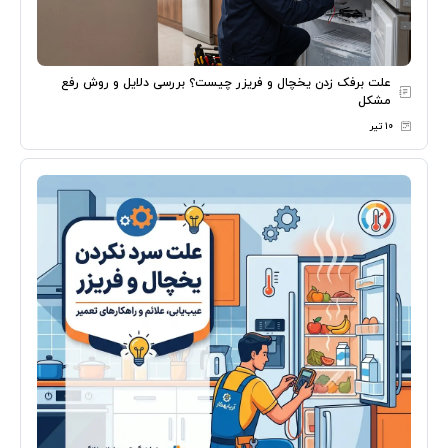
علت برفک زدن یخچال و فریزر چیست؟ بررسی دلایل و روش رفع
مشکل
۱۰ تیر