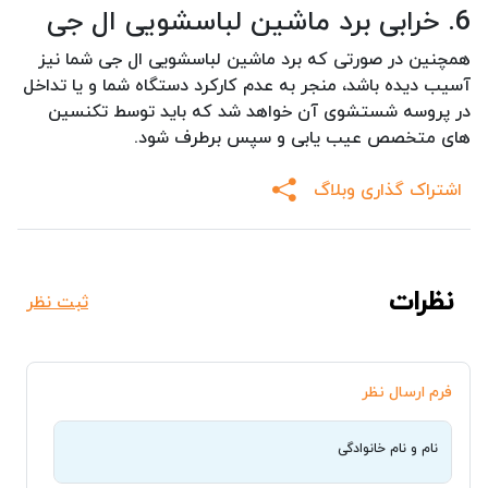
6. خرابی برد ماشین لباسشویی ال جی
همچنین در صورتی که برد ماشین لباسشویی ال جی شما نیز
آسیب دیده باشد، منجر به عدم کارکرد دستگاه شما و یا تداخل
در پروسه شستشوی آن خواهد شد که باید توسط تکنسین
های متخصص عیب یابی و سپس برطرف شود.
اشتراک گذاری وبلاگ
نظرات
ثبت نظر
فرم ارسال نظر
نام و نام خانوادگی