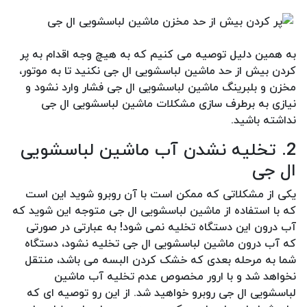
به همین دلیل توصیه می کنیم که به هیچ وجه اقدام به پر
کردن بیش از حد ماشین لباسشویی ال جی نکنید تا به موتور،
مخزن و بلبرینگ ماشین لباسشویی ال جی فشار وارد نشود و
نیازی به برطرف سازی مشکلات ماشین لباسشویی ال جی
نداشته باشید.
2. تخلیه نشدن آب ماشین لباسشویی
ال جی
یکی از مشکلاتی که ممکن است با آن روبرو شوید این است
که با استفاده از ماشین لباسشویی ال جی متوجه این شوید که
آب درون این دستگاه تخلیه نمی شود! به عبارتی در صورتی
که آب درون ماشین لباسشویی ال جی تخلیه نشود، دستگاه
شما به مرحله بعدی که خشک کردن البسه می باشد، منتقل
نخواهد شد و با ارور مخصوص عدم تخلیه آب ماشین
لباسشویی ال جی روبرو خواهید شد. از این رو توصیه ای که