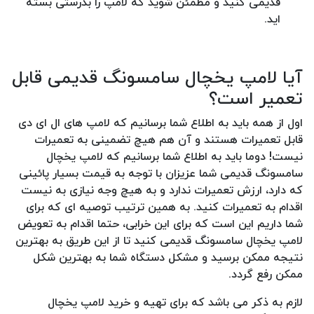
قدیمی کنید و مطمئن شوید که لامپ را بدرستی بسته
اید.
آیا لامپ یخچال سامسونگ قدیمی قابل
تعمیر است؟
اول از همه باید به اطلاع شما برسانیم که لامپ های ال ای دی
قابل تعمیرات هستند و آن هم هیچ تضمینی به تعمیرات
نیست! دوما باید به اطلاع شما برسانیم که لامپ یخچال
سامسونگ قدیمی شما عزیزان با توجه به قیمت بسیار پائینی
که دارد، ارزش تعمیرات ندارد و به هیچ وجه نیازی به نیست
اقدام به تعمیرات کنید. به همین ترتیب توصیه ای که برای
شما داریم این است که برای این خرابی، حتما اقدام به تعویض
لامپ یخچال سامسونگ قدیمی کنید تا از این طریق به بهترین
نتیجه ممکن برسید و مشکل دستگاه شما به بهترین شکل
ممکن رفع گردد.
لازم به ذکر می باشد که برای تهیه و خرید لامپ یخچال