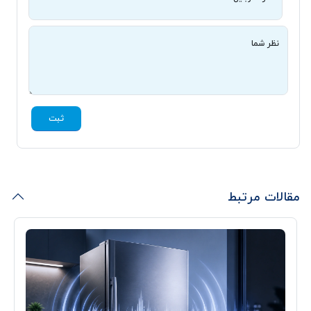
نظر شما
ثبت
مقالات مرتبط