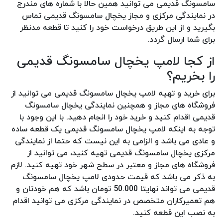
سامسونگ قدیمی می توانید همین حالا با شماره های مندرج
در نمایندگی مرکزی و مجاز یخچال سامسونگ قدیمی تماس
بگیرید و از این طریق درخواست خود را کنید تا قطعه مدنظر
برای شما ارسال گردد.
از کجا لامپ یخچال سامسونگ قدیمی
را بخریم؟
برای خرید و تهیه لامپ یخچال سامسونگ قدیمی می توانید از
فروشگاه های مجاز و همچنین نمایندگی یخچال سامسونگ
قدیمی اقدام کنید و خرید خود را انجام دهید. با این وجود با
توجه به اینکه لامپ یخچال سامسونگ قدیمی یک قطعه ساده
و عادی می باشد و الزامی به این نیست که حتما از نمایندگی
مرکزی یخچال سامسونگ قدیمی تهیه کنید، می توانید از
فروشگاه های مجاز و معتبر در سطح شهر خود تهیه کنید. لازم
به ذکر می باشد که قیمت حدودی لامپ یخچال سامسونگ
قدیمی می تواند نهایتا 50.000 تومان باشد که هم خودتان و
هم تعمیرکاران متخصص در نمایندگی مرکزی می توانید اقدام
به نصب این قطعه کنید.