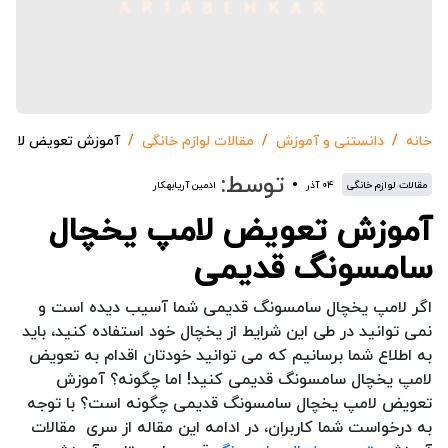
خانه
دانستنی و آموزش
مقالات لوازم خانگی
آموزش تعویض لامپ
توسط:
مقالات لوازم خانگی
۰۴ آذر
ادمین آریابهکار
آموزش تعویض لامپ یخچال
سامسونگ قدیمی
اگر لامپ یخچال سامسونگ قدیمی شما آسیب دیده است و
نمی توانید در طی این شرایط از یخچال خود استفاده کنید، باید
به اطلاع شما برسانیم که می توانید خودتان اقدام به تعویض
لامپ یخچال سامسونگ قدیمی کنید! اما چگونه؟ آموزش
تعویض لامپ یخچال سامسونگ قدیمی چگونه است؟ با توجه
به درخواست شما کاربران، در ادامه این مقاله از سری مقالات