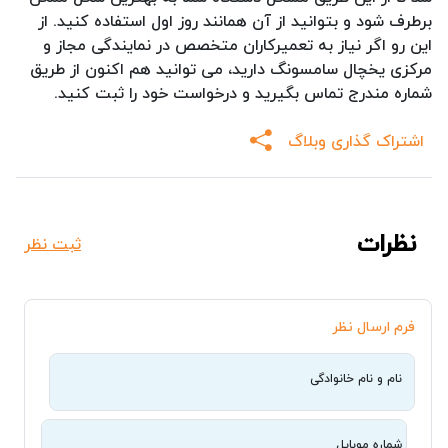
برطرف شود و بتوانید از آن همانند روز اول استفاده کنید. از
این رو اگر نیاز به تعمیرکاران متخصص در نمایندگی مجاز و
مرکزی یخچال سامسونگ دارید، می توانید هم اکنون از طریق
شماره مندرج تماس بگیرید و درخواست خود را ثبت کنید.
اشتراک گذاری وبلاگ
نظرات
ثبت نظر
فرم ارسال نظر
نام و نام خانوادگی
شماره موبایل