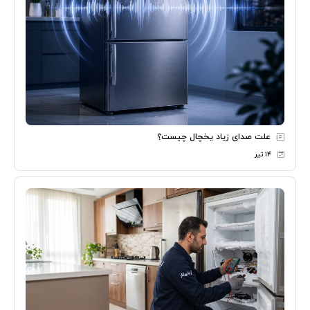
علت صدای زیاد یخچال چیست؟
۱۴ تیر