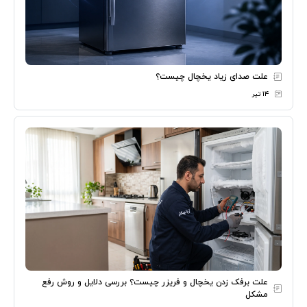
علت صدای زیاد یخچال چیست؟
۱۴ تیر
علت برفک زدن یخچال و فریزر چیست؟ بررسی دلایل و روش رفع
مشکل