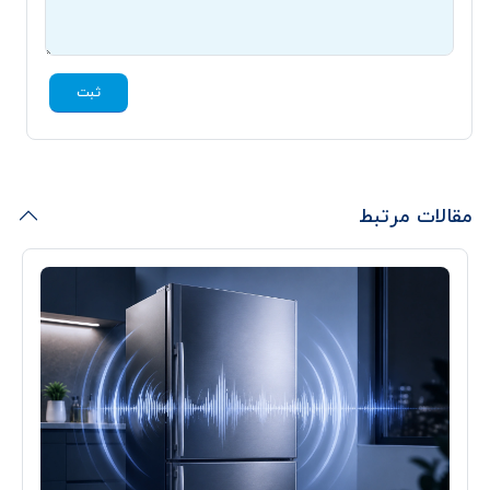
ثبت
مقالات مرتبط