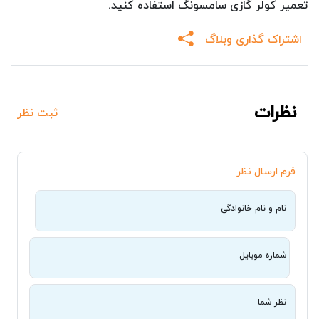
تعمیر کولر گازی سامسونگ استفاده کنید.
اشتراک گذاری وبلاگ
نظرات
ثبت نظر
فرم ارسال نظر
نام و نام خانوادگی
شماره موبایل
نظر شما