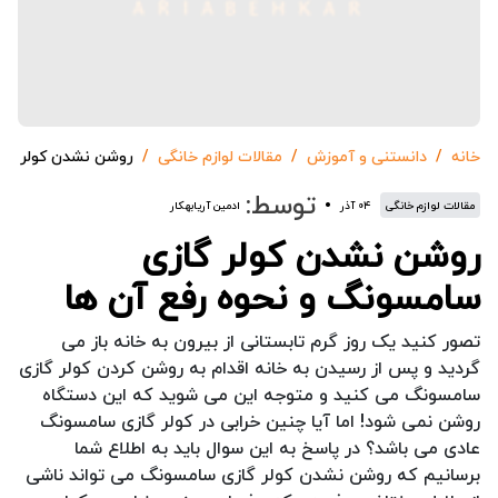
خانه
دانستنی و آموزش
مقالات لوازم خانگی
روشن نشدن کولر گاز
توسط:
مقالات لوازم خانگی
۰۴ آذر
ادمین آریابهکار
روشن نشدن کولر گازی
سامسونگ و نحوه رفع آن ها
تصور کنید یک روز گرم تابستانی از بیرون به خانه باز می
گردید و پس از رسیدن به خانه اقدام به روشن کردن کولر گازی
سامسونگ می کنید و متوجه این می شوید که این دستگاه
روشن نمی شود! اما آیا چنین خرابی در کولر گازی سامسونگ
عادی می باشد؟ در پاسخ به این سوال باید به اطلاع شما
برسانیم که روشن نشدن کولر گازی سامسونگ می تواند ناشی