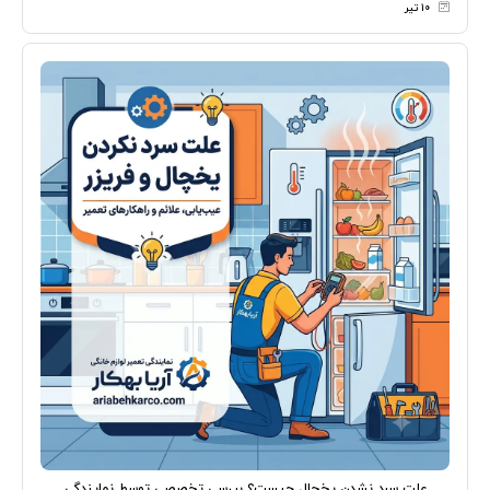
۱۰ تیر
علت سرد نشدن یخچال چیست؟ بررسی تخصصی توسط نمایندگی