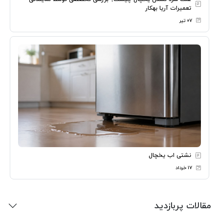
تعمیرات آریا بهکار
۰۷ تیر
نشتی اب یخچال
۱۷ خرداد
مقالات پربازدید