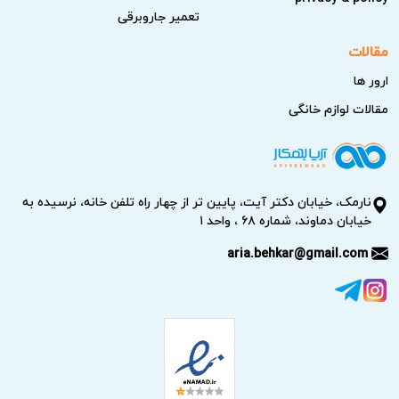
تعمیر جاروبرقی
مقالات
ارور ها
مقالات لوازم خانگی
نارمک، خیابان دکتر آیت، پایین تر از چهار راه تلفن خانه، نرسیده به
خیابان دماوند، شماره ۶۸ ، واحد ۱
aria.behkar@gmail.com