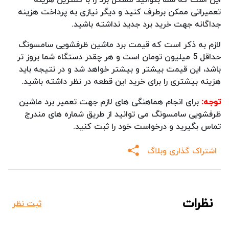
تعمیراتی ممکن برطرف کنید و دیگر نیازی به پرداخت هزینه
جداگانه جهت خرید برد جدید نداشته باشید.
لازم به ذکر است که قیمت برد ماشین ظرفشویی سامسونگ
حداقل 5 میلیون تومان است و هر چقدر دستگاه شما بروز تر
باشد، این قیمت بیشتر و بیشتر خواهد شد و در نتیجه باید
هزینه بیشتری را برای خرید این قطعه در نظر داشته باشید.
توجه:
برای انجام هماهنگی های لازم جهت تعمیر برد ماشین
ظرفشویی سامسونگ می توانید از طریق شماره های مندرج
تماس بگیرید و درخواست خود را ثبت کنید.
اشتراک گذاری وبلاگ
نظرات
ثبت نظر