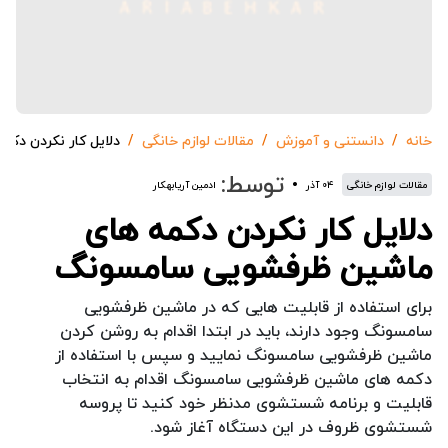
خانه
دانستنی و آموزش
مقالات لوازم خانگی
دلایل کار نکردن دک
توسط:
مقالات لوازم خانگی
۰۴ آذر
ادمین آریابهکار
دلایل کار نکردن دکمه های
ماشین ظرفشویی سامسونگ
برای استفاده از قابلیت هایی که در ماشین ظرفشویی
سامسونگ وجود دارند، باید در ابتدا اقدام به روشن کردن
ماشین ظرفشویی سامسونگ نمایید و سپس با استفاده از
دکمه های ماشین ظرفشویی سامسونگ اقدام به انتخاب
قابلیت و برنامه شستشوی مدنظر خود کنید تا پروسه
شستشوی ظروف در این دستگاه آغاز شود.