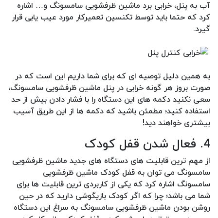
آب به پنل، خرابی برد ماشین ظرفشویی سامسونگ و… اشاره
کرد که حتما باید توسط تکنسین تعمیرکار مورد عیب یابی قرار
گیرد.
به همین دلیل توصیه ای که برای شما داریم این است که در
صورت بروز هر گونه خرابی در پنل ماشین ظرفشویی سامسونگ،
سعی نکنید دکمه های این دستگاه را با فشار دادن بیش از حد
استفاده کنید؛ مطمئن باشید که دکمه ها از این طریق آسیب
بیشتری خواهند دید!
4. فعال شدن قفل کودک
از مهم ترین قابلیت های دستگاه های جدید ماشین ظرفشویی
سامسونگ می توان به قفل کودک ماشین ظرفشویی
سامسونگ اشاره کرد که یکی از کاربردی ترین قابلیت ها برای
شما می باشد؛ چرا که اگر کودک بازیگوشی دارید که در حین
روشن بودن ماشین ظرفشویی سامسونگ به سراغ این دستگاه