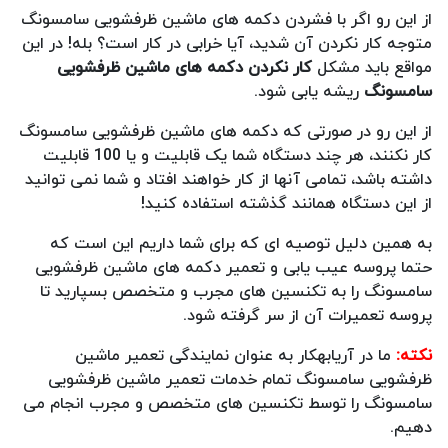
از این رو اگر با فشردن دکمه های ماشین ظرفشویی سامسونگ
متوجه کار نکردن آن شدید، آیا خرابی در کار است؟ بله! در این
مواقع باید مشکل
کار نکردن دکمه های ماشین ظرفشویی
سامسونگ
ریشه یابی شود.
از این رو در صورتی که دکمه های ماشین ظرفشویی سامسونگ
کار نکنند، هر چند دستگاه شما یک قابلیت و یا 100 قابلیت
داشته باشد، تمامی آنها از کار خواهند افتاد و شما نمی توانید
از این دستگاه همانند گذشته استفاده کنید!
به همین دلیل توصیه ای که برای شما داریم این است که
حتما پروسه عیب یابی و تعمیر دکمه های ماشین ظرفشویی
سامسونگ را به تکنسین های مجرب و متخصص بسپارید تا
پروسه تعمیرات آن از سر گرفته شود.
نکته:
ما در آریابهکار به عنوان نمایندگی تعمیر ماشین
ظرفشویی سامسونگ تمام خدمات تعمیر ماشین ظرفشویی
سامسونگ را توسط تکنسین های متخصص و مجرب انجام می
دهیم.