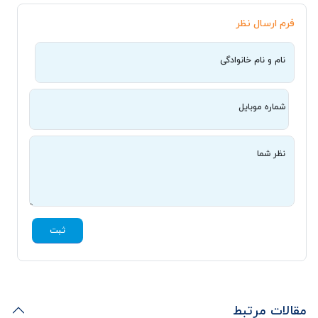
فرم ارسال نظر
نام و نام خانوادگی
شماره موبایل
نظر شما
ثبت
مقالات مرتبط