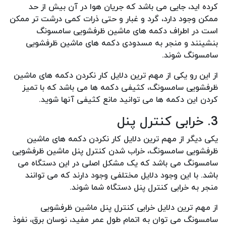
کرده اید، جایی می باشد که جریان هوا در آن بیش از حد
ممکن وجود دارد، گرد و غبار و حتی ذرات کمی درشت تر ممکن
است در اطراف دکمه های ماشین ظرفشویی سامسونگ
بنشینند و منجر به مسدودی دکمه های ماشین ظرفشویی
سامسونگ شوند.
از این رو یکی از مهم ترین دلایل کار نکردن دکمه های ماشین
ظرفشویی سامسونگ، کثیفی دکمه ها می باشد که با تمیز
کردن این دکمه ها می توانید مانع کثیفی آنها شوید.
3. خرابی کنترل پنل
یکی دیگر از مهم ترین دلایل کار نکردن دکمه های ماشین
ظرفشویی سامسونگ، خراب شدن کنترل پنل ماشین ظرفشویی
سامسونگ می باشد که یک مشکل اصلی در این دستگاه می
باشد. با این وجود دلایل مختلفی وجود دارند که می توانند
منجر به خرابی کنترل پنل دستگاه شما شوند.
از مهم ترین دلایل خرابی کنترل پنل ماشین ظرفشویی
سامسونگ می توان به اتمام طول عمر مفید، نوسان برق، نفوذ