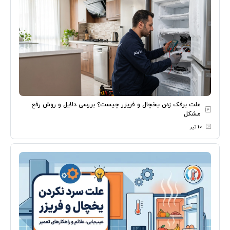
علت برفک زدن یخچال و فریزر چیست؟ بررسی دلایل و روش رفع
مشکل
۱۰ تیر