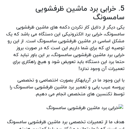
5. خرابی برد ماشین ظرفشویی
سامسونگ
یکی دیگر از دلایل کار نکردن دکمه های ماشین ظرفشویی
سامسونگ، خرابی برد الکترونیکی این دستگاه می باشد که یک
مشکل اساسی در ماشین ظرفشویی سامسونگ است. از این رو
توصیه ای که برای شما داریم این است که در صورت بروز
خرابی برد ماشین ظرفشویی سامسونگ، بر این باور نباید که
حتما برد این دستگاه باید تعویض شود و هیچ راهکاری برای
تعمیرات آن وجود ندارد!
با این وجود ما در آریابهکار بصورت اختصاصی و تخصصی
پروسه عیب یابی و تعمیر برد ماشین ظرفشویی سامسونگ را
توسط تکنسین های متخصص انجام می دهیم.
هدف ما از تعمیرات تخصصی برد ماشین ظرفشویی سامسونگ
این است که شما بتوانید مشکل برد را با کمترین هزینه