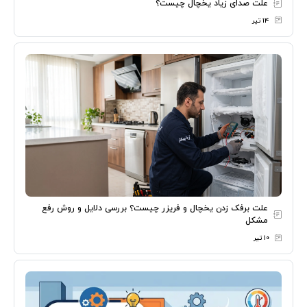
علت صدای زیاد یخچال چیست؟
۱۴ تیر
علت برفک زدن یخچال و فریزر چیست؟ بررسی دلایل و روش رفع
مشکل
۱۰ تیر