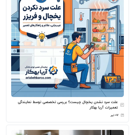
علت سرد نشدن یخچال چیست؟ بررسی تخصصی توسط نمایندگی
تعمیرات آریا بهکار
۰۷ تیر