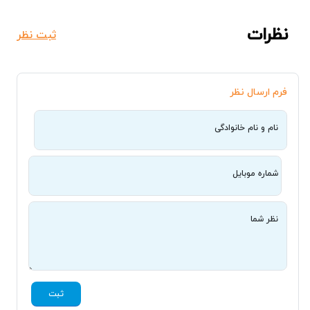
نظرات
ثبت نظر
فرم ارسال نظر
نام و نام خانوادگی
شماره موبایل
نظر شما
ثبت