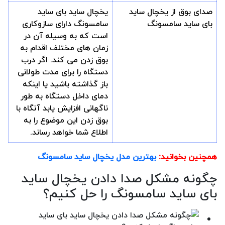
صدای بوق از یخچال ساید
یخچال ساید بای ساید
بای ساید سامسونگ
سامسونگ دارای سازوکاری
است که به وسیله آن در
زمان های مختلف اقدام به
بوق زدن می کند. اگر درب
دستگاه را برای مدت طولانی
باز گذاشته باشید یا اینکه
دمای داخل دستگاه به طور
ناگهانی افزایش یابد آنگاه با
بوق زدن این موضوع را به
اطلاع شما خواهد رساند.
همچنین بخوانید:
بهترین مدل یخچال ساید سامسونگ
چگونه مشکل صدا دادن یخچال ساید
بای ساید سامسونگ را حل کنیم؟