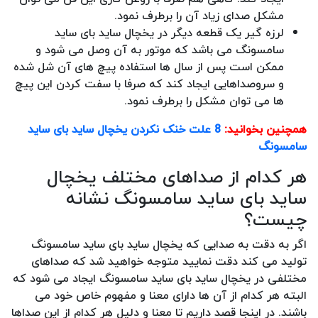
مشکل صدای زیاد آن را برطرف نمود.
لرزه گیر یک قطعه دیگر در یخچال ساید بای ساید
سامسونگ می باشد که موتور به آن وصل می شود و
ممکن است پس از سال ها استفاده پیچ های آن شل شده
و سروصداهایی ایجاد کند که صرفا با سفت کردن این پیچ
ها می توان مشکل را برطرف نمود.
همچنین بخوانید:
8 علت خنک نکردن یخچال ساید بای ساید
سامسونگ
هر کدام از صداهای مختلف یخچال
ساید بای ساید سامسونگ نشانه
چیست؟
اگر به دقت به صدایی که یخچال ساید بای ساید سامسونگ
تولید می کند دقت نمایید متوجه خواهید شد که صداهای
مختلفی در یخچال ساید بای ساید سامسونگ ایجاد می شود که
البته هر کدام از آن ها دارای معنا و مفهوم خاص خود می
باشند. در اینجا قصد داریم تا معنا و دلیل هر کدام از این صداها