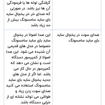
گرفتگی لوله ها یا فرسودگی
آن ها نیز باشد. در صورتی
که صدای خر خر یخچال ساید
بای ساید سامسونگ بیش از
حد زیاد باشد
صدای سوت در یخچال ساید
این صدا اصولا در یخچال
بای ساید سامسونگ
ساید بای ساید سامسونگ
خصوصا در مدل های قدیمی
آن شنیده می شود. این صدا
اصولا از کمپرسور دستگاه
است و نشان می دهد که
کمپرسور در حال کار می
باشد. اما اگر از مدل های
جدید یخچال ساید بای ساید
سامسونگ استفاده می کنید
صدای سوت زدن زیاد و
طولانی می تواند نشانه ای از
خرابی دستگاه باشد.