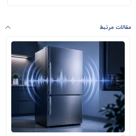
مقالات مرتبط