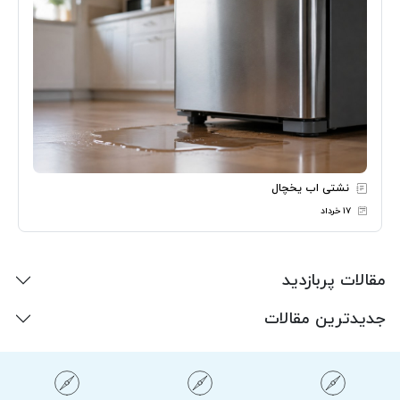
نشتی اب یخچال
۱۷ خرداد
مقالات پربازدید
جدیدترین مقالات