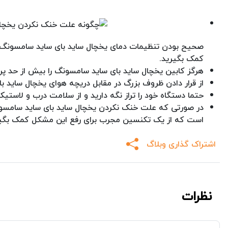
صحیح بودن تنظیمات دمای یخچال ساید بای ساید سامسونگ اطم
کمک بگیرید.
هرگز کابین یخچال ساید بای ساید سامسونگ را بیش از حد پر 
از قرار دادن ظروف بزرگ در مقابل دریچه هوای یخچال ساید 
حتما دستگاه خود را تراز نگه دارید و از سلامت درب و لاستی
در صورتی که علت خنک نکردن یخچال ساید بای ساید سامسونگ خ
است که از یک تکنسین مجرب برای رفع این مشکل کمک بگیر
اشتراک گذاری وبلاگ
نظرات