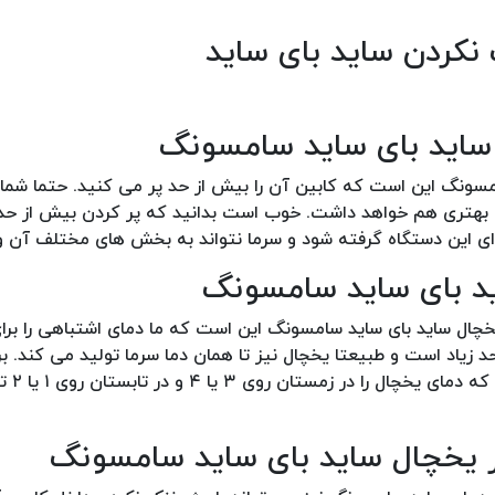
مسونگ این است که کابین آن را بیش از حد پر می کنید. حتما شم
یش بهتری هم خواهد داشت. خوب است بدانید که پر کردن بیش از حد
 این دستگاه گرفته شود و سرما نتواند به بخش های مختلف آن وا
یخچال ساید بای ساید سامسونگ این است که ما دمای اشتباهی را برا
 زیاد است و طبیعتا یخچال نیز تا همان دما سرما تولید می کند. ب
دفترچه راهنمای یخ