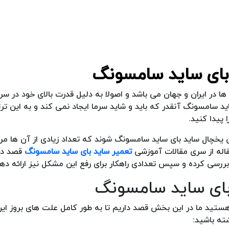
 در ایران و جهان می باشد و اصولا به دلیل قدرت بالای خود در س
سامسونگ آنقدر که باید و شاید سرما ایجاد نمی کند و به این ترت
پیدا کنید.
خچال ساید بای ساید سامسونگ شوند که تعداد زیادی از آن ها مرب
مقاله از سری مقالات آموزشی
تعمیر ساید بای ساید سامسونگ
قصد دار
رسی کرده و سپس تعدادی راهکار برای رفع این مشکل نیز ارائه ده
ستید ما در این بخش قصد داریم تا به طور کامل علت های بروز ای
ته باشید: