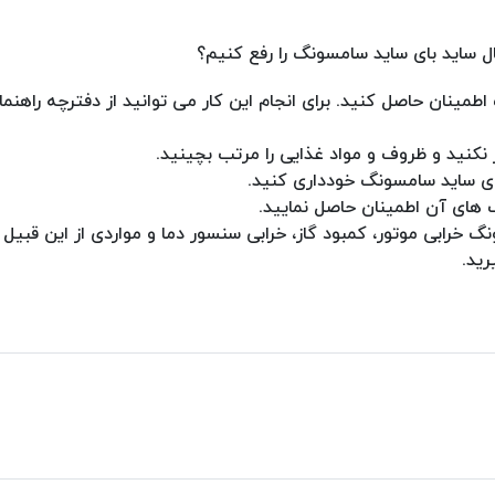
ینان حاصل کنید. برای انجام این کار می توانید از دفترچه راهنما
نکنید و ظروف و مواد غذایی را مرتب بچینید.
بای ساید سامسونگ خودداری کنید.
ک های آن اطمینان حاصل نمایید.
رابی موتور، کمبود گاز، خرابی سنسور دما و مواردی از این قبیل ب
ید.