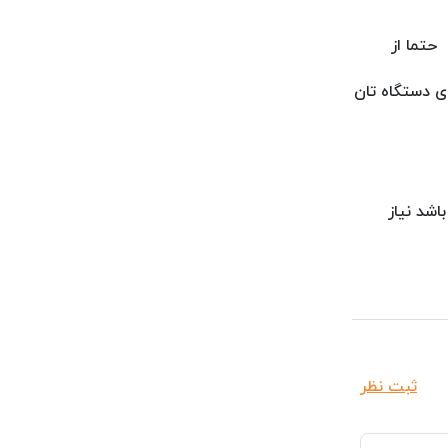
حتما از
ی دستگاه تان
اشد نیاز
ثبت نظر