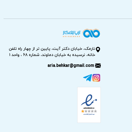
نارمک، خیابان دکتر آیت، پایین تر از چهار راه تلفن
خانه، نرسیده به خیابان دماوند، شماره ۶۸ ، واحد ۱
aria.behkar@gmail.com