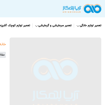
تعمیر لوازم خانگی
تعمیر سرمایشی و گرمایشی
تعمیر لوازم کوچک آشپزخا
خانه
مقال