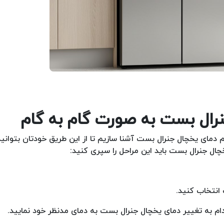
 دمای یخچال جنرال بست آشنا سازیم تا از این طریق خودتان بتوانید
ال جنرال بست باید این مراحل را سپری کنید:
 انتخاب کنید.
ام به تغییر دمای یخچال جنرال بست به دمای مدنظر خود نمایید.