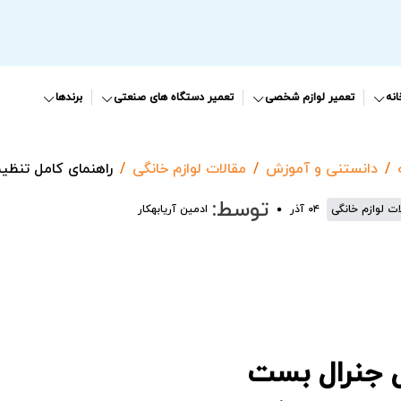
نه
تعمیر لوازم شخصی
تعمیر دستگاه های صنعتی
برندها
دانستنی و آموزش
مقالات لوازم خانگی
راهنمای کامل تنظی
توسط:
ات لوازم خانگی
۰۴ آذر
ادمین آریابهکار
ل جنرال بست