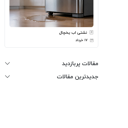
نشتی اب یخچال
۱۷ خرداد
مقالات پربازدید
جدیدترین مقالات