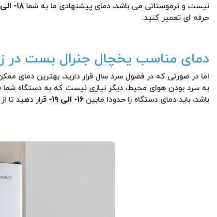
نیست و ترموستاتی می باشد، دمای پیشنهادی ما به شما
۱۸- الی ۲۰-
حرفه ای تعمیر کنید.
دمای مناسب یخچال جنرال بست در ز
اما در صورتی که در فصول سرد سال قرار دارید، بهترین دمای ممک
به سرد بودن هوای محیط، دیگر نیازی نیست که به دستگاه شما ف
باشد، باید دمای دستگاه را حدودا مابین
۱۶- الی ۱۹-
قرار دهید تا از