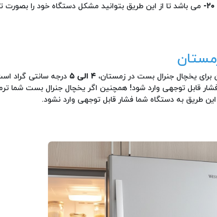
می باشد تا از این طریق بتوانید مشکل دستگاه خود را بصورت
مستان
ن برای یخچال جنرال بست در زمستان،
۴ الی ۵
درجه سانتی گراد است
شار قابل توجهی وارد شود! همچنین اگر یخچال جنرال بست شما تر
 این طریق به دستگاه شما فشار قابل توجهی وارد نشود.