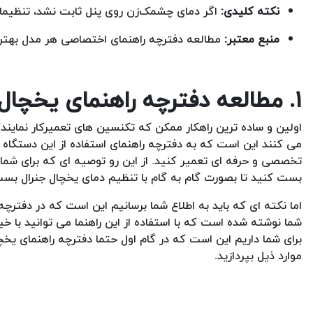
نکته کلیدی:
اگر دمای چشمک‌زن روی پنل ثابت نشد، تنظیمات ب
منبع معتبر:
مطالعه دفترچه راهنمای اختصاصی هر مدل بهترین
۱. مطالعه دفترچه راهنمای یخچال جنرال بست
اولین و ساده ترین راهکار ممکن که تکنسین های تعمیرکار نماین
می کنند این است که به دفترچه راهنمای استفاده از این دستگاه م
تخصصی و حرفه ای تعمیر کنید. از این رو توصیه ای که برای شما 
بست کنید تا بصورت گام به گام با تنظیم دمای یخچال جنرال بس
اما نکته ای که باید به اطلاع شما برسانیم این است که در دفترچ
شما نوشته شده است که با استفاده از این راهنما می توانید با خ
برای شما داریم این است که در گام اول حتما دفترچه راهنمای یخچ
موارد ذیل بپردازید.