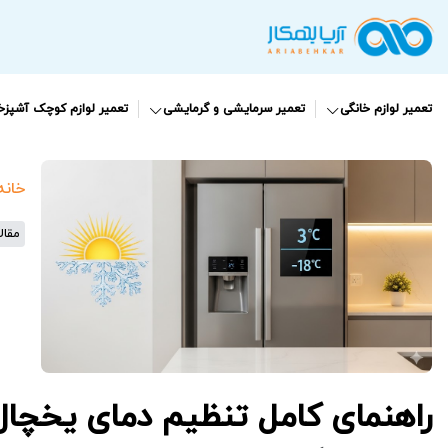
تعمیر لوازم خانگی
تعمیر سرمایشی و گرمایشی
تعمیر لوازم کوچک آشپزخا
خانه
مقال
راهنمای کامل تنظیم دمای یخچا