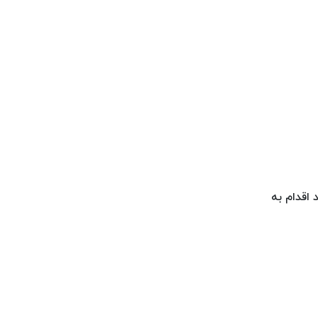
 اقدام به