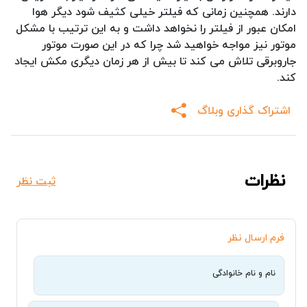
دارند. همچنین زمانی که فیلتر خیلی کثیف شود دیگر هوا
امکان عبور از فیلتر را نخواهد داشت و به این ترتیب با مشکل
موتور نیز مواجه خواهید شد چرا که در این صورت موتور
جاروبرقی تلاش می کند تا بیش از هر زمان دیگری مکش ایجاد
کند.
اشتراک گذاری وبلاگ
نظرات
ثبت نظر
فرم ارسال نظر
نام و نام خانوادگی