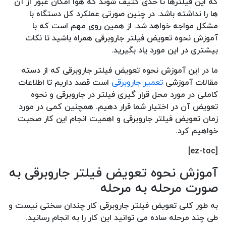
که این فیلترها تا حدی کثیف شوند که هوا امکان عبور از آن
ها را نداشته باشد. در چنین صورتی عملکرد کل دستگاه با
مشکل مواجه خواهد شد. از همین روی مهم است که با
آموزش نحوه تعویض فیلتر جاروبرقی همراه باشید تا نکات
بیشتری در این مورد یاد بگیرید.
ما در این آموزش نحوه تعویض فیلتر جاروبرقی که از دسته
مقالات آموزشی
تعمیر جاروبرقی
است قصد داریم تا اطلاعات
کاملی در مورد محل قرار گیری فیلتر در جاروبرقی و نحوه
تعویض آن در اختیار شما قرار دهیم. همچنین کمی در مورد
زمان تعویض فیلتر جاروبرقی و اهمیت انجام این کار صحبت
خواهیم کرد.
[ez-toc]
آموزش نحوه تعویض فیلتر جاروبرقی به
صورت مرحله به مرحله
به طور کلی تعویض فیلتر جاروبرقی کار چندان سختی نیست و
طی چند مرحله ساده می توانید این کار را به انجام رسانید.