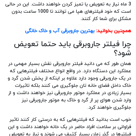
3 ماه نیاز به تعویض یا تمیز کردن خواهند داشت. این در حالی
است که خود فیلترهای هپا می توانند تا 1000 ساعت بدون
مشکل برای شما کار کنند.
همچنین بخوانید:
بهترین جاروبرقی آب و خاک خانگی
چرا فیلتر جاروبرقی باید حتما تعویض
شود؟
همان طور که می دانید فیلتر جاروبرقی نقش بسیار مهمی در
عملکرد این دستگاه دارد. در واقع انواع مختلف فیلترهایی که
در یک جاروبرقی وجود دارد علاوه بر اینکه از پخش شدن گرد و
خاک داخل فضای خانه تان جلوگیری می کنند بلکه تاثیرات
بسیار زیادی در عملکرد موتور جاروبرقی نیز خواهند داشت و از
وارد شدن هوای پر از گرد و خاک به موتور جاروبرقی نیز
جلوگیری خواهند کرد.
خوب است بدانید که فیلترهایی که به درستی کار کنند تاثیر
فراوانی بر سلامت افراد حاضر در یک خانه خواهند داشت و این
فیلترها در گذر زمان بسیار کثیف می شوند و نیاز به تعویض