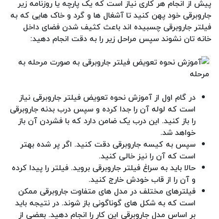
پیش از انجام هر کاری نیاز است که یک پارچه یا روزنامه زیر
جاروبرقی خود پهن کنید تا آشغال ها و گرد و خاک هایی که به
فیلتر جاروبرقی چسبیده اند باعث کثیف شدن فضای داخل
خانه تان نشوند سپس مراحل زیر را به دقت انجام دهید:
در گام اول از آموزش نحوه تعویض فیلتر جاروبرقی نیاز
است که لوله آن را جدا کرده و سپس درب بدنه جاروبرقی
را باز کنید. این درب یک ضامن دارد که با فشردن آن باز
خواهد شد.
سپس به کیسه جاروبرقی دقت کنید. اگر پر شده بهتر
است که آن را نیز خالی کنید.
حالا باید به سراغ فیلتر جاروبرقی بروید. فیلتر را پیدا کرده
و آن را از قاب خودش خارج کنید.
فیلترهای مختلف در مدل های متفاوت جاروبرقی ممکن
است که به شکل های گوناگونی باز شوند. در نتیجه باید
بر اساس مدل جاروبرقی این کار را انجام دهید. بعضی از