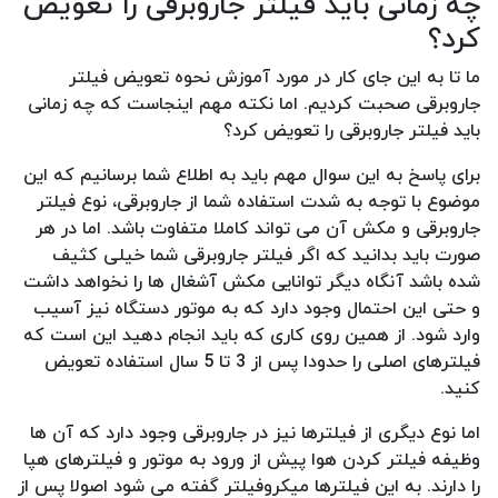
چه زمانی باید فیلتر جاروبرقی را تعویض
کرد؟
ما تا به این جای کار در مورد آموزش نحوه تعویض فیلتر
جاروبرقی صحبت کردیم. اما نکته مهم اینجاست که چه زمانی
باید فیلتر جاروبرقی را تعویض کرد؟
برای پاسخ به این سوال مهم باید به اطلاع شما برسانیم که این
موضوع با توجه به شدت استفاده شما از جاروبرقی، نوع فیلتر
جاروبرقی و مکش آن می تواند کاملا متفاوت باشد. اما در هر
صورت باید بدانید که اگر فیلتر جاروبرقی شما خیلی کثیف
شده باشد آنگاه دیگر توانایی مکش آشغال ها را نخواهد داشت
و حتی این احتمال وجود دارد که به موتور دستگاه نیز آسیب
وارد شود. از همین روی کاری که باید انجام دهید این است که
فیلترهای اصلی را حدودا پس از 3 تا 5 سال استفاده تعویض
کنید.
اما نوع دیگری از فیلترها نیز در جاروبرقی وجود دارد که آن ها
وظیفه فیلتر کردن هوا پیش از ورود به موتور و فیلترهای هپا
را دارند. به این فیلترها میکروفیلتر گفته می شود اصولا پس از