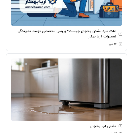
علت سرد نشدن یخچال چیست؟ بررسی تخصصی توسط نمایندگی
تعمیرات آریا بهکار
۰۷ تیر
نشتی اب یخچال