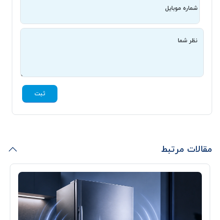
شماره موبایل
نظر شما
ثبت
مقالات مرتبط