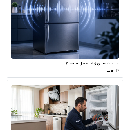
علت صدای زیاد یخچال چیست؟
۱۴ تیر