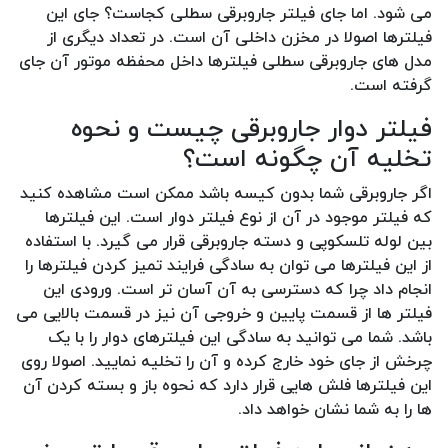
می شود. اما جای فیلتر جاروبرقی سطلی کجاست؟ جای این
فیلترها اصولا در مخزن داخلی آن است. در تعداد دیگری از
مدل های جاروبرقی سطلی فیلترها داخل محفظه موتور آن جای
گرفته است.
فیلتر دوار جاروبرقی چیست و نحوه
تخلیه آن چگونه است؟
اگر جاروبرقی شما بدون کیسه باشد ممکن است مشاهده کنید
که فیلتر موجود در آن از نوع فیلتر دوار است. این فیلترها
بین لوله تلسکوپی و دسته جاروبرقی قرار می گیرد. با استفاده
از این فیلترها می توان به سادگی فرایند تمیز کردن فیلترها را
انجام داد چرا که دسترسی به آن آسان تر است. ورودی این
فیلتر ها از قسمت پایین و خروجی آن نیز در قسمت بالایی می
باشد. شما می توانید به سادگی این فیلترهای دوار را با یک
چرخش از جای خود خارج کرده و آن را تخلیه نمایید. اصولا روی
این فیلترها فلش هایی قرار دارد که نحوه باز و بسته کردن آن
ها را به شما نشان خواهد داد.