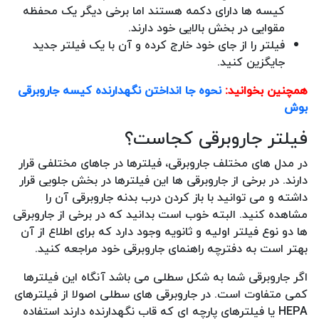
کیسه ها دارای دکمه هستند اما برخی دیگر یک محفظه
مقوایی در بخش بالایی خود دارند.
فیلتر را از جای خود خارج کرده و آن با یک فیلتر جدید
جایگزین کنید.
همچنین بخوانید:
نحوه جا انداختن نگهدارنده کیسه جاروبرقی
بوش
فیلتر جاروبرقی کجاست؟
در مدل های مختلف جاروبرقی، فیلترها در جاهای مختلفی قرار
دارند. در برخی از جاروبرقی ها این فیلترها در بخش جلویی قرار
داشته و می توانید با باز کردن درب بدنه جاروبرقی آن را
مشاهده کنید. البته خوب است بدانید که در برخی از جاروبرقی
ها دو نوع فیلتر اولیه و ثانویه وجود دارد که برای اطلاع از آن
بهتر است به دفترچه راهنمای جاروبرقی خود مراجعه کنید.
اگر جاروبرقی شما به شکل سطلی می باشد آنگاه این فیلترها
کمی متفاوت است. در جاروبرقی های سطلی اصولا از فیلترهای
HEPA یا فیلترهای پارچه ای که قاب نگهدارنده دارند استفاده