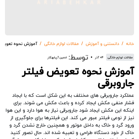
خانه
دانستنی و آموزش
مقالات لوازم خانگی
آموزش نحوه تعویض ف
توسط:
مقالات لوازم خانگی
۰۴ آذر
ادمین آریابهکار
آموزش نحوه تعویض فیلتر
جاروبرقی
عملکرد جاروبرقی های مختلف به این شکل است که با ایجاد
فشار منفی مکش ایجاد کرده و باعث مکش می شوند. برای
اینکه این مکش ایجاد شود جاروبرقی نیاز به هوا دارد و این هوا
نیز از نوعی فیلتر عبور می کند. این فیلترها برای جلوگیری از
ورود گرد و خاک به داخل موتور و همچنین خارج نشدن گرد و
خاک از خود دستگاه طراحی و تعبیه شده اند. حال تصور کنید