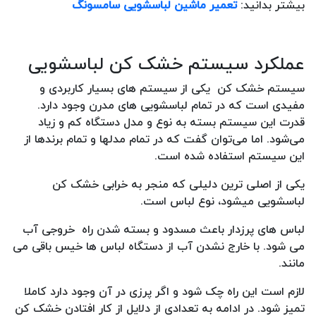
بیشتر بدانید:
تعمیر ماشین لباسشویی سامسونگ
عملکرد سیستم خشک کن لباسشویی
سیستم خشک کن یکی از سیستم های بسیار کاربردی و
مفیدی است که در تمام لباسشویی های مدرن وجود دارد.
قدرت این سیستم بسته به نوع و مدل دستگاه کم و زیاد
می‌شود. اما می‌توان گفت که در تمام مدلها و تمام برندها از
این سیستم استفاده شده است.
یکی از اصلی ترین دلیلی که منجر به خرابی خشک کن
لباسشویی میشود، نوع لباس است.
لباس های پرزدار باعث مسدود و بسته شدن راه خروجی آب
می شود. با خارج نشدن آب از دستگاه لباس ها خیس باقی می
مانند.
لازم است این راه چک شود و اگر پرزی در آن وجود دارد کاملا
تمیز شود. در ادامه به تعدادی از دلایل از کار افتادن خشک کن