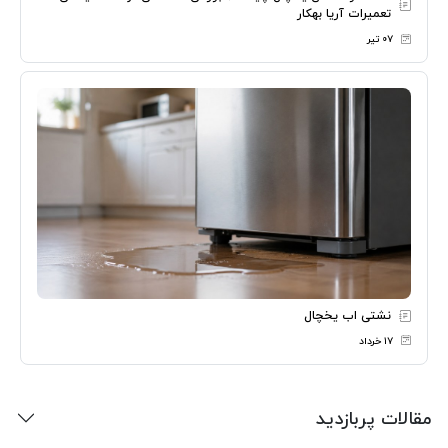
تعمیرات آریا بهکار
۰۷ تیر
نشتی اب یخچال
۱۷ خرداد
مقالات پربازدید