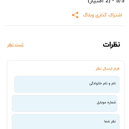
5/5 - (2 امتیاز)
اشتراک گذاری وبلاگ
نظرات
ثبت نظر
فرم ارسال نظر
نام و نام خانوادگی
شماره موبایل
نظر شما