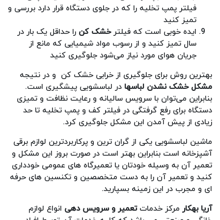
فیلتر پمپ تخلیه را که در جلوی دستگاه قرار دارد بررسی و
تمیز کنید
ایده خوبی است که فیلتر
خشک کن
را حداقل یک بار در
سال تمیز کنید و از رسوب مواد شیمیایی که مانع از
جریان هوای مورد نیاز می‌شود جلوگیری کنید
بهترین روش برای جلوگیری از خرابی خشک کن و در نتیجه
مشکل خشک نشدن لباسها
در لباسشویی پیشگیری است.
بنابراین می‌توان با سرویس سالیانه و رعایت نظافت و تمیزی
دستگاه برای رفع گرفتگی در فیلتر کف و پمپ تخلیه تا حد
زیادی از پیش آمدن این مشکل جلوگیری کرد.
ماشین لباسشویی یکی از گران ترین و پرکاربردترین لوازم برقی
آشپزخانه است بنابراین بهتر است در صورت بروز این مشکل و
تعمیر آن به وسیله خودتان یا تعمیرگاه های عمومی خودداری
کنید و تعمیر آن را به دست متخصصین و تکنسین های حرفه
ای و مجرب در این زمینه بسپارید.
آریا بهکار
مرکز خدمات
تعمیر و سرویس دهی
انواع لوازم