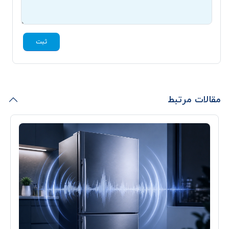
ثبت
مقالات مرتبط