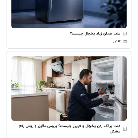
علت صدای زیاد یخچال چیست؟
۱۴ تیر
علت برفک زدن یخچال و فریزر چیست؟ بررسی دلایل و روش رفع
مشکل