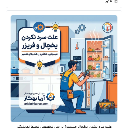
۱۰ تیر
علت سرد نشدن یخچال چیست؟ بررسی تخصصی توسط نمایندگی