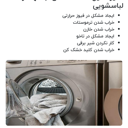
لباسشویی
ایجاد مشکل در فیوز حرارتی
خراب شدن ترموستات
خراب شدن خازن
ایجاد مشکل در تاخو
کار نکردن شیر برقی
خراب شدن کلید خشک کن