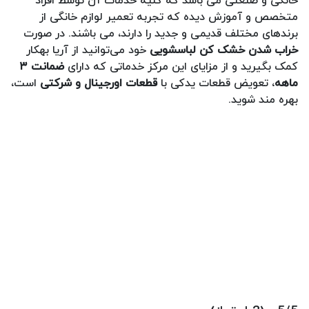
خانگی و صنعتی می باشد که کلیه خدمات آن توسط افراد
متخصص و آموزش دیده که تجربه تعمیر لوازم خانگی از
برندهای مختلف قدیمی و جدید را دارند، می باشند. در صورت
خراب شدن خشک کن لباسشویی
خود می‌توانید از آریا بهکار
کمک بگیرید و از مزایای این مرکز خدماتی که دارای
ضمانت ۳
ماهه
، تعویض قطعات یدکی با
قطعات اورجینال و شرکتی
است،
بهره مند شوید.