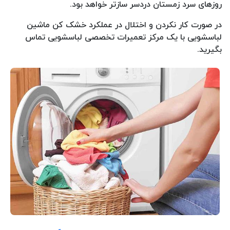
روزهای سرد زمستان دردسر سازتر خواهد بود.
در صورت کار نکردن و اختلال در عملکرد خشک کن ماشین
لباسشویی با یک مرکز تعمیرات تخصصی لباسشویی تماس
بگیرید.