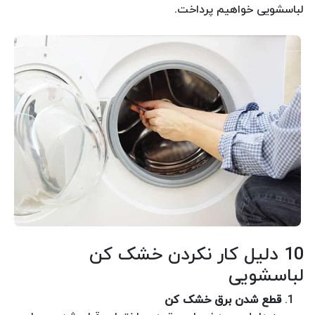
لباسشویی خواهیم پرداخت.
10 دلیل کار نکردن خشک کن
لباسشویی
قطع شدن برق خشک کن