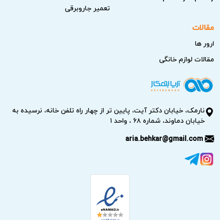
تعمیر جاروبرقی
مقالات
ارور ها
مقالات لوازم خانگی
نارمک، خیابان دکتر آیت، پایین تر از چهار راه تلفن خانه، نرسیده به
خیابان دماوند، شماره ۶۸ ، واحد ۱
aria.behkar@gmail.com