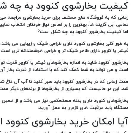
کیفیت بخارشوی کنوود به چه ش
زمانی که به فروشگاه های مختلف برای خرید بخارشوی مراجعه می
تمامی این گزینه ها، بهترین را بر اساس نیاز خودتان انتخاب نمای
اما کیفیت بخارشوی کنوود به چه شکل است؟
به طور کلی بخارشوی کنوود دارای طراحی شیک و زیبایی می باشد. ب
فیشر یا کارچر دارای ظاهر شیک تر و طراحی هوشمندانه تری است 
بخارشوی کنوود شاید به اندازه بخارشوهای فیشر یا کارچر قدرت تول
است و می تواند به شما کمک کند که با استفاده از قدرت بخار آن
مدت زمانی که در بخارشوی کنوود باید صبر کنید تا آب آن داغ شد
شد. این در حالیست که بسیاری از بخارشوها از برندهای دیگر مدت
بخارشوهای کنوود دارای بدنه مستحکمی نیز می باشد و از همین روی
دستگاه باید مراقبت های لازم را به عمل آورید.
آیا امکان خرید بخارشوی کنوود اص