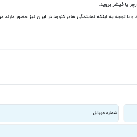
ر یا فیشر بروید.
 با توجه به اینکه نمایندگی های کنوود در ایران نیز حضور دارند د
شماره موبایل