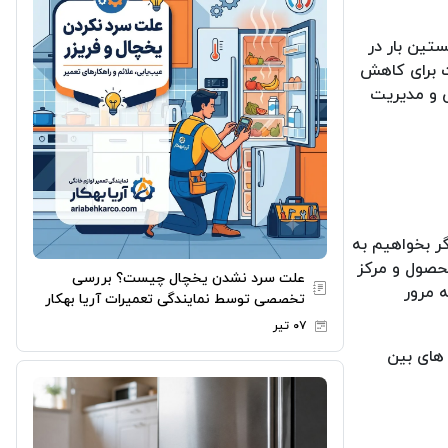
تین بار در
ت برای کاهش
س و مدیریت
ر بخواهیم به
محصول و مرکز
علت سرد نشدن یخچال چیست؟ بررسی
اما به مرور
تخصصی توسط نمایندگی تعمیرات آریا بهکار
۰۷ تیر
ت های بین