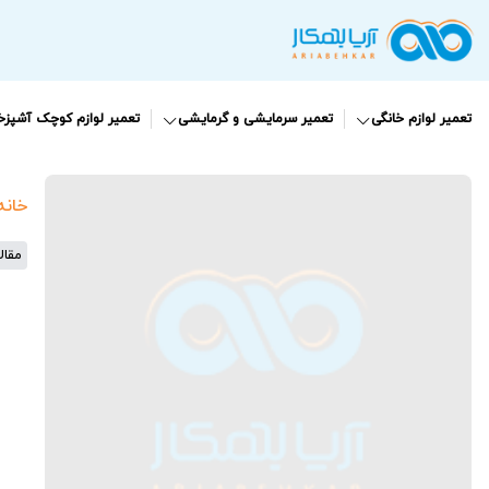
تعمیر لوازم خانگی
تعمیر سرمایشی و گرمایشی
تعمیر لوازم کوچک آشپزخا
خانه
مقال