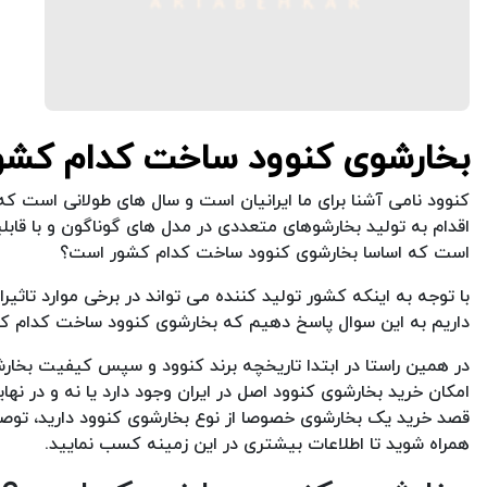
بخارشوی کنوود ساخت کدام کشو
کنوود نامی آشنا برای ما ایرانیان است و سال های طولانی است که
اقدام به تولید بخارشوهای متعددی در مدل های گوناگون و با قابل
است که اساسا بخارشوی کنوود ساخت کدام کشور است؟
با توجه به اینکه کشور تولید کننده می تواند در برخی موارد ت
داریم به این سوال پاسخ دهیم که بخارشوی کنوود ساخت کدام 
در همین راستا در ابتدا تاریخچه برند کنوود و سپس کیفیت بخار
امکان خرید بخارشوی کنوود اصل در ایران وجود دارد یا نه و در ن
قصد خرید یک بخارشوی خصوصا از نوع بخارشوی کنوود دارید، توصی
همراه شوید تا اطلاعات بیشتری در این زمینه کسب نمایید.