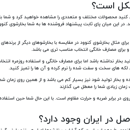
کل است؟
 کنید محصولات مختلف و متعددی را مشاهده خواهید کرد و شما بای
ید. در این میان پای ثابت پیشنهاد فروشنده ها به شما بخارشوی کنوو
رای مثال بخارشوی کنوود در مقایسه با بخارشوهای دیگر از برندهای
و برای مصارف خانگی انتخاب مناسب تری می باشد.
ید بخار نداشته باشد اما برای مصارف خانگی و استفاده روزمره انتخ
 لکه های سخت و سفت شده را نرم کرده و آن ها را تمیز کنید.
ه و بخار تولید شود نیز بسیار کم می باشد و از همین روی زمان شم
 زمان زیادی شما را معطل می گذارند
 در برابر ضربه و حرارت مقاوم است. با این حال شما حین استفاده 
ل در ایران وجود دارد؟