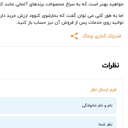
خواهید بهتر است که به سراغ محصولات برندهای آلمانی مانند کارچ
اما به طور کلی می توان گفت که بخارشوی کنوود ارزش خرید دارد و
توانید روی خدمات پس از فروش آن نیز حساب باز کنید.
اشتراک گذاری وبلاگ
نظرات
فرم ارسال نظر
نام و نام خانوادگی
نظر شما