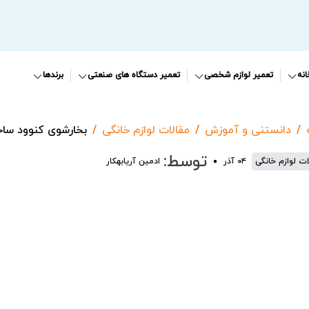
نه
تعمیر لوازم شخصی
تعمیر دستگاه های صنعتی
برندها
دانستنی و آموزش
مقالات لوازم خانگی
بخارشوی کنوود سا
توسط:
ات لوازم خانگی
۰۴ آذر
ادمین آریابهکار