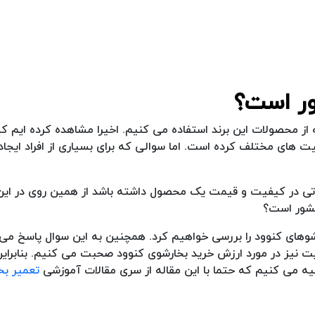
ر است؟
 از محصولات این برند استفاده می کنیم. اخیرا مشاهده کرده ایم که
یت های مختلف کرده است. اما سوالی که برای بسیاری از افراد ایجا
اثیراتی در کیفیت و قیمت یک محصول داشته باشد از همین روی در ای
کشور است؟
شوهای کنوود را بررسی خواهیم کرد. همچنین به این سوال پاسخ می
هایت نیز در مورد ارزش خرید بخارشوی کنوود صحبت می کنیم. بنابرای
ه می کنیم که حتما با این مقاله از سری مقالات آموزشی
تعمیر بخ