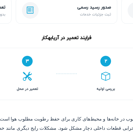
صدور رسید رسمی
تعم
ثبت جزئیات خدمات
بدون
فرایند تعمیر در آریابهکار
۳
۲
بررسی اولیه
تعمیر در محل
وب در خانه‌ها و محیط‌های کاری برای حفظ رطوبت مطلوب هوا است، 
ابی قطعات داخلی دچار مشکل شود. مشکلات رایج دیگری مانند خطاها