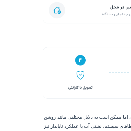
یر در محل
 جابه‌جایی دستگاه
۴
تحویل با گارانتی
اما ممکن است به دلایل مختلفی مانند روشن
ی سیستم، نشتی آب یا عملکرد ناپایدار نیز