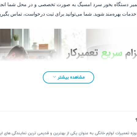
 تعمیر دستگاه بخور سرد امسیگ به صورت تخصصی و در محل شما انجام م
مشاهده بیشتر
بقه بیش از ۳۰ سال فعالیت در حوزه تعمیرات لوازم خانگی به عنوان یکی از بهترین و قدیمی ترین نمای