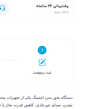
پشتیبانی ۲۴ ساعته
شبانه روزی
۱
ثبت درخواست
دستگاه بخور سرد امسیگ یکی از تجهیزات محب
نشدن، صدای غیرعادی، کاهش قدرت بخار یا خر