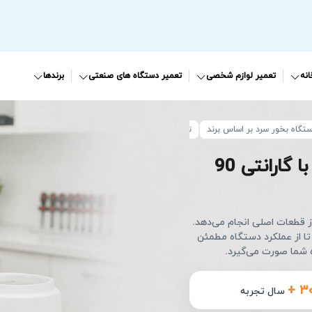
نه
تعمیر لوازم شخصی
تعمیر دستگاه های صنعتی
برندها
تگاه بخور سرد بر اساس برند
تعمیر دستگاه بخور سرد امسیگ
با گارانتی 90
از قطعات اصلی انجام می‌دهد.
تا از عملکرد دستگاه مطمئن
شما صورت می‌گیرد.
+ ۳
سال تجربه