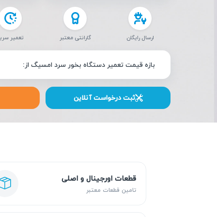
ارسال رایگان
گارانتی معتبر
تعمیر سری
بازه قیمت تعمیر دستگاه بخور سرد امسیگ از:
ثبت درخواست آنلاین
قطعات اورجینال و اصلی
تامین قطعات معتبر