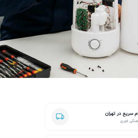
ام سریع در تهران
هنگی فوری