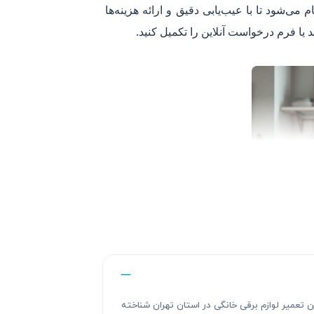
ی‌شود تا با عیب‌یابی دقیق و ارائه هزینه‌ها
ندگی های این تعمیر لوازم برقی خانگی در استان تهران شناخته