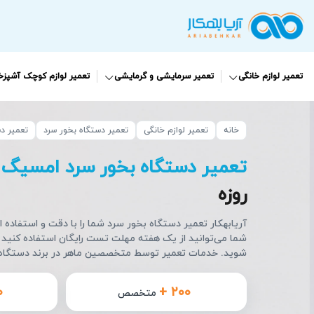
تعمیر لوازم خانگی
تعمیر سرمایشی و گرمایشی
تعمیر لوازم کوچک آشپزخا
خانه
تعمیر لوازم خانگی
تعمیر دستگاه بخور سرد
تعمیر دس
تعمیر دستگاه بخور سرد امسیگ
روزه
آریابهکار تعمیر دستگاه بخور سرد شما را با دقت و استفاده 
شما می‌توانید از یک هفته مهلت تست رایگان استفاده کنید 
شوید. خدمات تعمیر توسط متخصصین ماهر در برند دستگاه 
۰
+ ۲۰۰
متخصص