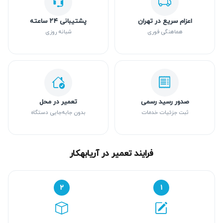
اعزام سریع در تهران
پشتیبانی ۲۴ ساعته
هماهنگی فوری
شبانه روزی
صدور رسید رسمی
تعمیر در محل
ثبت جزئیات خدمات
بدون جابه‌جایی دستگاه
فرایند تعمیر در آریابهکار
۲
۱