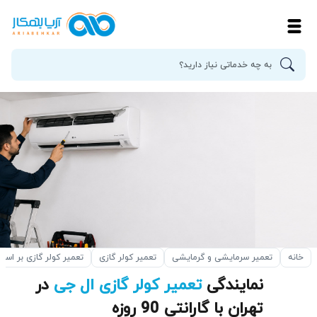
خانه
تعمیر سرمایشی و گرمایشی
تعمیر کولر گازی
تعمیر کولر گازی بر اسا
نمایندگی
تعمیر کولر گازی ال جی
در
تهران با گارانتی 90 روزه