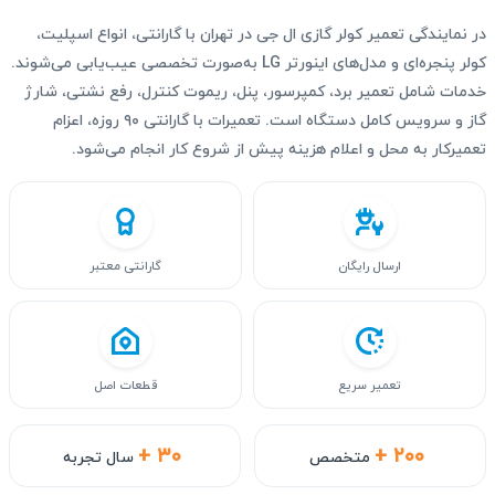
در نمایندگی تعمیر کولر گازی ال جی در تهران با گارانتی، انواع اسپلیت،
کولر پنجره‌ای و مدل‌های اینورتر LG به‌صورت تخصصی عیب‌یابی می‌شوند.
خدمات شامل تعمیر برد، کمپرسور، پنل، ریموت کنترل، رفع نشتی، شارژ
گاز و سرویس کامل دستگاه است. تعمیرات با گارانتی ۹۰ روزه، اعزام
تعمیرکار به محل و اعلام هزینه پیش از شروع کار انجام می‌شود.
ارسال رایگان
گارانتی معتبر
تعمیر سریع
قطعات اصل
+ ۳۰
+ ۲۰۰
متخصص
سال تجربه