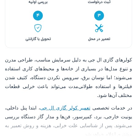
ثبت درخواست
بررسی اولیه
۴
۳
تعمیر در محل
تحویل با گارانتی
کولرهای گازی ال جی به دلیل سرمایش مناسب، طراحی مدرن
و تنوع مدل‌ها در بسیاری از خانه‌ها و محیط‌های کاری استفاده
می‌شوند؛ اما نوسان برق، سرویس نکردن دستگاه، کثیف شدن
فیلترها و استفاده طولانی‌مدت می‌تواند باعث خرابی قطعات
مختلف آن‌ها شود.
در خدمات تخصصی
تعمیر کولر گازی ال جی
، ابتدا پنل داخلی،
یونیت خارجی، برد، کمپرسور، فن‌ها و مدار گاز دستگاه بررسی
می‌شوند. پس از شناسایی علت خرابی، هزینه و روش تعمیر به
مشتری اعلام خواهد شد.