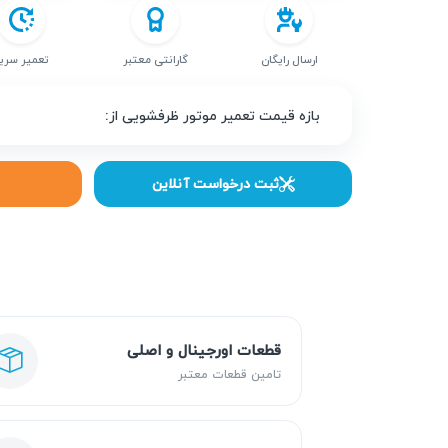
ارسال رایگان
گارانتی معتبر
تعمیر سری
بازه قیمت تعمیر موتور ظرفشویی از:
ثبت درخواست آنلاین
قطعات اورجینال و اصلی
تامین قطعات معتبر