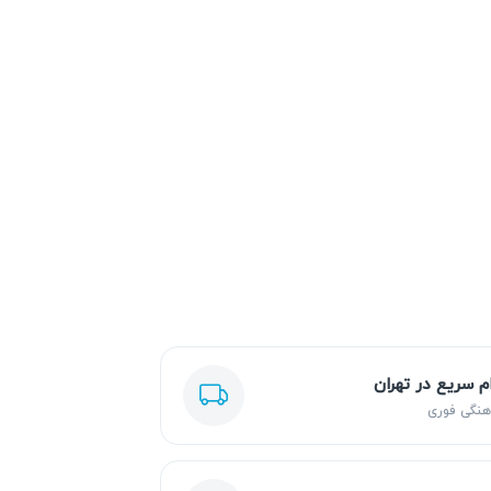
ام سریع در تهران
هنگی فوری