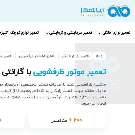
تعمیر لوازم خانگی
تعمیر سرمایشی و گرمایشی
تعمیر لوازم کوچک آشپزخا
خانه
تعمیر لوازم خانگی
تعمیر ماشین ظرفشویی
تعمیر ق
تعمیر موتور ظرفشویی
با گارانتی 90 روزه
ماشین ظرفشویی شما با خدمات تعمیر تخصصی آریابهکار سریعا
ما یک هفته مهلت تست رایگان به شما می‌دهیم تا از کیفیت ت
تماس با شماره تعمیرات ظرفشویی توسط تکنسین‌های متخص
انجام می‌شود.
۰
+ ۲۰۰
متخصص