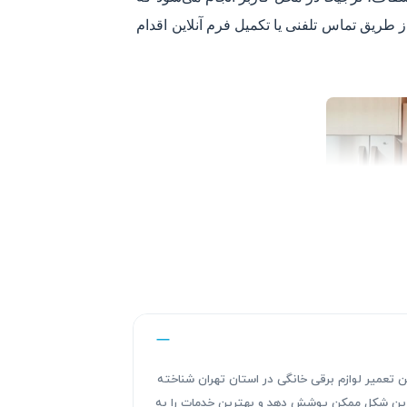
میر، از طریق تماس تلفنی یا تکمیل فرم آنلاین اقدام
ندگی های این تعمیر لوازم برقی خانگی در استان تهران شناخته
هترین شکل ممکن پوشش دهد و بهترین خدمات را به