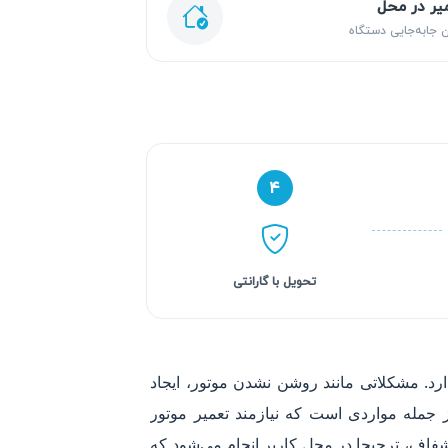
یر در محل
 جابه‌جایی دستگاه
۴
تحویل با گارانتی
 مشکلاتی مانند روشن نشدن موتور، ایجاد
مله مواردی است که نیازمند تعمیر موتور
اف، ترجیحا در محل کاربر انجام می‌شود که