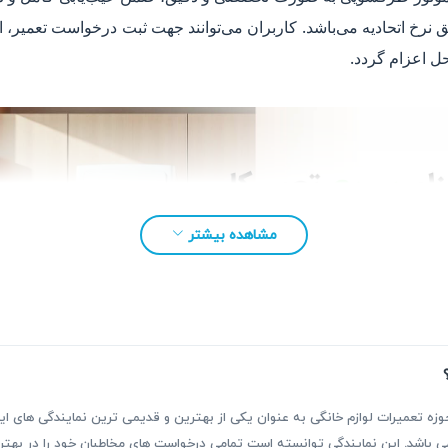
و هزینه‌های مطابق نرخ اتحادیه می‌باشد. کاربران می‌توانند جهت ثبت درخواست تع
حل اعزام گردد.
مشاهده بیشتر
بقه بیش از ۳۰ سال فعالیت در حوزه تعمیرات لوازم خانگی به عنوان یکی از بهترین و قدیمی ترین نمای
ر می باشد. این نمایندگی توانسته است تمامی درخواست های مخاطبان خود را در ب