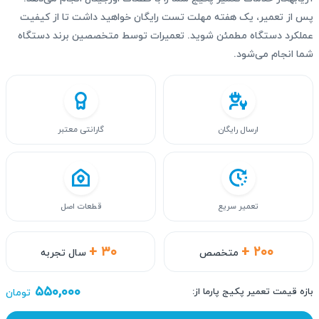
پس از تعمیر، یک هفته مهلت تست رایگان خواهید داشت تا از کیفیت
عملکرد دستگاه مطمئن شوید. تعمیرات توسط متخصصین برند دستگاه
شما انجام می‌شود.
ارسال رایگان
گارانتی معتبر
تعمیر سریع
قطعات اصل
+ ۳۰
+ ۲۰۰
متخصص
سال تجربه
۵۵۰,۰۰۰
بازه قیمت تعمیر پکیج پارما از:
تومان