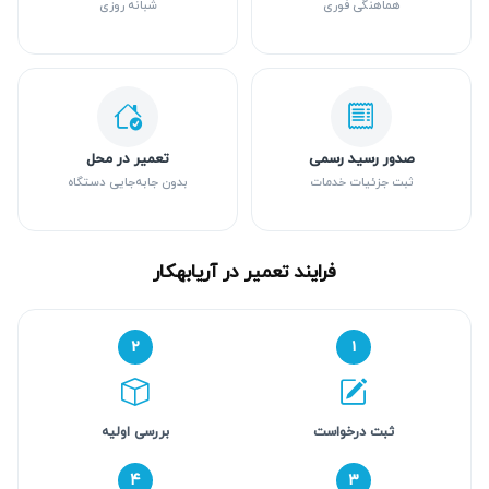
هماهنگی فوری
شبانه روزی
صدور رسید رسمی
تعمیر در محل
ثبت جزئیات خدمات
بدون جابه‌جایی دستگاه
فرایند تعمیر در آریابهکار
۲
۱
ثبت درخواست
بررسی اولیه
۴
۳