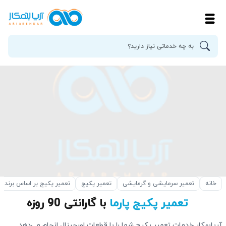
خانه
تعمیر سرمایشی و گرمایشی
تعمیر پکیج
تعمیر پکیج بر اساس برند
تعمیر پکیج پارما
با گارانتی 90 روزه
آریابهکار خدمات تعمیر پکیج شما را با قطعات اورجینال انجام می‌دهد.