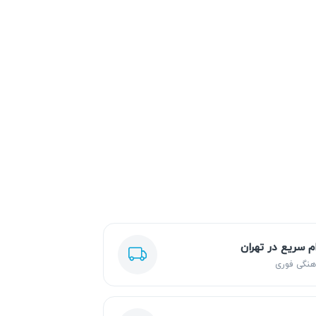
ام سریع در تهران
هنگی فوری