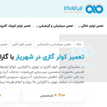
تعمیر لوازم خانگی
تعمیر سرمایشی و گرمایشی
تعمیر لوازم کوچک آشپزخا
خانه
تعمیر سرمایشی و گرمایشی
تعمیر کولر گازی
تعمیر 
تعمیر کولر گازی در شهریار
با گارانتی 
در نمایندگی تعمیر کولر گازی در تهران با گارانتی، انواع کولره
قدیمی به‌صورت تخصصی عیب‌یابی می‌شوند. خدمات آریا بهک
برد، فن، نشتی گاز، کاهش سرمایش، آب‌ریزی، سرویس کامل
تعمیرات در سراسر تهران با گارانتی ۹۰ روزه و اعلام هزینه پیش از شروع کار انجام می‌شود.
۰
+ ۲۰۰
متخصص