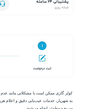
پشتیبانی ۲۴ ساعته
شبانه روزی
۱
ثبت درخواست
کولر گازی ممکن است با مشکلاتی مانند عدم خن
به شهریار، خدمات عیب‌یابی دقیق و اعلام هزی
سریع و مطمئن انجام می‌شود.