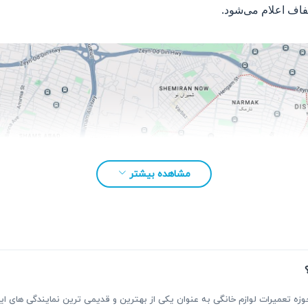
فاف اعلام می‌شود.
مشاهده بیشتر
بقه بیش از ۳۰ سال فعالیت در حوزه تعمیرات لوازم خانگی به عنوان یکی از بهترین و قدیمی ترین نمای