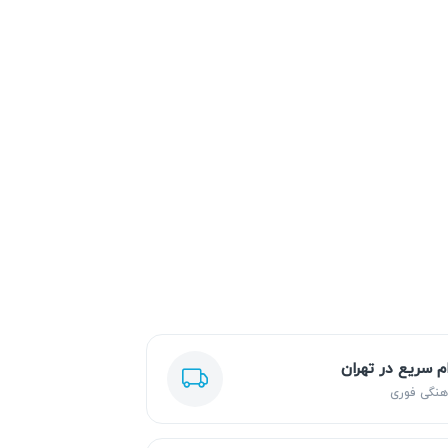
ام سریع در تهران
هنگی فوری