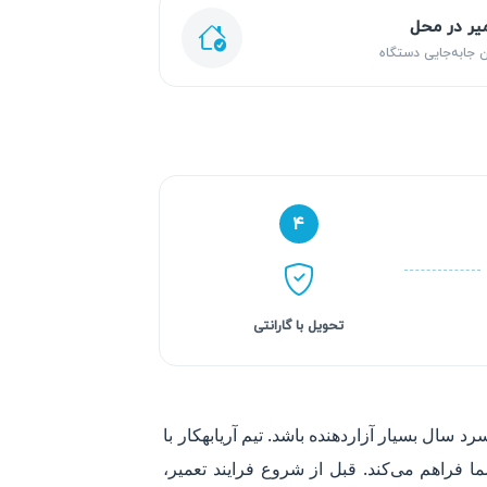
یر در محل
 جابه‌جایی دستگاه
۴
تحویل با گارانتی
ال بسیار آزاردهنده باشد. تیم آریابهکار با
ا فراهم می‌کند. قبل از شروع فرایند تعمیر،