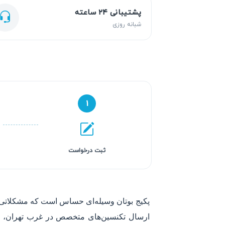
پشتیبانی ۲۴ ساعته
شبانه روزی
۱
ثبت درخواست
پکیج بوتان وسیله‌ای حساس است که مشکلاتی ما
ارسال تکنسین‌های متخصص در غرب تهران، از جم