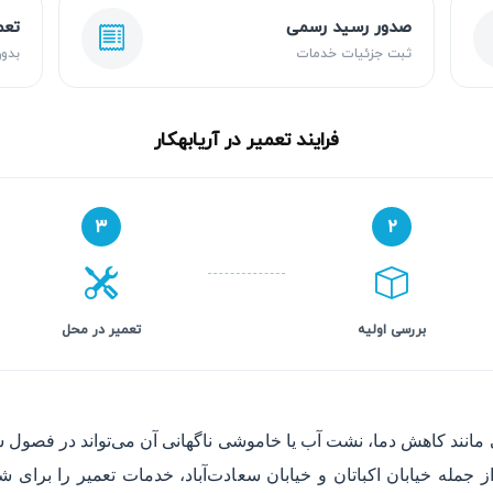
صدور رسید رسمی
تعم
ثبت جزئیات خدمات
بدون
فرایند تعمیر در آریابهکار
۳
۲
بررسی اولیه
تعمیر در محل
نند کاهش دما، نشت آب یا خاموشی ناگهانی آن می‌تواند در فصول سرد س
له خیابان اکباتان و خیابان سعادت‌آباد، خدمات تعمیر را برای شم