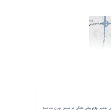
ندگی های این تعمیر لوازم برقی خانگی در استان تهران شناخته