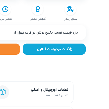
ارسال رایگان
گارانتی معتبر
تعمیر سری
بازه قیمت تعمیر پکیج بوتان در غرب تهران از:
ثبت درخواست آنلاین
قطعات اورجینال و اصلی
تامین قطعات معتبر