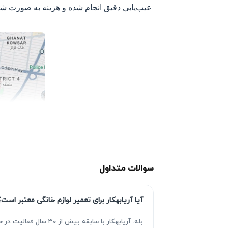
عیب‌یابی دقیق انجام شده و هزینه به صورت ش
سوالات متداول
آیا آریابهکار برای تعمیر لوازم خانگی معتبر است؟
بله. آریابهکار با سا