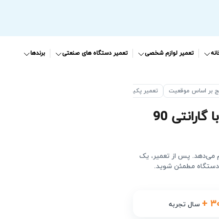
نه
تعمیر لوازم شخصی
تعمیر دستگاه های صنعتی
برندها
ج بر اساس موقعیت
تعمیر پکیج بوتان در غرب تهران
با گارانتی 90
م می‌دهد. پس از تعمیر، یک
 دستگاه مطمئن شوید.
+ ۳
سال تجربه