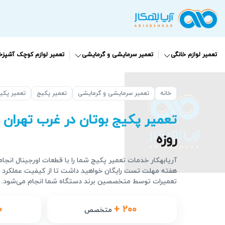
تعمیر لوازم خانگی
تعمیر سرمایشی و گرمایشی
تعمیر لوازم کوچک آشپزخا
خانه
تعمیر سرمایشی و گرمایشی
تعمیر پکیج
تعمیر پکی
تعمیر پکیج بوتان در غرب تهران
روزه
آریابهکار خدمات تعمیر پکیج شما را با قطعات اورجینال انجا
هفته مهلت تست رایگان خواهید داشت تا از کیفیت عملکرد
تعمیرات توسط متخصصین برند دستگاه شما انجام می‌شود.
۰
+ ۲۰۰
متخصص