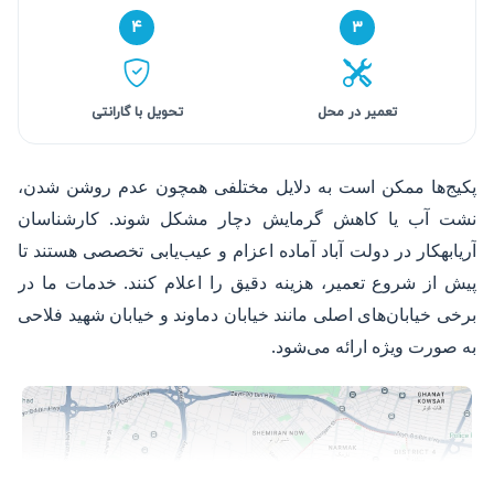
۴
۳
تعمیر در محل
تحویل با گارانتی
پکیج‌ها ممکن است به دلایل مختلفی همچون عدم روشن شدن،
نشت آب یا کاهش گرمایش دچار مشکل شوند. کارشناسان
آریابهکار در دولت آباد آماده اعزام و عیب‌یابی تخصصی هستند تا
پیش از شروع تعمیر، هزینه دقیق را اعلام کنند. خدمات ما در
برخی خیابان‌های اصلی مانند خیابان دماوند و خیابان شهید فلاحی
به صورت ویژه ارائه می‌شود.