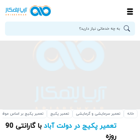
خانه
تعمیر سرمایشی و گرمایشی
تعمیر پکیج
تعمیر پکیج بر اساس موقع
تعمیر پکیج در دولت آباد
با گارانتی 90
روزه