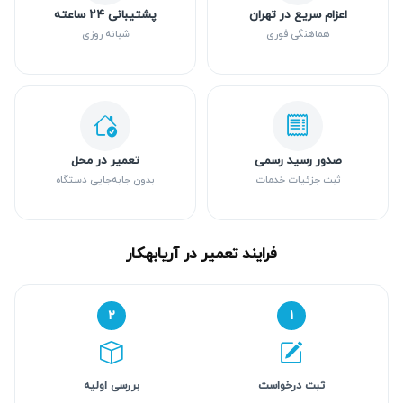
اعزام سریع در تهران
پشتیبانی ۲۴ ساعته
هماهنگی فوری
شبانه روزی
صدور رسید رسمی
تعمیر در محل
ثبت جزئیات خدمات
بدون جابه‌جایی دستگاه
فرایند تعمیر در آریابهکار
۲
۱
ثبت درخواست
بررسی اولیه