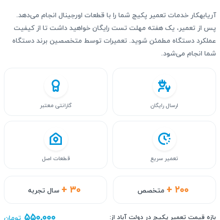
آریابهکار خدمات تعمیر پکیج شما را با قطعات اورجینال انجام می‌دهد.
پس از تعمیر، یک هفته مهلت تست رایگان خواهید داشت تا از کیفیت
عملکرد دستگاه مطمئن شوید. تعمیرات توسط متخصصین برند دستگاه
شما انجام می‌شود.
ارسال رایگان
گارانتی معتبر
تعمیر سریع
قطعات اصل
+ ۳۰
+ ۲۰۰
متخصص
سال تجربه
۵۵۰,۰۰۰
بازه قیمت تعمیر پکیج در دولت آباد از:
تومان