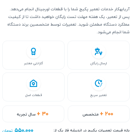
آریابهکار خدمات تعمیر پکیج شما را با قطعات اورجینال انجام می‌دهد.
پس از تعمیر، یک هفته مهلت تست رایگان خواهید داشت تا از کیفیت
عملکرد دستگاه مطمئن شوید. تعمیرات توسط متخصصین برند دستگاه
شما انجام می‌شود.
ارسال رایگان
گارانتی معتبر
تعمیر سریع
قطعات اصل
+ ۳۰
+ ۲۰۰
متخصص
سال تجربه
۵۵۰,۰۰۰
بازه قیمت تعمیرات پکیج در اندیشه فاز یک از:
تومان