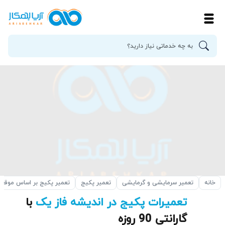
خانه
تعمیر سرمایشی و گرمایشی
تعمیر پکیج
تعمیر پکیج بر اساس موقع
تعمیرات پکیج در اندیشه فاز یک
با
گارانتی 90 روزه