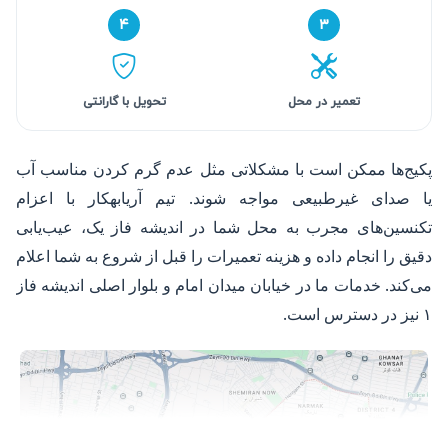
۴
۳
تعمیر در محل
تحویل با گارانتی
پکیج‌ها ممکن است با مشکلاتی مثل عدم گرم کردن مناسب آب
یا صدای غیرطبیعی مواجه شوند. تیم آریابهکار با اعزام
تکنسین‌های مجرب به محل شما در اندیشه فاز یک، عیب‌یابی
دقیق را انجام داده و هزینه تعمیرات را قبل از شروع به شما اعلام
می‌کند. خدمات ما در خیابان میدان امام و بلوار اصلی اندیشه فاز
۱ نیز در دسترس است.