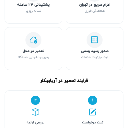
اعزام سریع در تهران
پشتیبانی ۲۴ ساعته
هماهنگی فوری
شبانه روزی
صدور رسید رسمی
تعمیر در محل
ثبت جزئیات خدمات
بدون جابه‌جایی دستگاه
فرایند تعمیر در آریابهکار
۲
۱
ثبت درخواست
بررسی اولیه