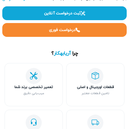
ثبت درخواست آنلاین
درخواست فوری
چرا
آریابهکار
؟
قطعات اورجینال و اصلی
تعمیر تخصصی برند شما
تامین قطعات معتبر
عیب‌یابی دقیق