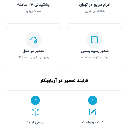
اعزام سریع در تهران
پشتیبانی ۲۴ ساعته
هماهنگی فوری
شبانه روزی
صدور رسید رسمی
تعمیر در محل
ثبت جزئیات خدمات
بدون جابه‌جایی دستگاه
فرایند تعمیر در آریابهکار
۲
۱
ثبت درخواست
بررسی اولیه