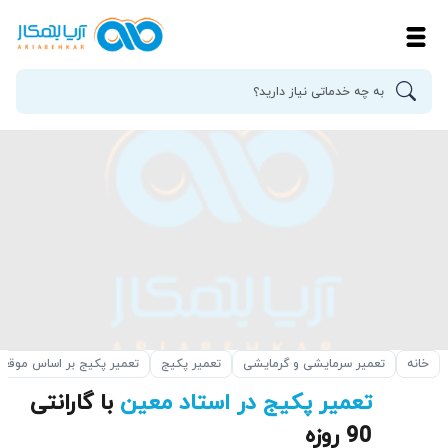
خانه
تعمیر سرمایشی و گرمایشی
تعمیر پکیج
تعمیر پکیج بر اساس موقع
تعمیر پکیج در استاد معین
با گارانتی
90 روزه