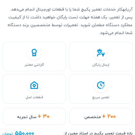
آریابهکار خدمات تعمیر پکیج شما را با قطعات اورجینال انجام می‌دهد.
پس از تعمیر، یک هفته مهلت تست رایگان خواهید داشت تا از کیفیت
عملکرد دستگاه مطمئن شوید. تعمیرات توسط متخصصین برند دستگاه
شما انجام می‌شود.
ارسال رایگان
گارانتی معتبر
تعمیر سریع
قطعات اصل
+ ۳۰
+ ۲۰۰
متخصص
سال تجربه
۵۵۰,۰۰۰
بازه قیمت تعمیر پکیج در استاد معین از:
تومان