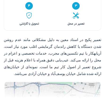
۴
۳
تعمیر در محل
تحویل با گارانتی
تعمیر پکیج در استاد معین به دلیل مشکلاتی مانند عدم روشن
شدن دستگاه یا کاهش راندمان گرمایشی اغلب مورد نیاز است.
آریابهکار با تیم تکنسین‌های مجرب، خدمات تخصصی و اعزام در
محل را ارائه می‌کند. عیب‌یابی دقیق همراه با اعلام هزینه قبل از
شروع تعمیر از اصول کار تیم ما است. نمونه‌ای از خیابان‌های
ارائه شده شامل خیابان یوسف‌آباد و خیابان آزادی می‌باشد.