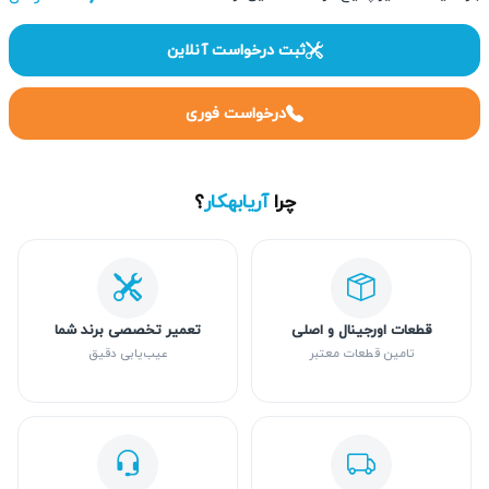
ثبت درخواست آنلاین
درخواست فوری
چرا
آریابهکار
؟
قطعات اورجینال و اصلی
تعمیر تخصصی برند شما
تامین قطعات معتبر
عیب‌یابی دقیق