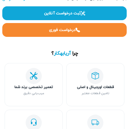
ثبت درخواست آنلاین
درخواست فوری
چرا
آریابهکار
؟
قطعات اورجینال و اصلی
تعمیر تخصصی برند شما
تامین قطعات معتبر
عیب‌یابی دقیق