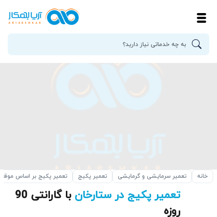
خانه
تعمیر سرمایشی و گرمایشی
تعمیر پکیج
تعمیر پکیج بر اساس موقع
تعمیر پکیج در ستارخان
با گارانتی 90
روزه