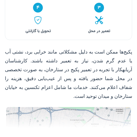
۴
۳
تعمیر در محل
تحویل با گارانتی
پکیج‌ها ممکن است به دلیل مشکلاتی مانند خرابی برد، نشتی آب
یا عدم گرم شدن، نیاز به تعمیر داشته باشند. کارشناسان
آریابهکار با تجربه در تعمیر پکیج در ستارخان، به صورت تخصصی
در محل شما حضور یافته و پس از عیب‌یابی دقیق، هزینه را
شفاف اعلام می‌کنند. خدمات ما شامل اعزام تکنسین به خیابان
ستارخان و میدان توحید است.