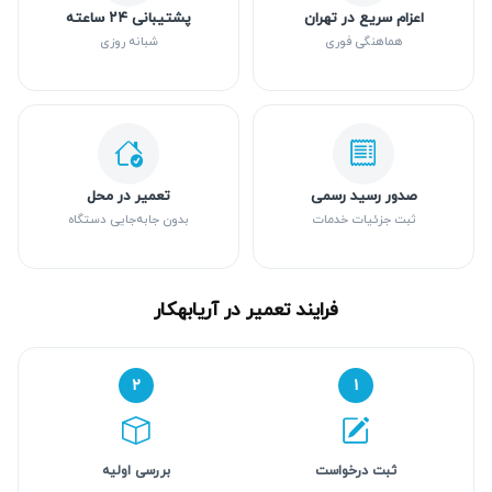
اعزام سریع در تهران
پشتیبانی ۲۴ ساعته
هماهنگی فوری
شبانه روزی
صدور رسید رسمی
تعمیر در محل
ثبت جزئیات خدمات
بدون جابه‌جایی دستگاه
فرایند تعمیر در آریابهکار
۲
۱
ثبت درخواست
بررسی اولیه