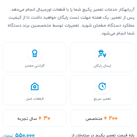
آریابهکار خدمات تعمیر پکیج شما را با قطعات اورجینال انجام می‌دهد.
پس از تعمیر، یک هفته مهلت تست رایگان خواهید داشت تا از کیفیت
عملکرد دستگاه مطمئن شوید. تعمیرات توسط متخصصین برند دستگاه
شما انجام می‌شود.
ارسال رایگان
گارانتی معتبر
تعمیر سریع
قطعات اصل
+ ۳۰
+ ۲۰۰
متخصص
سال تجربه
۵۵۰,۰۰۰
بازه قیمت تعمیر پکیج در ستارخان از:
تومان