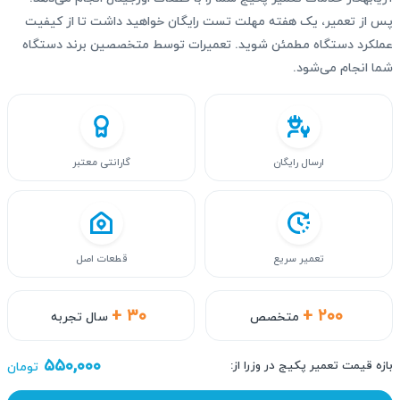
پس از تعمیر، یک هفته مهلت تست رایگان خواهید داشت تا از کیفیت
عملکرد دستگاه مطمئن شوید. تعمیرات توسط متخصصین برند دستگاه
شما انجام می‌شود.
ارسال رایگان
گارانتی معتبر
تعمیر سریع
قطعات اصل
+ ۳۰
+ ۲۰۰
متخصص
سال تجربه
۵۵۰,۰۰۰
بازه قیمت تعمیر پکیج در وزرا از:
تومان