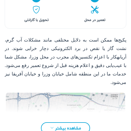
تعمیر در محل
تحویل با گارانتی
پکیج‌ها ممکن است به دلایل مختلفی مانند مشکلات آب گرم،
نشت گاز یا نقص در برد الکترونیکی دچار خرابی شوند. در
آریابهکار با اعزام تکنسین‌های مجرب در محل وزرا، مشکل شما
با عیب‌یابی دقیق و اعلام هزینه قبل از شروع تعمیر رفع می‌شود.
خدمات ما در این منطقه شامل خیابان وزرا و خیابان آفریقا نیز
می‌شود.
مشاهده بیشتر