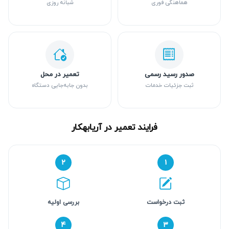
هماهنگی فوری
شبانه روزی
صدور رسید رسمی
تعمیر در محل
ثبت جزئیات خدمات
بدون جابه‌جایی دستگاه
فرایند تعمیر در آریابهکار
۲
۱
ثبت درخواست
بررسی اولیه
۴
۳