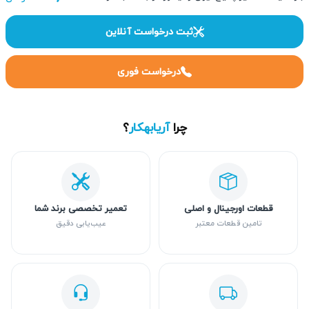
ثبت درخواست آنلاین
درخواست فوری
چرا
آریابهکار
؟
قطعات اورجینال و اصلی
تعمیر تخصصی برند شما
تامین قطعات معتبر
عیب‌یابی دقیق