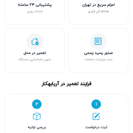
اعزام سریع در تهران
پشتیبانی ۲۴ ساعته
هماهنگی فوری
شبانه روزی
صدور رسید رسمی
تعمیر در محل
ثبت جزئیات خدمات
بدون جابه‌جایی دستگاه
فرایند تعمیر در آریابهکار
۲
۱
ثبت درخواست
بررسی اولیه