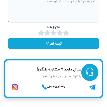
مرکزی، خدمات تعمیر تخصصی پکیج ایران رادیاتور در جنت آباد
را در همان روز ارائه می‌دهد تا کم‌ترین خلل در گرمایش منازل
ایجاد شود.
امتیاز شما
ثبت نظر
سوال دارید ؟ مشاوره رایگان!
با کارشناسان ما در تماس باشید
۰۲۱۴۵۴۳۷
خدمات آریابهکار برای تعمیر پکیج ایران رادیاتور در
جنت آباد