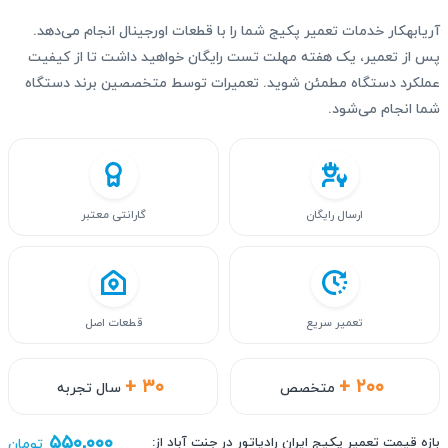
آریابهکار خدمات تعمیر پکیج شما را با قطعات اورجینال انجام می‌دهد.
پس از تعمیر، یک هفته مهلت تست رایگان خواهید داشت تا از کیفیت
عملکرد دستگاه مطمئن شوید. تعمیرات توسط متخصصین برند دستگاه
شما انجام می‌شود.
ارسال رایگان
گارانتی معتبر
تعمیر سریع
قطعات اصل
+ ۳۰
+ ۲۰۰
متخصص
سال تجربه
۵۵۰,۰۰۰
بازه قیمت تعمیر پکیج ایران رادیاتور در جنت آباد از:
تومان