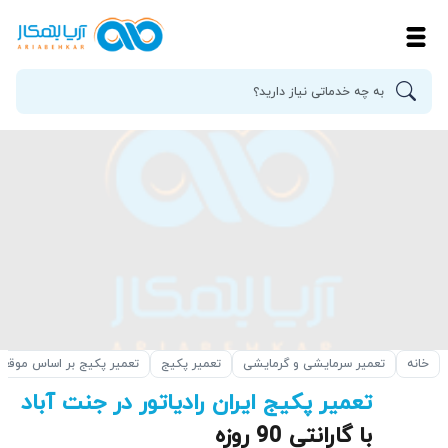
خانه
تعمیر سرمایشی و گرمایشی
تعمیر پکیج
تعمیر پکیج بر اساس موقع
تعمیر پکیج ایران رادیاتور در جنت آباد
با گارانتی 90 روزه