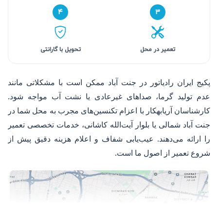
۴
۳
تعمیر در محل
تحویل با گارانتی
پکیج ایران رادیاتور در جنت آباد ممکن است با مشکلاتی مانند
عدم تولید گرما، صداهای غیرعادی یا نشت آب مواجه شود.
کارشناسان آریابهکار با اعزام تکنسین‌های مجرب به محل شما در
جنت آباد شمالی یا بلوار آیت‌الله کاشانی، خدمات تخصصی تعمیر
را ارائه می‌دهند. عیب‌یابی شفاف و اعلام هزینه دقیق پیش از
شروع تعمیر از اصول ما است.