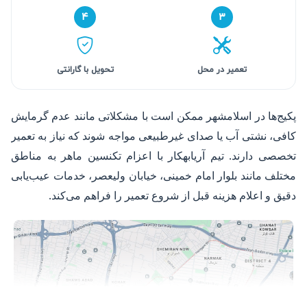
۴
۳
تعمیر در محل
تحویل با گارانتی
پکیج‌ها در اسلامشهر ممکن است با مشکلاتی مانند عدم گرمایش
کافی، نشتی آب یا صدای غیرطبیعی مواجه شوند که نیاز به تعمیر
تخصصی دارند. تیم آریابهکار با اعزام تکنسین ماهر به مناطق
مختلف مانند بلوار امام خمینی، خیابان ولیعصر، خدمات عیب‌یابی
دقیق و اعلام هزینه قبل از شروع تعمیر را فراهم می‌کند.