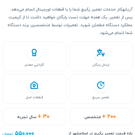
آریابهکار خدمات تعمیر پکیج شما را با قطعات اورجینال انجام می‌دهد.
پس از تعمیر، یک هفته مهلت تست رایگان خواهید داشت تا از کیفیت
عملکرد دستگاه مطمئن شوید. تعمیرات توسط متخصصین برند دستگاه
شما انجام می‌شود.
ارسال رایگان
گارانتی معتبر
تعمیر سریع
قطعات اصل
+ ۳۰
+ ۲۰۰
متخصص
سال تجربه
۵۵۰,۰۰۰
بازه قیمت تعمیر پکیج در اسلامشهر از:
تومان