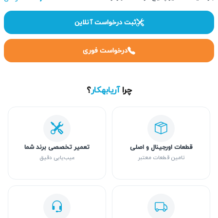
ثبت درخواست آنلاین
درخواست فوری
چرا
آریابهکار
؟
قطعات اورجینال و اصلی
تعمیر تخصصی برند شما
تامین قطعات معتبر
عیب‌یابی دقیق