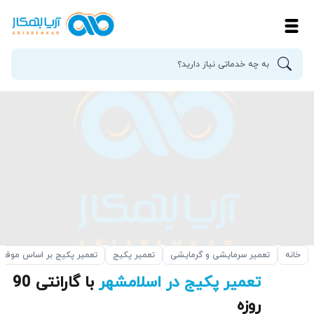
خانه
تعمیر سرمایشی و گرمایشی
تعمیر پکیج
تعمیر پکیج بر اساس موقع
تعمیر پکیج در اسلامشهر
با گارانتی 90
روزه