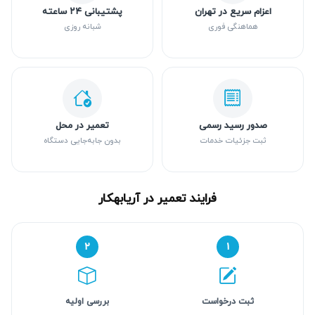
اعزام سریع در تهران
پشتیبانی ۲۴ ساعته
هماهنگی فوری
شبانه روزی
صدور رسید رسمی
تعمیر در محل
ثبت جزئیات خدمات
بدون جابه‌جایی دستگاه
فرایند تعمیر در آریابهکار
۲
۱
ثبت درخواست
بررسی اولیه