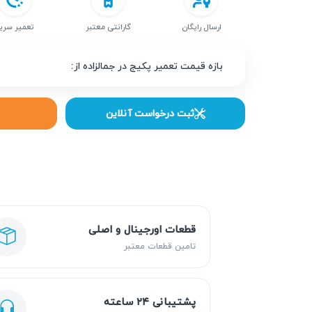
ارسال رایگان
گارانتی معتبر
تعمیر سری
بازه قیمت تعمیر پکیج در جمالزاده از:
ثبت درخواست آنلاین
قطعات اورجینال و اصلی
تامین قطعات معتبر
پشتیبانی ۲۴ ساعته