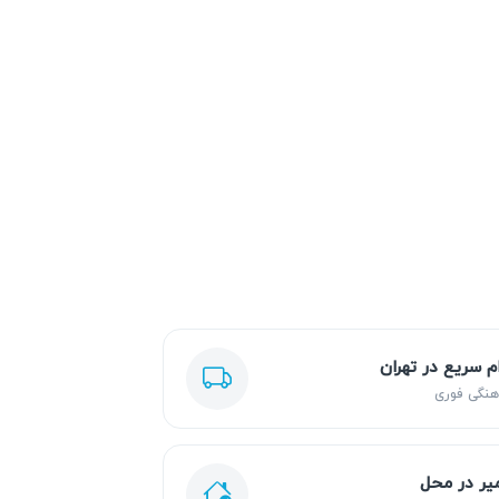
ام سریع در تهران
هنگی فوری
یر در محل