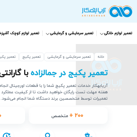
تعمیر لوازم خانگی
تعمیر سرمایشی و گرمایشی
تعمیر لوازم کوچک آشپزخا
خانه
تعمیر سرمایشی و گرمایشی
تعمیر پکیج
تعمیر پکی
تعمیر پکیج در جمالزاده
با گارانتی 90 روز
آریابهکار خدمات تعمیر پکیج شما را با قطعات اورجینال انجا
هفته مهلت تست رایگان خواهید داشت تا از کیفیت عملکرد
تعمیرات توسط متخصصین برند دستگاه شما انجام می‌شود.
۰
+ ۲۰۰
متخصص