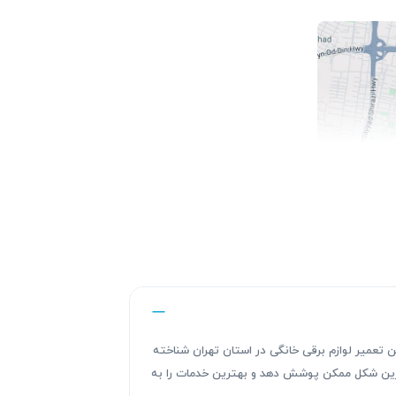
ندگی های این تعمیر لوازم برقی خانگی در استان تهران شناخته
هترین شکل ممکن پوشش دهد و بهترین خدمات را به