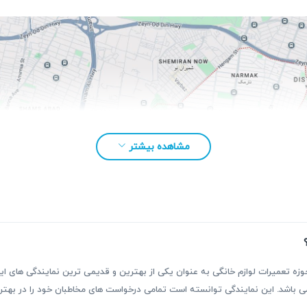
مشاهده بیشتر
بقه بیش از ۳۰ سال فعالیت در حوزه تعمیرات لوازم خانگی به عنوان یکی از بهترین و قدیمی ترین نمای
ر می باشد. این نمایندگی توانسته است تمامی درخواست های مخاطبان خود را در ب