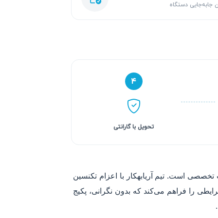
 جابه‌جایی دستگاه
۴
تحویل با گارانتی
تخصصی است. تیم آریابهکار با اعزام تکنسین
ایطی را فراهم می‌کند که بدون نگرانی، پکیج