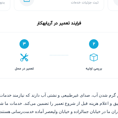
ثبت جزئیات خدمات
بدون
فرایند تعمیر در آریابهکار
۳
۲
بررسی اولیه
تعمیر در محل
م گرم شدن آب، صدای غیرطبیعی و نشتی آب دارند که نیازمند خدمات 
 و اعلام هزینه قبل از شروع تعمیر را تضمین می‌کند. خدمات ما شر
ران ما در خیابان جمالزاده و خیابان ولیعصر آماده خدمت‌رسانی هستند.