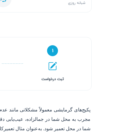
شبانه روزی
۱
ثبت درخواست
پکیج‌های گرمایشی معمولاً مشکلاتی مانند عد
مجرب به محل شما در جمالزاده، عیب‌یابی دقیق
شما در محل تعمیر شود. به‌عنوان مثال تعمیرکا