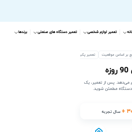
نه
تعمیر لوازم شخصی
تعمیر دستگاه های صنعتی
برندها
ج بر اساس موقعیت
تعمیر پکیج در جمالزاده
ه
م می‌دهد. پس از تعمیر، یک
 دستگاه مطمئن شوید.
+ ۳
سال تجربه