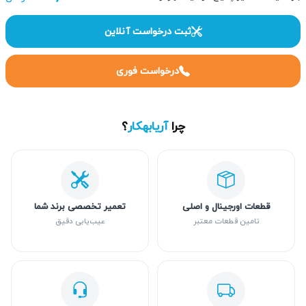
ثبت درخواست آنلاین
درخواست فوری
چرا
آریابهکار
؟
قطعات اورجینال و اصلی
تعمیر تخصصی برند شما
تامین قطعات معتبر
عیب‌یابی دقیق