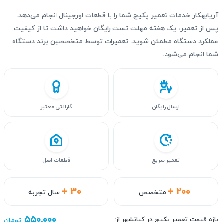
آریابهکار خدمات تعمیر پکیج شما را با قطعات اورجینال انجام می‌دهد.
پس از تعمیر، یک هفته مهلت تست رایگان خواهید داشت تا از کیفیت
عملکرد دستگاه مطمئن شوید. تعمیرات توسط متخصصین برند دستگاه
شما انجام می‌شود.
ارسال رایگان
گارانتی معتبر
تعمیر سریع
قطعات اصل
+ ۳۰
+ ۲۰۰
متخصص
سال تجربه
۵۵۰,۰۰۰
بازه قیمت تعمیر پکیج در کیانشهر از:
تومان