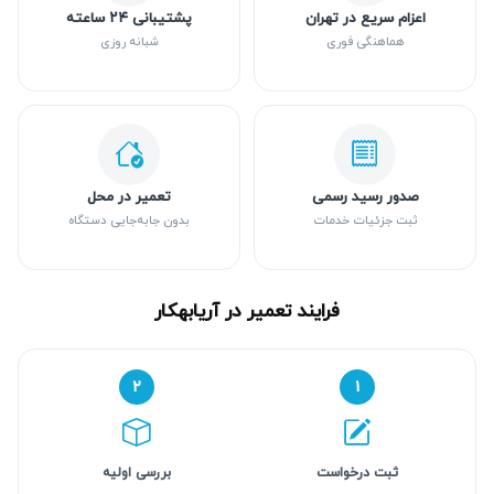
اعزام سریع در تهران
پشتیبانی ۲۴ ساعته
هماهنگی فوری
شبانه روزی
صدور رسید رسمی
تعمیر در محل
ثبت جزئیات خدمات
بدون جابه‌جایی دستگاه
فرایند تعمیر در آریابهکار
۲
۱
ثبت درخواست
بررسی اولیه