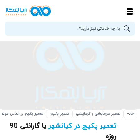
خانه
تعمیر سرمایشی و گرمایشی
تعمیر پکیج
تعمیر پکیج بر اساس موقع
تعمیر پکیج در کیانشهر
با گارانتی 90
روزه