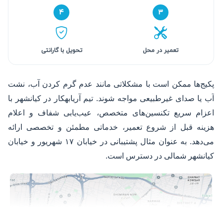
۴
۳
تعمیر در محل
تحویل با گارانتی
پکیج‌ها ممکن است با مشکلاتی مانند عدم گرم کردن آب، نشت
آب یا صدای غیرطبیعی مواجه شوند. تیم آریابهکار در کیانشهر با
اعزام سریع تکنسین‌های متخصص، عیب‌یابی شفاف و اعلام
هزینه قبل از شروع تعمیر، خدماتی مطمئن و تخصصی ارائه
می‌دهد. به عنوان مثال پشتیبانی در خیابان ۱۷ شهریور و خیابان
کیانشهر شمالی در دسترس است.