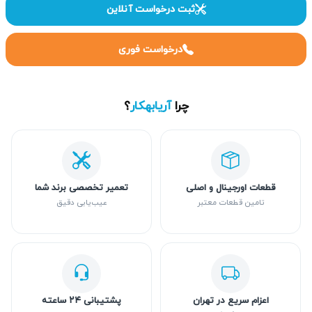
ثبت درخواست آنلاین
درخواست فوری
چرا
آریابهکار
؟
قطعات اورجینال و اصلی
تعمیر تخصصی برند شما
تامین قطعات معتبر
عیب‌یابی دقیق
اعزام سریع در تهران
پشتیبانی ۲۴ ساعته