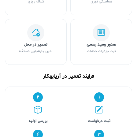
هماهنگی فوری
شبانه روزی
صدور رسید رسمی
تعمیر در محل
ثبت جزئیات خدمات
بدون جابه‌جایی دستگاه
فرایند تعمیر در آریابهکار
۲
۱
ثبت درخواست
بررسی اولیه
۴
۳