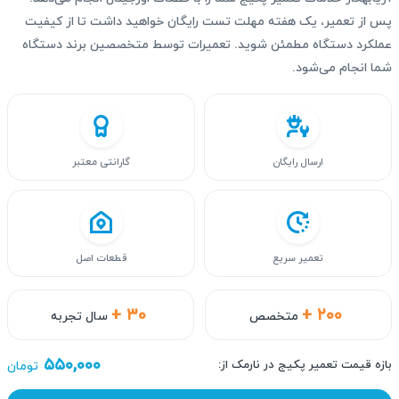
پس از تعمیر، یک هفته مهلت تست رایگان خواهید داشت تا از کیفیت
عملکرد دستگاه مطمئن شوید. تعمیرات توسط متخصصین برند دستگاه
شما انجام می‌شود.
ارسال رایگان
گارانتی معتبر
تعمیر سریع
قطعات اصل
+ ۳۰
+ ۲۰۰
متخصص
سال تجربه
۵۵۰,۰۰۰
بازه قیمت تعمیر پکیج در نارمک از:
تومان