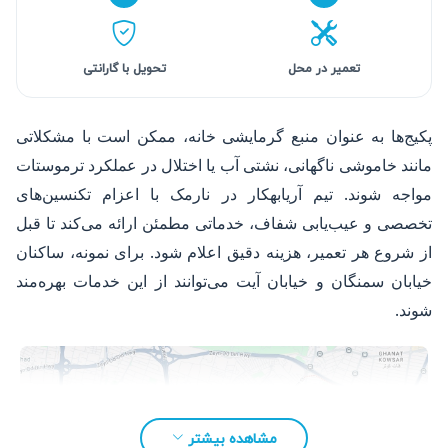
تعمیر در محل
تحویل با گارانتی
پکیج‌ها به عنوان منبع گرمایشی خانه، ممکن است با مشکلاتی
مانند خاموشی ناگهانی، نشتی آب یا اختلال در عملکرد ترموستات
مواجه شوند. تیم آریابهکار در نارمک با اعزام تکنسین‌های
تخصصی و عیب‌یابی شفاف، خدماتی مطمئن ارائه می‌کند تا قبل
از شروع هر تعمیر، هزینه دقیق اعلام شود. برای نمونه، ساکنان
خیابان سمنگان و خیابان آیت می‌توانند از این خدمات بهره‌مند
شوند.
مشاهده بیشتر