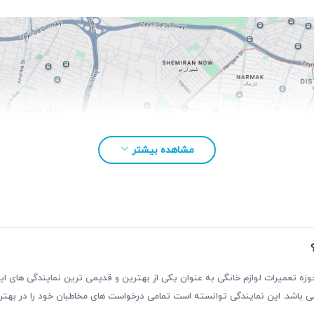
مشاهده بیشتر
بقه بیش از ۳۰ سال فعالیت در حوزه تعمیرات لوازم خانگی به عنوان یکی از بهترین و قدیمی ترین نمای
ر می باشد. این نمایندگی توانسته است تمامی درخواست های مخاطبان خود را در ب