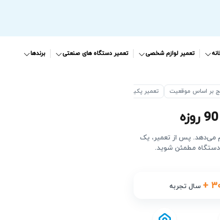
نه
تعمیر لوازم شخصی
تعمیر دستگاه های صنعتی
برندها
ج بر اساس موقعیت
تعمیر پکیج در پیروزی
م می‌دهد. پس از تعمیر، یک
 دستگاه مطمئن شوید.
+ ۳
سال تجربه