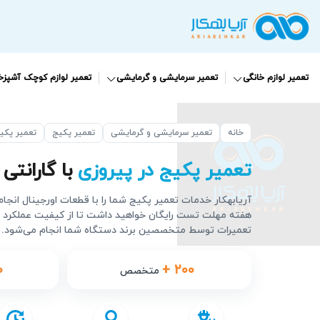
تعمیر لوازم خانگی
تعمیر سرمایشی و گرمایشی
تعمیر لوازم کوچک آشپزخا
خانه
تعمیر سرمایشی و گرمایشی
تعمیر پکیج
تعمیر پکی
تعمیر پکیج در پیروزی
با گارانتی 90 روزه
آریابهکار خدمات تعمیر پکیج شما را با قطعات اورجینال انجا
هفته مهلت تست رایگان خواهید داشت تا از کیفیت عملکرد
تعمیرات توسط متخصصین برند دستگاه شما انجام می‌شود.
۰
+ ۲۰۰
متخصص