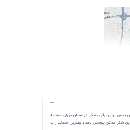
ندگی های این تعمیر لوازم برقی خانگی در استان تهران شناخته
هترین شکل ممکن پوشش دهد و بهترین خدمات را به