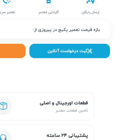
ارسال رایگان
گارانتی معتبر
تعمیر سری
بازه قیمت تعمیر پکیج در پیروزی از:
ثبت درخواست آنلاین
قطعات اورجینال و اصلی
تامین قطعات معتبر
پشتیبانی ۲۴ ساعته