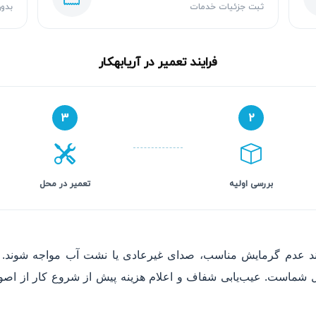
ثبت جزئیات خدمات
بدون
فرایند تعمیر در آریابهکار
۳
۲
بررسی اولیه
تعمیر در محل
د عدم گرمایش مناسب، صدای غیرعادی یا نشت آب مواجه شوند. تیم
 شماست. عیب‌یابی شفاف و اعلام هزینه پیش از شروع کار از اصول