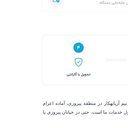
 جابه‌جایی دستگاه
۴
تحویل با گارانتی
 آریابهکار در منطقه پیروزی، آماده اعزام
 خدمات ما است، حتی در خیابان پیروزی یا