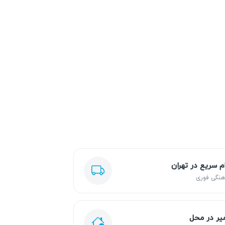
ام سریع در تهران
هنگی فوری
یر در محل