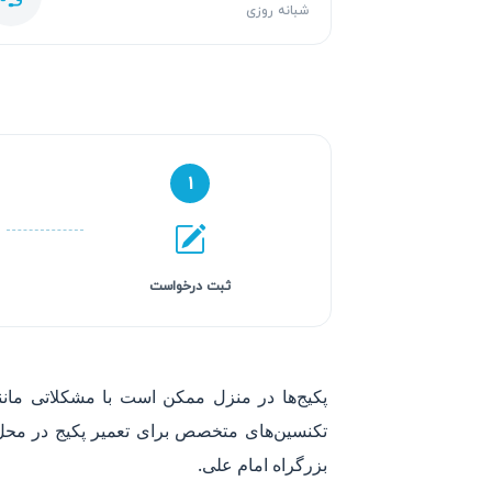
شبانه روزی
۱
ثبت درخواست
پکیج‌ها در منزل ممکن است با مشکلاتی مانن
تکنسین‌های متخصص برای تعمیر پکیج در محل
بزرگراه امام علی.