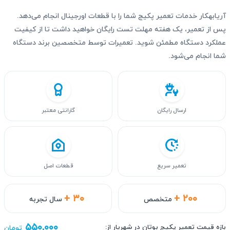
آریابهکار خدمات تعمیر پکیج شما را با قطعات اورجینال انجام می‌دهد.
پس از تعمیر، یک هفته مهلت تست رایگان خواهید داشت تا از کیفیت
عملکرد دستگاه مطمئن شوید. تعمیرات توسط متخصصین برند دستگاه
شما انجام می‌شود.
ارسال رایگان
گارانتی معتبر
تعمیر سریع
قطعات اصل
+ ۳۰
+ ۲۰۰
متخصص
سال تجربه
۵۵۰,۰۰۰
بازه قیمت تعمیر پکیج بوتان در شهریار از:
تومان