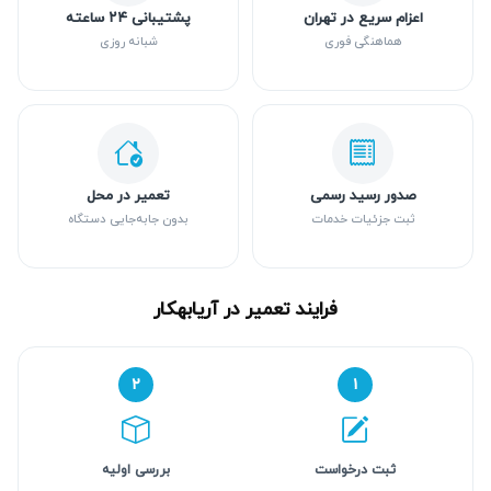
اعزام سریع در تهران
پشتیبانی ۲۴ ساعته
هماهنگی فوری
شبانه روزی
صدور رسید رسمی
تعمیر در محل
ثبت جزئیات خدمات
بدون جابه‌جایی دستگاه
فرایند تعمیر در آریابهکار
۲
۱
ثبت درخواست
بررسی اولیه