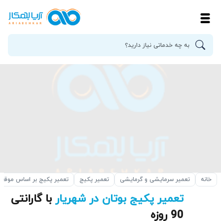
خانه
تعمیر سرمایشی و گرمایشی
تعمیر پکیج
تعمیر پکیج بر اساس موقع
تعمیر پکیج بوتان در شهریار
با گارانتی
90 روزه