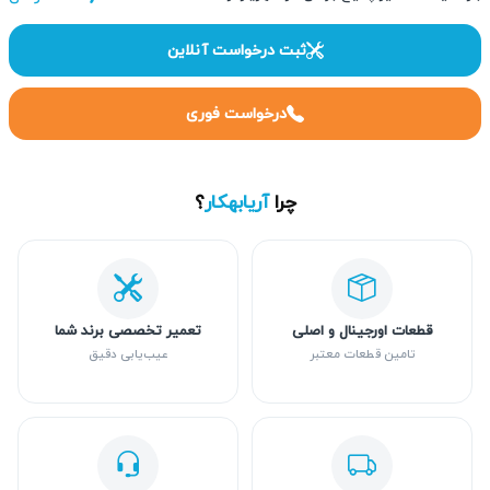
ثبت درخواست آنلاین
درخواست فوری
چرا
آریابهکار
؟
قطعات اورجینال و اصلی
تعمیر تخصصی برند شما
تامین قطعات معتبر
عیب‌یابی دقیق