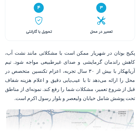
۴
۳
تعمیر در محل
تحویل با گارانتی
پکیج بوتان در شهریار ممکن است با مشکلاتی مانند نشت آب،
کاهش راندمان گرمایشی و صدای غیرطبیعی مواجه شود. تیم
آریابهکار با بیش از ۳۰ سال تجربه، اعزام تکنسین متخصص در
محل را ارائه می‌دهد تا با عیب‌یابی دقیق و اعلام هزینه شفاف
قبل از شروع تعمیر، مشکلات شما را رفع کند. نمونه‌ای از مناطق
تحت پوشش شامل خیابان ولیعصر و بلوار رسول اکرم است.