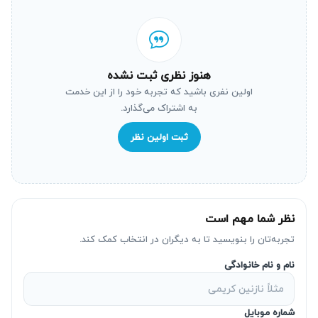
هنوز نظری ثبت نشده
اولین نفری باشید که تجربه خود را از این خدمت
به اشتراک می‌گذارد.
ثبت اولین نظر
نظر شما مهم است
تجربه‌تان را بنویسید تا به دیگران در انتخاب کمک کند.
نام و نام خانوادگی
شماره موبایل