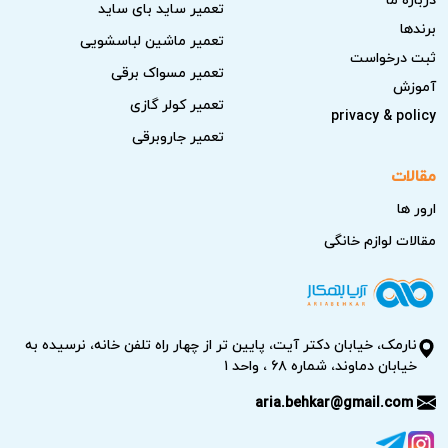
تعمیر ساید بای ساید
برندها
تعمیر ماشین لباسشویی
ثبت درخواست
تعمیر مسواک برقی
آموزش
تعمیر کولر گازی
privacy & policy
تعمیر جاروبرقی
مقالات
ارور ها
مقالات لوازم خانگی
نارمک، خیابان دکتر آیت، پایین تر از چهار راه تلفن خانه، نرسیده به
خیابان دماوند، شماره ۶۸ ، واحد ۱
aria.behkar@gmail.com