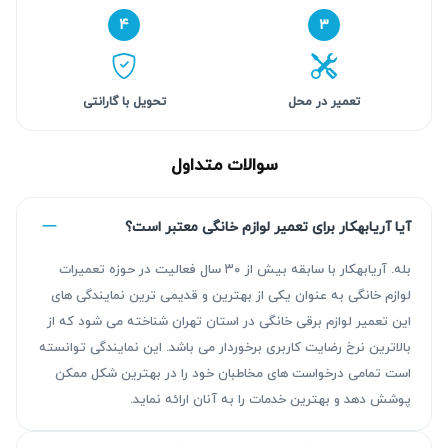
۴
۳
تعمیر در محل
تحویل با گارانتی
سوالات متداول
آیا آریابهکار برای تعمیر لوازم خانگی معتبر است؟
بله. آریابهکار با سابقه بیش از ۳۰ سال فعالیت در حوزه تعمیرات
لوازم خانگی به عنوان یکی از بهترین و قدیمی ترین نمایندگی های
این تعمیر لوازم برقی خانگی در استان تهران شناخته می شود که از
بالاترین نرخ رضایت کاربری برخوردار می باشد. این نمایندگی توانسته
است تمامی درخواست های مخاطبان خود را در بهترین شکل ممکن
پوشش دهد و بهترین خدمات را به آنان ارائه نماید.