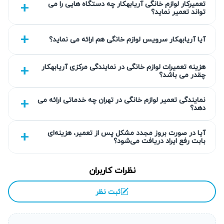
تعمیرکار لوازم خانگی آریابهکار چه دستگاه هایی را می
تواند تعمیر نماید؟
آیا آریابهکار سرویس لوازم خانگی هم ارائه می نماید؟
هزینه تعمیرات لوازم خانگی در نمایندگی مرکزی آریابهکار
چقدر می باشد؟
نمایندگی تعمیر لوازم خانگی در تهران چه خدماتی ارائه می
دهد؟
آیا در صورت بروز مجدد مشکل پس از تعمیر، هزینه‌ای
بابت رفع ایراد دریافت می‌شود؟
نظرات کاربران
ثبت نظر