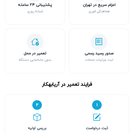
اعزام سریع در تهران
پشتیبانی ۲۴ ساعته
هماهنگی فوری
شبانه روزی
صدور رسید رسمی
تعمیر در محل
ثبت جزئیات خدمات
بدون جابه‌جایی دستگاه
فرایند تعمیر در آریابهکار
۲
۱
ثبت درخواست
بررسی اولیه