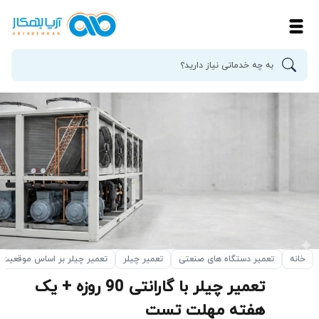
خانه
تعمیر دستگاه های صنعتی
تعمیر چیلر
تعمیر چیلر بر اساس موقعیت
تعمیر چیلر با گارانتی 90 روزه + یک
هفته مهلت تست