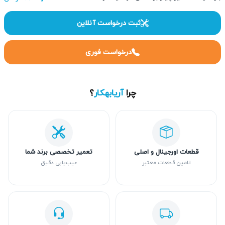
ثبت درخواست آنلاین
درخواست فوری
چرا
آریابهکار
؟
قطعات اورجینال و اصلی
تعمیر تخصصی برند شما
تامین قطعات معتبر
عیب‌یابی دقیق