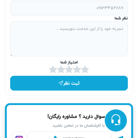
نظر شما
امتیاز شما
ثبت نظر
سوال دارید ؟ مشاوره رایگان!
با کارشناسان ما در تماس باشید