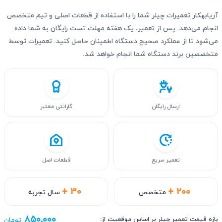
آریابهکار تعمیرات چیلر شما را با استفاده از قطعات اصلی و تیم متخصص
انجام می‌دهد. پس از تعمیر، یک هفته مهلت تست رایگان به شما داده
می‌شود تا از عملکرد صحیح دستگاه اطمینان حاصل کنید. تعمیرات توسط
متخصصین برند دستگاه شما انجام خواهد شد.
ارسال رایگان
گارانتی معتبر
تعمیر سریع
قطعات اصل
+ ۳۰
+ ۲۰۰
متخصص
سال تجربه
۸۵۰,۰۰۰
بازه قیمت تعمیر چیلر بر اساس موقعیت از:
تومان