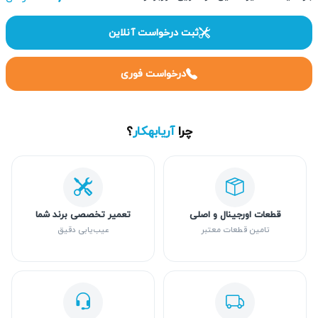
ثبت درخواست آنلاین
درخواست فوری
چرا
آریابهکار
؟
قطعات اورجینال و اصلی
تعمیر تخصصی برند شما
تامین قطعات معتبر
عیب‌یابی دقیق