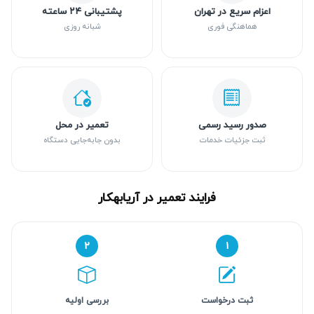
اعزام سریع در تهران
پشتیبانی ۲۴ ساعته
هماهنگی فوری
شبانه روزی
صدور رسید رسمی
تعمیر در محل
ثبت جزئیات خدمات
بدون جابه‌جایی دستگاه
فرایند تعمیر در آریابهکار
۲
۱
ثبت درخواست
بررسی اولیه