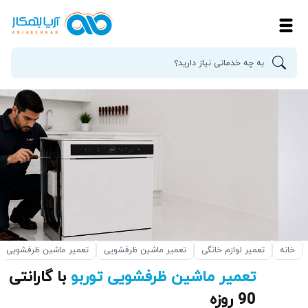
خانه
تعمیر لوازم خانگی
تعمیر ماشین ظرفشویی
تعمیر ماشین ظرفشویی بر
تعمیر ماشین ظرفشویی توربو
با گارانتی
90 روزه