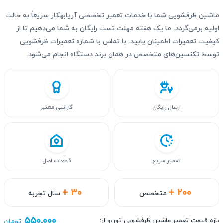
ماشین ظرفشویی شما با خدمات تعمیر تخصصی آریابهکار سریعاً به حالت
اولیه برمی‌گردد. ما یک هفته مهلت تست رایگان به شما می‌دهیم تا از
کیفیت تعمیرات اطمینان یابید. با تماس با شماره تعمیرات ظرفشویی
توسط تکنسین‌های متخصص در همان برند دستگاه انجام می‌شود.
ارسال رایگان
گارانتی معتبر
تعمیر سریع
قطعات اصل
+ ۳۰
+ ۲۰۰
متخصص
سال تجربه
۵۵۰,۰۰۰
بازه قیمت تعمیر ماشین ظرفشویی توربو از:
تومان