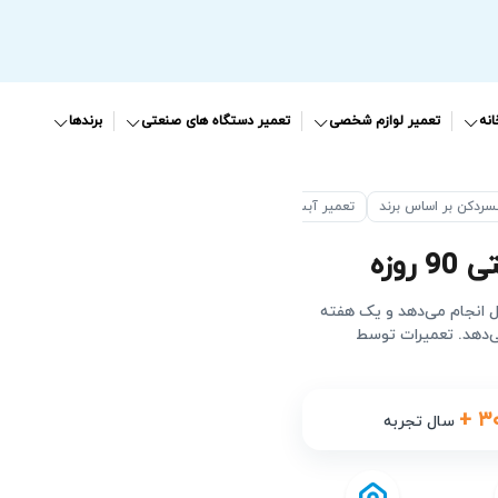
نه
تعمیر لوازم شخصی
تعمیر دستگاه های صنعتی
برندها
سردکن بر اساس برند
تعمیر آبسردکن ایستکول
 روزه
ال انجام می‌دهد و یک هفته
ی‌دهد. تعمیرات توسط
+ ۳
سال تجربه