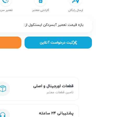
ارسال رایگان
گارانتی معتبر
تعمیر سری
بازه قیمت تعمیر آبسردکن ایستکول از:
ثبت درخواست آنلاین
قطعات اورجینال و اصلی
تامین قطعات معتبر
پشتیبانی ۲۴ ساعته