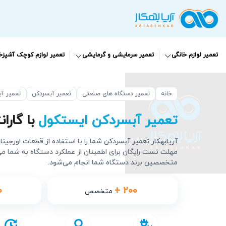
تعمیر لوازم خانگی
تعمیر سرمایشی و گرمایشی
تعمیر لوازم کوچک آشپزخا
خانه
تعمیر دستگاه های صنعتی
تعمیر آبسردکن
تعمیر آب
تعمیر آبسردکن ایستکول
با گارانتی 90
آریابهکار تعمیر آبسردکن شما را با استفاده از قطعات اورجین
مهلت تست رایگان برای اطمینان از عملکرد دستگاه به شما م
متخصصین برند دستگاه شما انجام می‌شود.
۰
+ ۲۰۰
متخصص