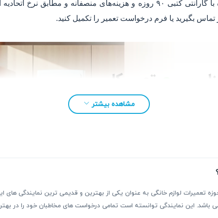
دقیق و شفافی صورت گیرد. خدمات ما همراه با گارانتی کتبی ۹۰ روزه و هزینه‌های من
 تماس بگیرید یا فرم درخواست تعمیر را تکمیل کنید.
مشاهده بیشتر
بقه بیش از ۳۰ سال فعالیت در حوزه تعمیرات لوازم خانگی به عنوان یکی از بهترین و قدیمی ترین نمای
ر می باشد. این نمایندگی توانسته است تمامی درخواست های مخاطبان خود را در ب