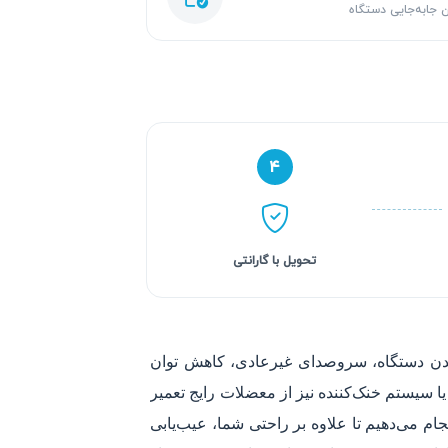
 جابه‌جایی دستگاه
۴
تحویل با گارانتی
نشدن دستگاه، سروصدای غیرعادی، کاهش توان
ا سیستم خنک‌کننده نیز از معضلات رایج تعمیر
ام می‌دهیم تا علاوه بر راحتی شما، عیب‌یابی