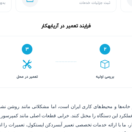
ثبت جزئیات خدمات
بدون
فرایند تعمیر در آریابهکار
۳
۲
بررسی اولیه
تعمیر در محل
خانه‌ها و محیط‌های کاری ایران است، اما مشکلاتی مانند روشن 
ملکرد این دستگاه را مختل کنند. خرابی قطعات اصلی مانند کمپرسور ی
ر، ما با ارائه خدمات تخصصی تعمیر آبسردکن ایستکول، تعمیرات را انج