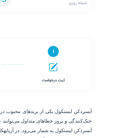
شبانه روزی
۱
ثبت درخواست
آبسردکن ایستکول یکی از برندهای محبوب در 
خنک‌کنندگی و بروز خطاهای متداول می‌توانند ع
آبسردکن ایستکول به شمار می‌رود. در آریابهکا