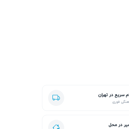
ام سریع در تهران
هنگی فوری
یر در محل