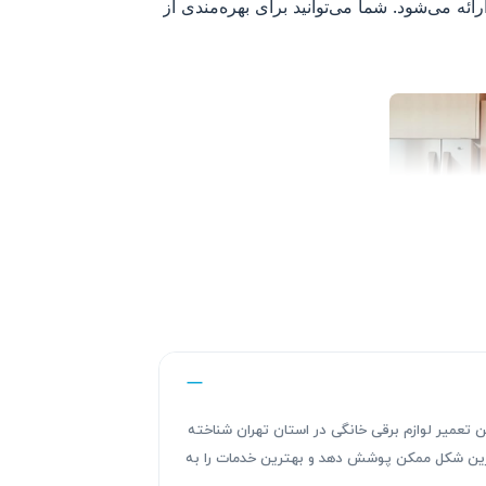
صفانه و مطابق نرخ اتحادیه ارائه می‌شود. شما می‌توانید برای بهره‌مندی از
ندگی های این تعمیر لوازم برقی خانگی در استان تهران شناخته
هترین شکل ممکن پوشش دهد و بهترین خدمات را به