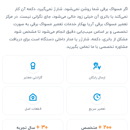
اگر مسواک برقی شما روشن نمی‌شود، شارژ نمی‌گیرد، دکمه آن کار
نمی‌کند یا باتری آن خیلی زود خالی می‌شود، جای نگرانی نیست. در مرکز
تعمیر مسواک برقی آریا بهکار خدمات تعمیر مسواک برقی به صورت
تخصصی و بر اساس عیب‌یابی دقیق انجام می‌شود تا مشخص شود
مشکل از باتری، دکمه، شارژر یا مدار داخلی دستگاه است.برای دریافت
مشاوره تخصصی با ما تماس بگیرید.
ارسال رایگان
گارانتی معتبر
تعمیر سریع
قطعات اصل
+ ۳۰
+ ۲۰۰
متخصص
سال تجربه