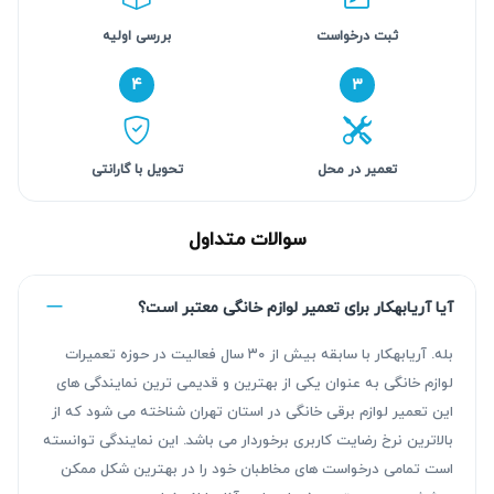
ثبت درخواست
بررسی اولیه
۴
۳
تعمیر در محل
تحویل با گارانتی
سوالات متداول
آیا آریابهکار برای تعمیر لوازم خانگی معتبر است؟
بله. آریابهکار با سابقه بیش از ۳۰ سال فعالیت در حوزه تعمیرات
لوازم خانگی به عنوان یکی از بهترین و قدیمی ترین نمایندگی های
این تعمیر لوازم برقی خانگی در استان تهران شناخته می شود که از
بالاترین نرخ رضایت کاربری برخوردار می باشد. این نمایندگی توانسته
است تمامی درخواست های مخاطبان خود را در بهترین شکل ممکن