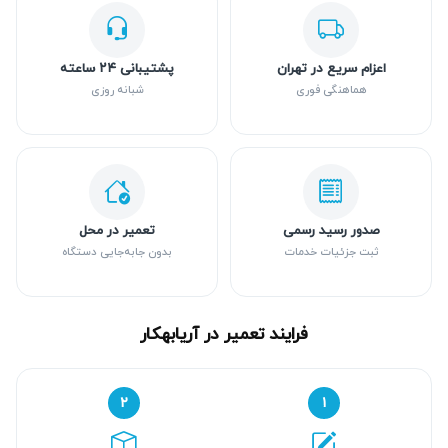
اعزام سریع در تهران
پشتیبانی ۲۴ ساعته
هماهنگی فوری
شبانه روزی
صدور رسید رسمی
تعمیر در محل
ثبت جزئیات خدمات
بدون جابه‌جایی دستگاه
فرایند تعمیر در آریابهکار
۲
۱