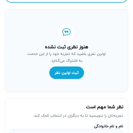
هنوز نظری ثبت نشده
اولین نفری باشید که تجربه خود را از این خدمت
به اشتراک می‌گذارد.
ثبت اولین نظر
نظر شما مهم است
تجربه‌تان را بنویسید تا به دیگران در انتخاب کمک کند.
نام و نام خانوادگی