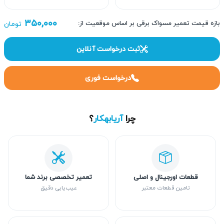
۳۵۰,۰۰۰
بازه قیمت تعمیر مسواک برقی بر اساس موقعیت از:
تومان
ثبت درخواست آنلاین
درخواست فوری
چرا
آریابهکار
؟
قطعات اورجینال و اصلی
تعمیر تخصصی برند شما
تامین قطعات معتبر
عیب‌یابی دقیق