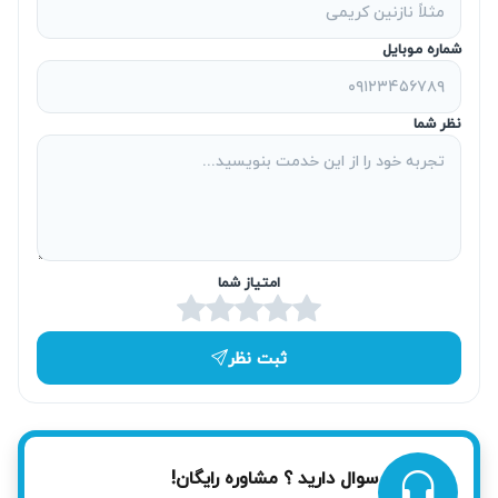
شماره موبایل
نظر شما
امتیاز شما
ثبت نظر
سوال دارید ؟ مشاوره رایگان!