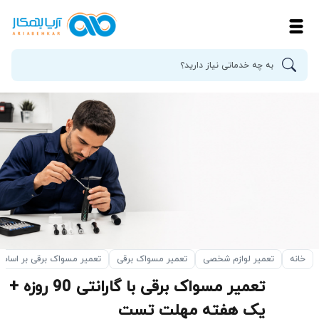
خانه
تعمیر لوازم شخصی
تعمیر مسواک برقی
تعمیر مسواک برقی بر اسا
تعمیر مسواک برقی با گارانتی 90 روزه +
یک هفته مهلت تست