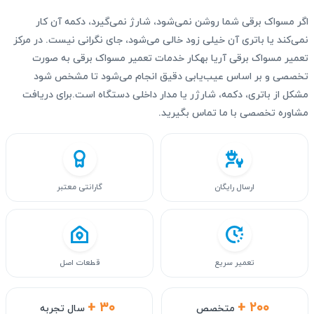
اگر مسواک برقی شما روشن نمی‌شود، شارژ نمی‌گیرد، دکمه آن کار
نمی‌کند یا باتری آن خیلی زود خالی می‌شود، جای نگرانی نیست. در مرکز
تعمیر مسواک برقی آریا بهکار خدمات تعمیر مسواک برقی به صورت
تخصصی و بر اساس عیب‌یابی دقیق انجام می‌شود تا مشخص شود
مشکل از باتری، دکمه، شارژر یا مدار داخلی دستگاه است.برای دریافت
مشاوره تخصصی با ما تماس بگیرید.
ارسال رایگان
گارانتی معتبر
تعمیر سریع
قطعات اصل
+ ۳۰
+ ۲۰۰
متخصص
سال تجربه