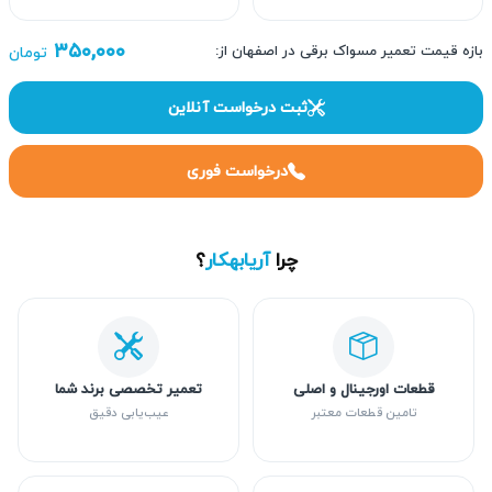
۳۵۰,۰۰۰
بازه قیمت تعمیر مسواک برقی در اصفهان از:
تومان
ثبت درخواست آنلاین
درخواست فوری
چرا
آریابهکار
؟
قطعات اورجینال و اصلی
تعمیر تخصصی برند شما
تامین قطعات معتبر
عیب‌یابی دقیق