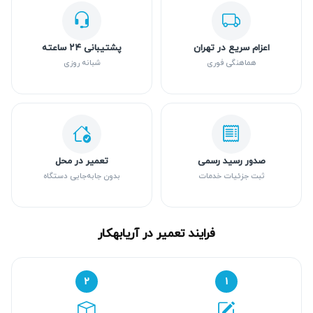
اعزام سریع در تهران
پشتیبانی ۲۴ ساعته
هماهنگی فوری
شبانه روزی
صدور رسید رسمی
تعمیر در محل
ثبت جزئیات خدمات
بدون جابه‌جایی دستگاه
فرایند تعمیر در آریابهکار
۲
۱