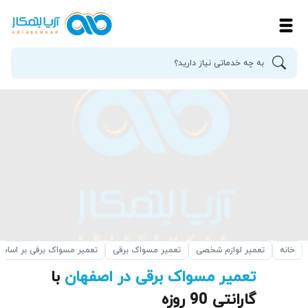
خانه
تعمیر لوازم شخصی
تعمیر مسواک برقی
تعمیر مسواک برقی بر اسا
تعمیر مسواک برقی در اصفهان
با
گارانتی 90 روزه