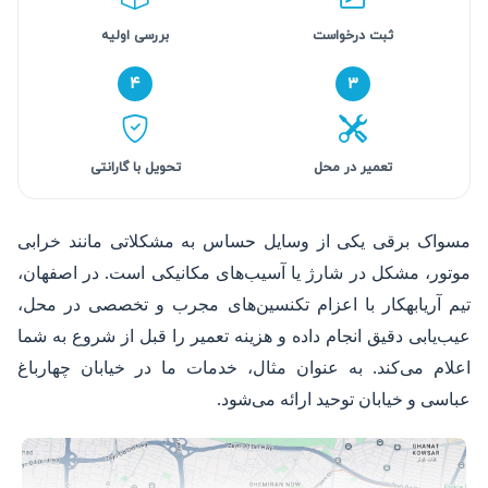
ثبت درخواست
بررسی اولیه
۴
۳
تعمیر در محل
تحویل با گارانتی
مسواک برقی یکی از وسایل حساس به مشکلاتی مانند خرابی
موتور، مشکل در شارژ یا آسیب‌های مکانیکی است. در اصفهان،
تیم آریابهکار با اعزام تکنسین‌های مجرب و تخصصی در محل،
عیب‌یابی دقیق انجام داده و هزینه تعمیر را قبل از شروع به شما
اعلام می‌کند. به عنوان مثال، خدمات ما در خیابان چهارباغ
عباسی و خیابان توحید ارائه می‌شود.