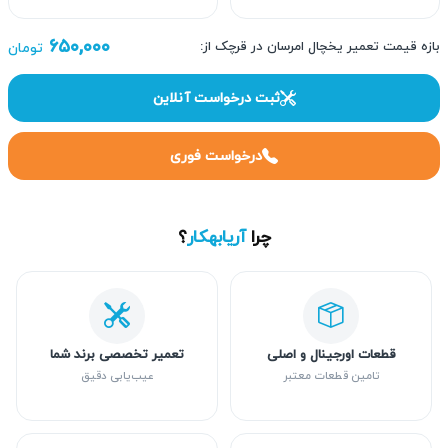
۶۵۰,۰۰۰
بازه قیمت تعمیر یخچال امرسان در قرچک از:
تومان
ثبت درخواست آنلاین
درخواست فوری
چرا
آریابهکار
؟
قطعات اورجینال و اصلی
تعمیر تخصصی برند شما
تامین قطعات معتبر
عیب‌یابی دقیق