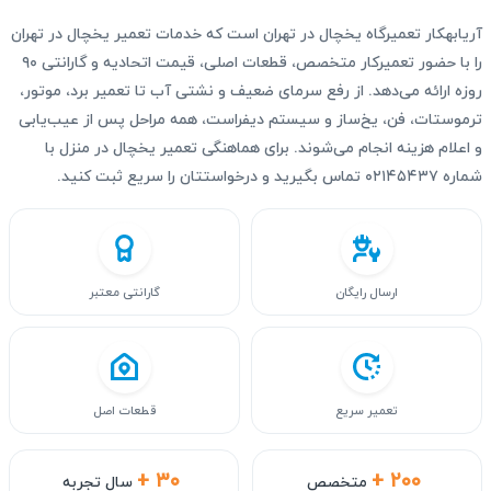
آریابهکار تعمیرگاه یخچال در تهران است که خدمات تعمیر یخچال در تهران
را با حضور تعمیرکار متخصص، قطعات اصلی، قیمت اتحادیه و گارانتی ۹۰
روزه ارائه می‌دهد. از رفع سرمای ضعیف و نشتی آب تا تعمیر برد، موتور،
ترموستات، فن، یخ‌ساز و سیستم دیفراست، همه مراحل پس از عیب‌یابی
و اعلام هزینه انجام می‌شوند. برای هماهنگی تعمیر یخچال در منزل با
شماره ۰۲۱۴۵۴۳۷ تماس بگیرید و درخواستتان را سریع ثبت کنید.
ارسال رایگان
گارانتی معتبر
تعمیر سریع
قطعات اصل
+ ۳۰
+ ۲۰۰
متخصص
سال تجربه