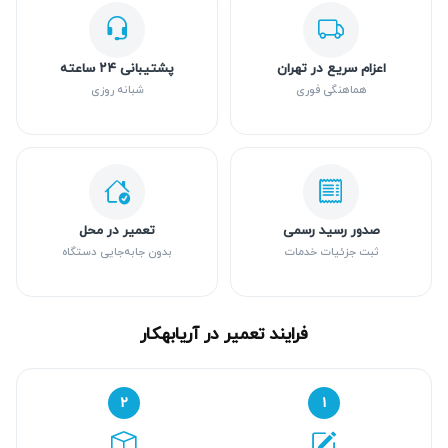
اعزام سریع در تهران
پشتیبانی ۲۴ ساعته
هماهنگی فوری
شبانه روزی
صدور رسید رسمی
تعمیر در محل
ثبت جزئیات خدمات
بدون جابه‌جایی دستگاه
فرایند تعمیر در آریابهکار
۲
۱