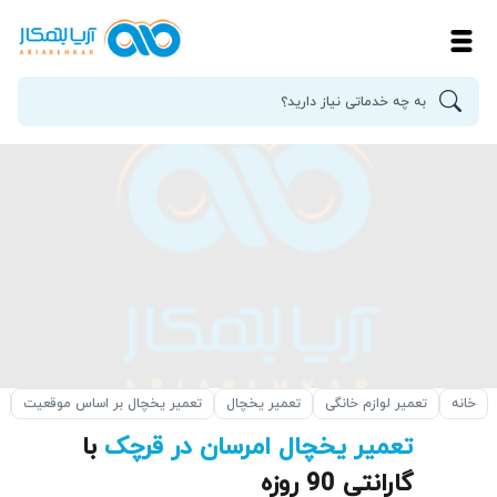
خانه
تعمیر لوازم خانگی
تعمیر یخچال
تعمیر یخچال بر اساس موقعیت
تعمیر یخچال امرسان در قرچک
با
گارانتی 90 روزه