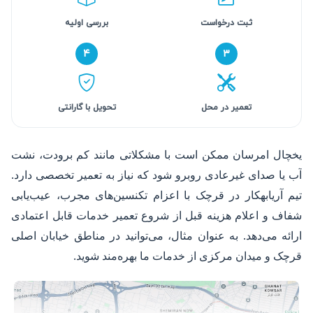
ثبت درخواست
بررسی اولیه
۴
۳
تعمیر در محل
تحویل با گارانتی
یخچال امرسان ممکن است با مشکلاتی مانند کم برودت، نشت
آب یا صدای غیرعادی روبرو شود که نیاز به تعمیر تخصصی دارد.
تیم آریابهکار در قرچک با اعزام تکنسین‌های مجرب، عیب‌یابی
شفاف و اعلام هزینه قبل از شروع تعمیر خدمات قابل اعتمادی
ارائه می‌دهد. به عنوان مثال، می‌توانید در مناطق خیابان اصلی
قرچک و میدان مرکزی از خدمات ما بهره‌مند شوید.