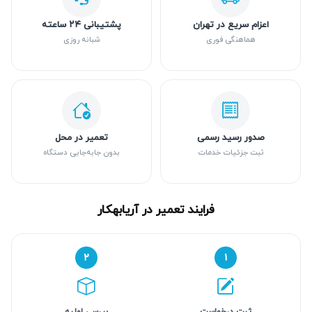
اعزام سریع در تهران
پشتیبانی ۲۴ ساعته
هماهنگی فوری
شبانه روزی
صدور رسید رسمی
تعمیر در محل
ثبت جزئیات خدمات
بدون جابه‌جایی دستگاه
فرایند تعمیر در آریابهکار
۲
۱
ثبت درخواست
بررسی اولیه