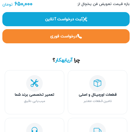
۶۵۰,۰۰۰
بازه قیمت تعویض فن یخچال از:
تومان
ثبت درخواست آنلاین
درخواست فوری
چرا
آریابهکار
؟
قطعات اورجینال و اصلی
تعمیر تخصصی برند شما
تامین قطعات معتبر
عیب‌یابی دقیق