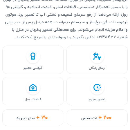
را با حضور تعمیرکار متخصص، قطعات اصلی، قیمت اتحادیه و گارانتی ۹۰
روزه ارائه می‌دهد. از رفع سرمای ضعیف و نشتی آب تا تعمیر برد، موتور،
ترموستات، فن، یخ‌ساز و سیستم دیفراست، همه مراحل پس از عیب‌یابی
و اعلام هزینه انجام می‌شوند. برای هماهنگی تعمیر یخچال در منزل با
شماره ۰۲۱۴۵۴۳۷ تماس بگیرید و درخواستتان را سریع ثبت کنید.
ارسال رایگان
گارانتی معتبر
تعمیر سریع
قطعات اصل
+ ۳۰
+ ۲۰۰
متخصص
سال تجربه