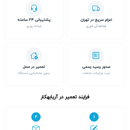
اعزام سریع در تهران
پشتیبانی ۲۴ ساعته
هماهنگی فوری
شبانه روزی
صدور رسید رسمی
تعمیر در محل
ثبت جزئیات خدمات
بدون جابه‌جایی دستگاه
فرایند تعمیر در آریابهکار
۲
۱