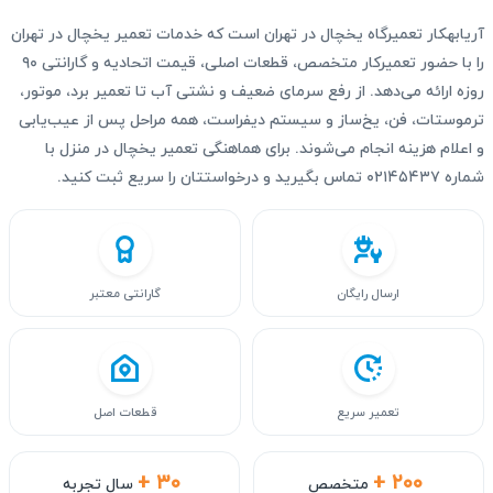
آریابهکار تعمیرگاه یخچال در تهران است که خدمات تعمیر یخچال در تهران
را با حضور تعمیرکار متخصص، قطعات اصلی، قیمت اتحادیه و گارانتی ۹۰
روزه ارائه می‌دهد. از رفع سرمای ضعیف و نشتی آب تا تعمیر برد، موتور،
ترموستات، فن، یخ‌ساز و سیستم دیفراست، همه مراحل پس از عیب‌یابی
و اعلام هزینه انجام می‌شوند. برای هماهنگی تعمیر یخچال در منزل با
شماره ۰۲۱۴۵۴۳۷ تماس بگیرید و درخواستتان را سریع ثبت کنید.
ارسال رایگان
گارانتی معتبر
تعمیر سریع
قطعات اصل
+ ۳۰
+ ۲۰۰
متخصص
سال تجربه