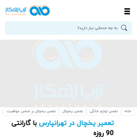
خانه
تعمیر لوازم خانگی
تعمیر یخچال
تعمیر یخچال بر اساس موقعیت
تعمیر یخچال در تهرانپارس
با گارانتی
90 روزه