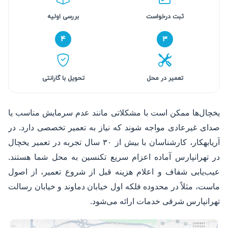
ثبت درخواست
بررسی اولیه
۴
۳
تعمیر در محل
تحویل با گارانتی
یخچال‌ها ممکن است با مشکلاتی مانند عدم سرمایش مناسب یا
صدای غیرعادی مواجه شوند که نیاز به تعمیر تخصصی دارد. در
آریابهکار، کارشناسان با بیش از ۳۰ سال تجربه در تعمیر یخچال
در تهرانپارس آماده اعزام سریع تکنسین به محل شما هستند.
عیب‌یابی شفاف و اعلام هزینه قبل از شروع تعمیر، از اصول
ماست، مثلاً در محدوده فلکه اول خیابان دماوند و خیابان رسالت
تهرانپارس شرقی خدمات ارائه می‌شود.