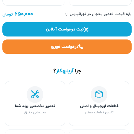
۶۵۰,۰۰۰
بازه قیمت تعمیر یخچال در تهرانپارس از:
تومان
ثبت درخواست آنلاین
درخواست فوری
چرا
آریابهکار
؟
قطعات اورجینال و اصلی
تعمیر تخصصی برند شما
تامین قطعات معتبر
عیب‌یابی دقیق