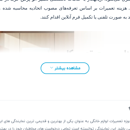
 هزینه تعمیرات بر اساس تعرفه‌های مصوب اتحادیه محاسبه شده و
به صورت تلفنی یا تکمیل فرم آنلاین اقدام کنند.
مشاهده بیشتر
بقه بیش از ۳۰ سال فعالیت در حوزه تعمیرات لوازم خانگی به عنوان یکی از بهترین و قدیمی ترین نمای
ر می باشد. این نمایندگی توانسته است تمامی درخواست های مخاطبان خود را در ب