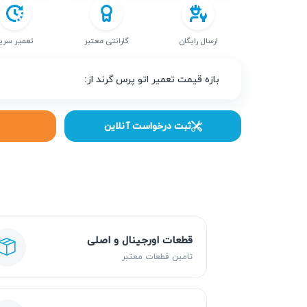
ارسال رایگان
گارانتی معتبر
تعمیر سری
بازه قیمت تعمیر اتو پرس گرند از:
ثبت درخواست آنلاین
قطعات اورجینال و اصلی
تامین قطعات معتبر