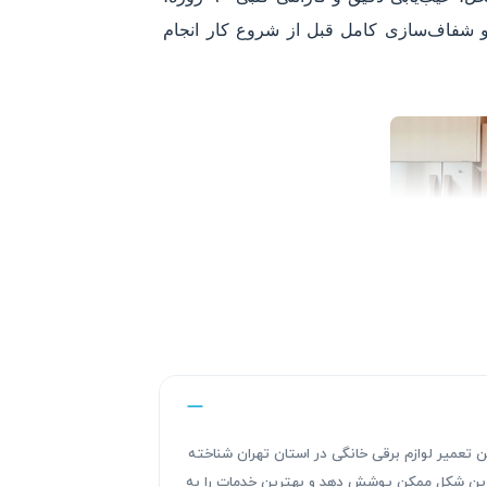
 شفاف‌سازی کامل قبل از شروع کار انجام
ندگی های این تعمیر لوازم برقی خانگی در استان تهران شناخته
هترین شکل ممکن پوشش دهد و بهترین خدمات را به