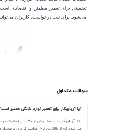
تضمینی برای تعمیر مطمئن و اقتصادی است.
می‌شود. برای ثبت درخواست، کاربران می‌توانند 
سوالات متداول
آیا آریابهکار برای تعمیر لوازم خانگی معتبر است؟
بله. آریابهکار با سا
می شود که از بالاترین نرخ رضایت کاربری برخوردا