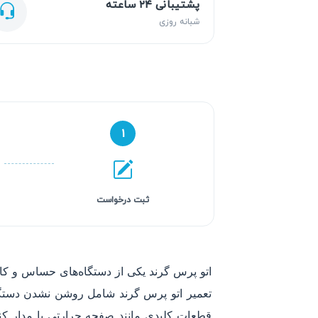
پشتیبانی ۲۴ ساعته
شبانه روزی
۱
ثبت درخواست
اتو پرس گرند یکی از دستگاه‌های حساس و کار
تعمیر اتو پرس گرند شامل روشن نشدن دستگاه