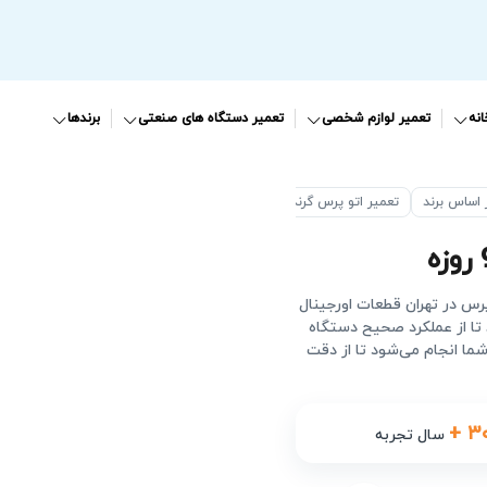
نه
تعمیر لوازم شخصی
تعمیر دستگاه های صنعتی
برندها
 اساس برند
تعمیر اتو پرس گرند
پرس در تهران قطعات اورجینال
تا از عملکرد صحیح دستگاه
ا انجام می‌شود تا از دقت
+ ۳
سال تجربه