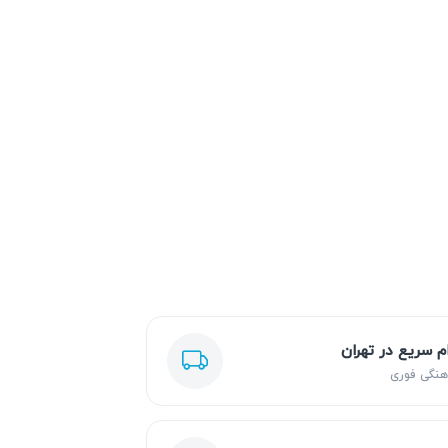
ام سریع در تهران
هنگی فوری