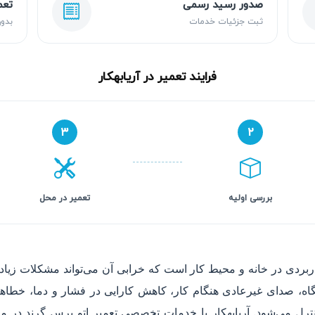
صدور رسید رسمی
تعم
ثبت جزئیات خدمات
بدون
فرایند تعمیر در آریابهکار
۳
۲
بررسی اولیه
تعمیر در محل
بردی در خانه و محیط کار است که خرابی آن می‌تواند مشکلات زیادی
، صدای غیرعادی هنگام کار، کاهش کارایی در فشار و دما، خطاها