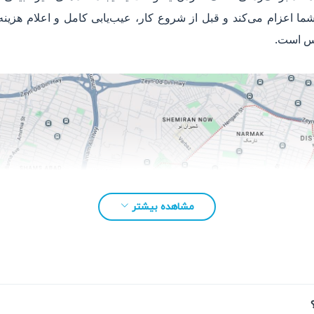
 اعزام می‌کند و قبل از شروع کار، عیب‌یابی کامل و اعلام هزینه ر
رس است.
مشاهده بیشتر