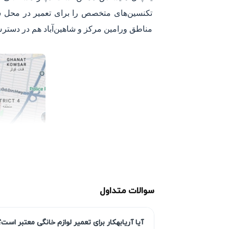
تکنسین‌های متخصص را برای تعمیر در محل شما
مناطق ورامین مرکز و شاهین‌آباد هم در دست
سوالات متداول
آیا آریابهکار برای تعمیر لوازم خانگی معتبر است؟