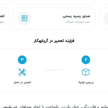
صدور رسید رسمی
تعم
ثبت جزئیات خدمات
بدون
فرایند تعمیر در آریابهکار
۳
۲
بررسی اولیه
تعمیر در محل