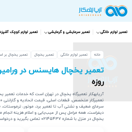
تعمیر لوازم خانگی
تعمیر سرمایشی و گرمایشی
تعمیر لوازم کوچک آشپزخا
خانه
تعمیر لوازم خانگی
تعمیر یخچال
تعمیر یخچال بر ا
تعمیر یخچال هایسنس در ورامی
روزه
آریابهکار تعمیرگاه یخچال در تهران است که خدمات تعمیر یخچ
سرمای ضعیف و نشتی آب تا تعمیر برد، موتور، ترموستات، 
دیفراست، همه مراحل پس از عیب‌یابی و اعلام هزینه انجام م
یخچال در منزل با شماره ۰۲۱۴۵۴۳۷ تماس بگیرید و درخواستتان را سریع ثبت کنید.