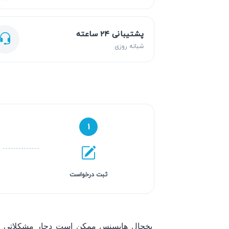
پشتیبانی ۲۴ ساعته
شبانه روزی
۱
ثبت درخواست