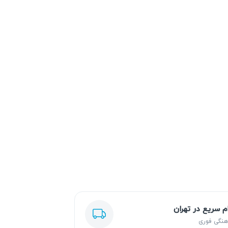
ام سریع در تهران
هنگی فوری