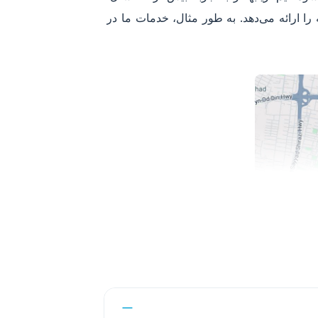
ا ارائه می‌دهد. به طور مثال، خدمات ما در