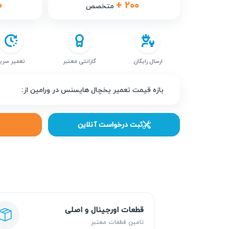
۰
+ ۲۰۰
متخصص
ارسال رایگان
گارانتی معتبر
تعمیر سری
بازه قیمت تعمیر یخچال هایسنس در ورامین از:
ثبت درخواست آنلاین
قطعات اورجینال و اصلی
تامین قطعات معتبر