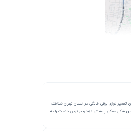
ندگی های این تعمیر لوازم برقی خانگی در استان تهران شناخته
هترین شکل ممکن پوشش دهد و بهترین خدمات را به