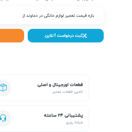
بازه قیمت تعمیر لوازم خانگی در دماوند از:
ثبت درخواست آنلاین
قطعات اورجینال و اصلی
تامین قطعات معتبر
پشتیبانی ۲۴ ساعته
شبانه روزی