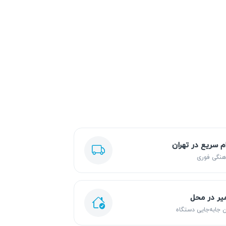
ام سریع در تهران
هنگی فوری
یر در محل
 جابه‌جایی دستگاه