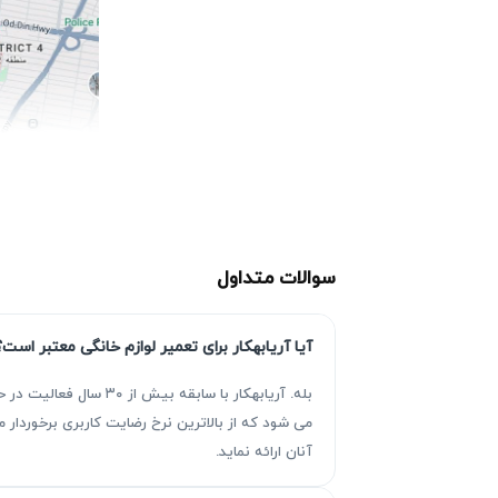
سوالات متداول
آیا آریابهکار برای تعمیر لوازم خانگی معتبر است؟
بله. آریابهکار با سا
می شود که از بالاترین نرخ رضایت کاربری برخوردا
آنان ارائه نماید.