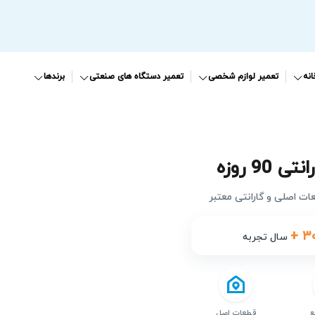
نه
تعمیر لوازم شخصی
تعمیر دستگاه های صنعتی
برندها
ی 90 روزه
عات اصلی و گارانتی معتبر
+ ۳
سال تجربه
ع
قطعات اصل