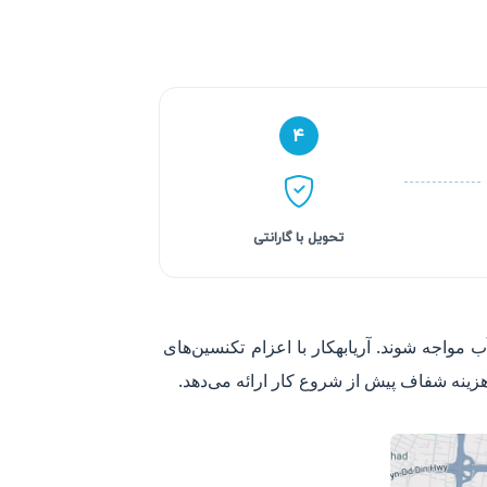
۴
تحویل با گارانتی
واجه شوند. آریابهکار با اعزام تکنسین‌های
هزینه شفاف پیش از شروع کار ارائه می‌دهد.