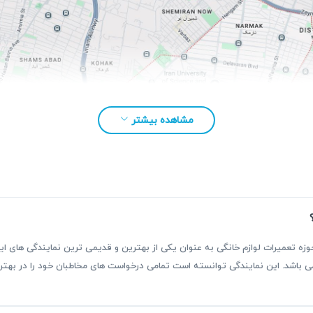
مشاهده بیشتر
بقه بیش از ۳۰ سال فعالیت در حوزه تعمیرات لوازم خانگی به عنوان یکی از بهترین و قدیمی ترین نمای
ر می باشد. این نمایندگی توانسته است تمامی درخواست های مخاطبان خود را در ب