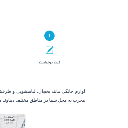
۱
ثبت درخواست
لوازم خانگی مانند یخچال، لباسشویی و ظرفشو
مجرب به محل شما در مناطق مختلف دماوند مثل 