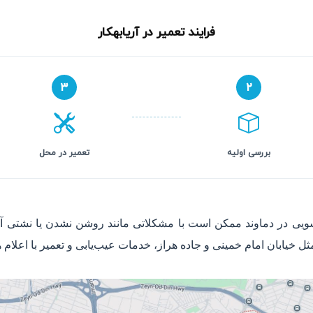
فرایند تعمیر در آریابهکار
۳
۲
بررسی اولیه
تعمیر در محل
یی در دماوند ممکن است با مشکلاتی مانند روشن نشدن یا نشتی آب م
خیابان امام خمینی و جاده هراز، خدمات عیب‌یابی و تعمیر با اعلام 