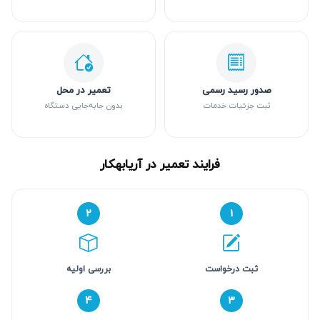
صدور رسید رسمی
تعمیر در محل
ثبت جزئیات خدمات
بدون جابه‌جایی دستگاه
فرایند تعمیر در آریابهکار
۲
۱
ثبت درخواست
بررسی اولیه
۴
۳