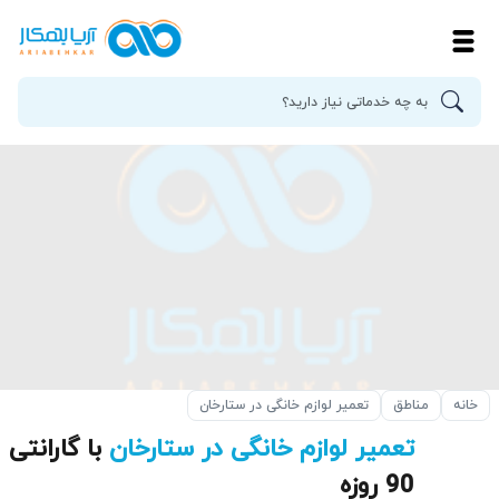
خانه
مناطق
تعمیر لوازم خانگی در ستارخان
تعمیر لوازم خانگی در ستارخان
با گارانتی
90 روزه