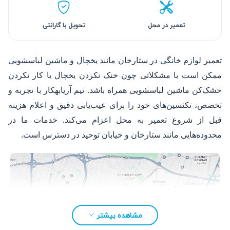
تعمیر در محل
تحویل با گارانتی
تعمیر لوازم خانگی در ستارخان مانند یخچال و ماشین لباسشویی
ممکن است با مشکلاتی چون خنک نکردن یخچال یا کار نکردن
خشک‌کن ماشین لباسشویی همراه باشد. تیم آریابهکار با تجربه و
تخصص، تکنسین‌های خود را برای عیب‌یابی دقیق و اعلام هزینه
قبل از شروع تعمیر به محل اعزام می‌کند. خدمات ما در
محدوده‌هایی مانند ستارخان و خیابان توحید در دسترس است.
مشاهده بیشتر