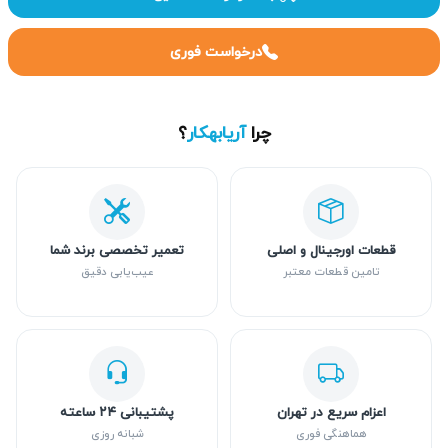
درخواست فوری
چرا
آریابهکار
؟
قطعات اورجینال و اصلی
تعمیر تخصصی برند شما
تامین قطعات معتبر
عیب‌یابی دقیق
اعزام سریع در تهران
پشتیبانی ۲۴ ساعته
هماهنگی فوری
شبانه روزی