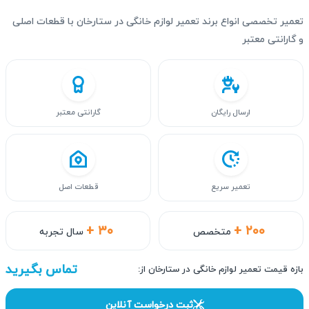
تعمیر تخصصی انواع برند تعمیر لوازم خانگی در ستارخان با قطعات اصلی
و گارانتی معتبر
ارسال رایگان
گارانتی معتبر
تعمیر سریع
قطعات اصل
+ ۳۰
+ ۲۰۰
متخصص
سال تجربه
تماس بگیرید
بازه قیمت تعمیر لوازم خانگی در ستارخان از:
ثبت درخواست آنلاین