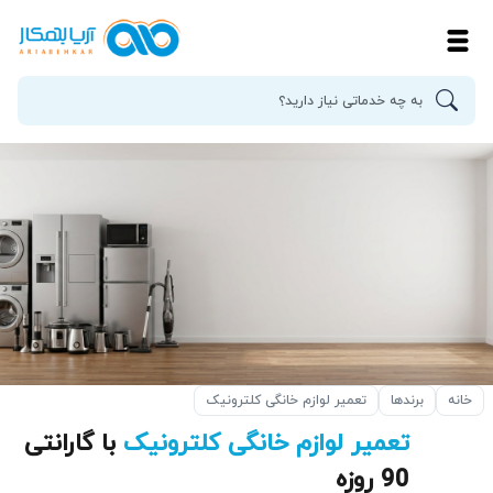
خانه
برندها
تعمیر لوازم خانگی کلترونیک
تعمیر لوازم خانگی کلترونیک
با گارانتی
90 روزه