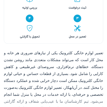
ثبت درخواست
بررسی اولیه
۴
۳
تعمیر در محل
تحویل با گارانتی
تعمیر لوازم خانگی کلترونیک یکی از نیازهای ضروری هر خانه و
محل کار است که می‌تواند مشکلات متعددی مانند روشن نشدن
دستگاه، خطاهای نرم‌افزاری، سروصدای غیرطبیعی و کاهش
کارایی را شامل شود. بسیاری از قطعات حساس و حیاتی لوازم
خانگی کلترونیک ممکن است دچار خرابی شده و عملکرد دستگاه
را مختل کنند. در آریابهکار، تعمیر لوازم خانگی کلترونیک به‌صورت
تخصصی و حرفه‌ای، با ارائه خدمات در محل یا منزل شما انجام
می‌شود. تیم کارشناسان ما با عیب‌یابی شفاف و ارائه گارانتی