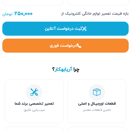
۲۵۰,۰۰۰
بازه قیمت تعمیر لوازم خانگی کلترونیک از:
تومان
ثبت درخواست آنلاین
درخواست فوری
چرا
آریابهکار
؟
قطعات اورجینال و اصلی
تعمیر تخصصی برند شما
تامین قطعات معتبر
عیب‌یابی دقیق