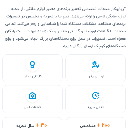
آریابهکار خدمات تخصصی تعمیر برندهای معتبر لوازم خانگی، از جمله
لوازم خانگی ال‌جی را ارائه می‌دهد. تیم ما با تجربه و تخصص در تعمیرات
برندهای مختلف، مشکلات دستگاه شما را شناسایی و رفع می‌کند. تمامی
خدمات با قطعات اورجینال، گارانتی معتبر و یک هفته مهلت تست رایگان
همراه است. تعمیرات در محل برای دستگاه‌های بزرگ انجام می‌شود و برای
دستگاه‌های کوچک ارسال رایگان داریم.
ارسال رایگان
گارانتی معتبر
تعمیر سریع
قطعات اصل
+ ۳۰
+ ۲۰۰
متخصص
سال تجربه