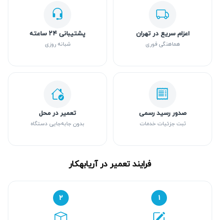
اعزام سریع در تهران
پشتیبانی ۲۴ ساعته
هماهنگی فوری
شبانه روزی
صدور رسید رسمی
تعمیر در محل
ثبت جزئیات خدمات
بدون جابه‌جایی دستگاه
فرایند تعمیر در آریابهکار
۲
۱