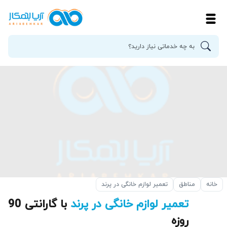
خانه
مناطق
تعمیر لوازم خانگی در پرند
تعمیر لوازم خانگی در پرند
با گارانتی 90
روزه