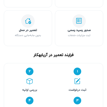
صدور رسید رسمی
تعمیر در محل
ثبت جزئیات خدمات
بدون جابه‌جایی دستگاه
فرایند تعمیر در آریابهکار
۲
۱
ثبت درخواست
بررسی اولیه
۴
۳