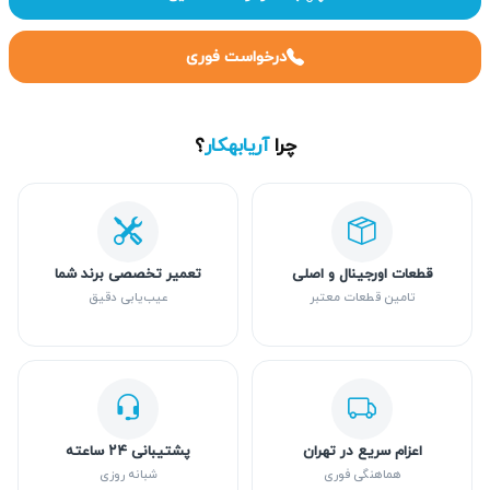
درخواست فوری
چرا
آریابهکار
؟
قطعات اورجینال و اصلی
تعمیر تخصصی برند شما
تامین قطعات معتبر
عیب‌یابی دقیق
اعزام سریع در تهران
پشتیبانی ۲۴ ساعته
هماهنگی فوری
شبانه روزی