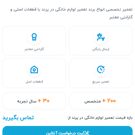
تعمیر تخصصی انواع برند تعمیر لوازم خانگی در پرند با قطعات اصلی و
گارانتی معتبر
ارسال رایگان
گارانتی معتبر
تعمیر سریع
قطعات اصل
+ ۳۰
+ ۲۰۰
متخصص
سال تجربه
تماس بگیرید
بازه قیمت تعمیر لوازم خانگی در پرند از:
ثبت درخواست آنلاین