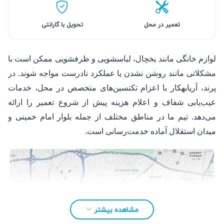
تعمیر در محل
تحویل با گارانتی
لوازم خانگی مانند یخچال، لباسشویی و ظرفشویی ممکن است با
مشکلاتی مانند روشن نشدن یا عملکرد نادرست مواجه شوند. در
پرند، آریابهکار با اعزام تکنسین‌های متخصص در محل، خدمات
عیب‌یابی شفاف و اعلام هزینه پیش از شروع تعمیر را ارائه
می‌دهد. تیم ما در مناطق مختلف از جمله بلوار امام خمینی و
میدان استقلال آماده خدمت‌رسانی است.
مشاهده بیشتر