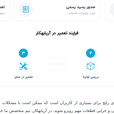
صدور رسید رسمی
تعم
ثبت جزئیات خدمات
بدون
فرایند تعمیر در آریابهکار
۳
۲
بررسی اولیه
تعمیر در محل
های رایج برای بسیاری از کاربران است که ممکن است با مشکلات 
و خرابی قطعات مهم روبرو شوند. در آریابهکار، تیم متخصص ما خدم