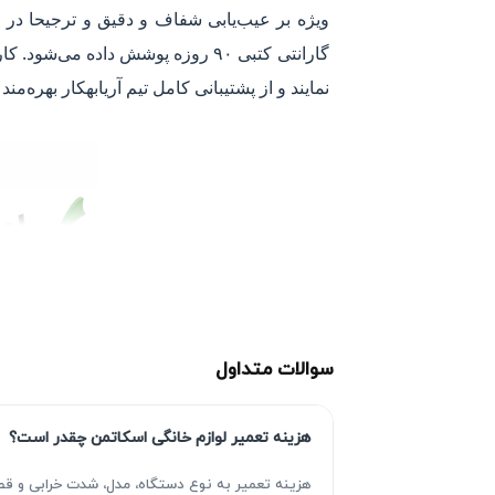
ویژه بر عیب‌یابی شفاف و دقیق و ترجیحا در م
گارانتی کتبی ۹۰ روزه پوشش داده
نمایند و از پشتیبانی کامل تیم آریابهکار بهره‌مند
سوالات متداول
هزینه تعمیر لوازم خانگی اسکاتمن چقدر است؟
هزینه تعمیر به نوع دستگاه، مدل، شدت خرابی و قط