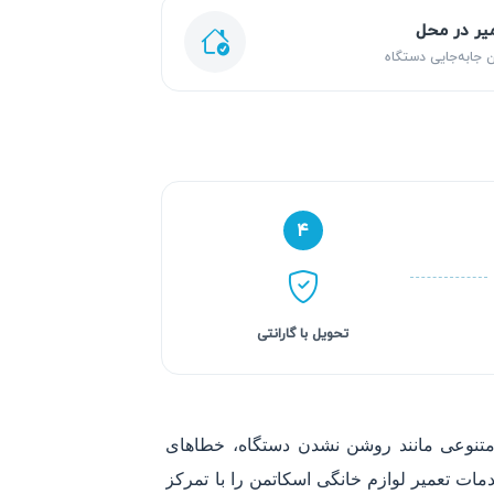
یر در محل
 جابه‌جایی دستگاه
۴
تحویل با گارانتی
متنوعی مانند روشن نشدن دستگاه، خطاهای
ات تعمیر لوازم خانگی اسکاتمن را با تمرکز