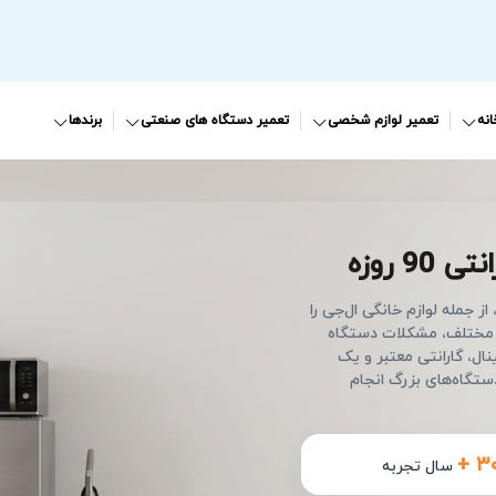
نه
تعمیر لوازم شخصی
تعمیر دستگاه های صنعتی
برندها
 90 روزه
 جمله لوازم خانگی ال‌جی را
ی مختلف، مشکلات دستگاه
ال، گارانتی معتبر و یک
تگاه‌های بزرگ انجام
+ ۳
سال تجربه