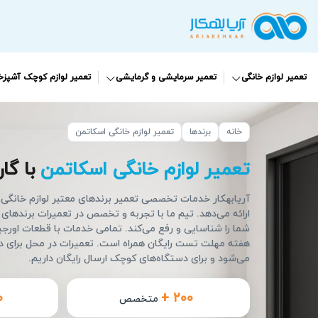
تعمیر لوازم خانگی
تعمیر سرمایشی و گرمایشی
تعمیر لوازم کوچک آشپزخا
خانه
برندها
تعمیر لوازم خانگی اسکاتمن
تعمیر لوازم خانگی اسکاتمن
با گارانتی
آریابهکار خدمات تخصصی تعمیر برندهای معتبر لوازم خانگی، از
ارائه می‌دهد. تیم ما با تجربه و تخصص در تعمیرات برندها
شما را شناسایی و رفع می‌کند. تمامی خدمات با قطعات اورجین
هفته مهلت تست رایگان همراه است. تعمیرات در محل برای دس
می‌شود و برای دستگاه‌های کوچک ارسال رایگان داریم.
۰
+ ۲۰۰
متخصص