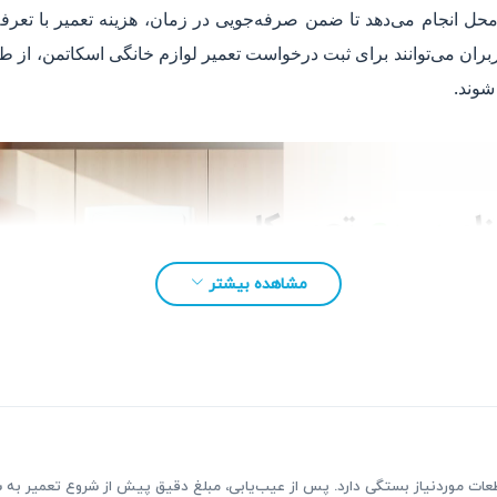
حل انجام می‌دهد تا ضمن صرفه‌جویی در زمان، هزینه تعمیر با تعرف
 می‌شود. کاربران می‌توانند برای ثبت درخواست تعمیر لوازم خانگی اسکاتمن
 شوند.
مشاهده بیشتر
عات موردنیاز بستگی دارد. پس از عیب‌یابی، مبلغ دقیق پیش از شروع تعمیر به شم