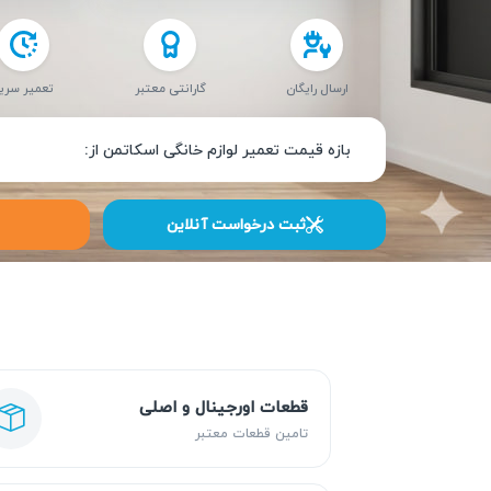
ارسال رایگان
گارانتی معتبر
تعمیر سری
بازه قیمت تعمیر لوازم خانگی اسکاتمن از:
ثبت درخواست آنلاین
قطعات اورجینال و اصلی
تامین قطعات معتبر