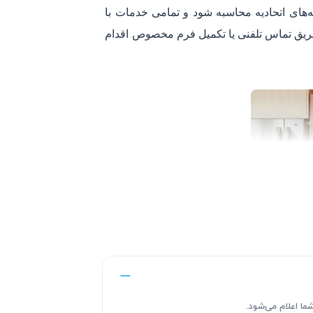
ه‌های اتحادیه محاسبه شود و تمامی خدمات با
، از طریق تماس تلفنی یا تکمیل فرم مخصوص اقدام
ا اعلام می‌شود.