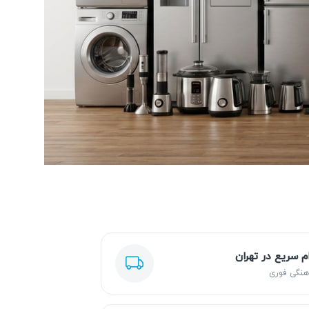
ام سریع در تهران
هنگی فوری