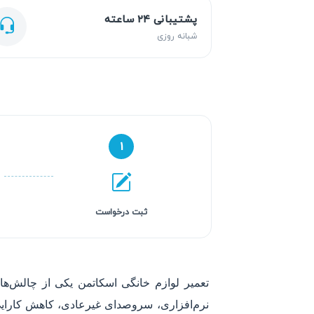
پشتیبانی ۲۴ ساعته
شبانه روزی
۱
ثبت درخواست
تعمیر لوازم خانگی اسکاتمن یکی از چالش‌
نرم‌افزاری، سروصدای غیرعادی، کاهش کارایی 