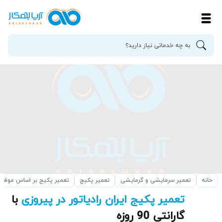
خانه
تعمیر سرمایشی و گرمایشی
تعمیر پکیج
تعمیر پکیج بر اساس موقع
تعمیر پکیج ایران رادیاتور در پیروزی
با
گارانتی 90 روزه