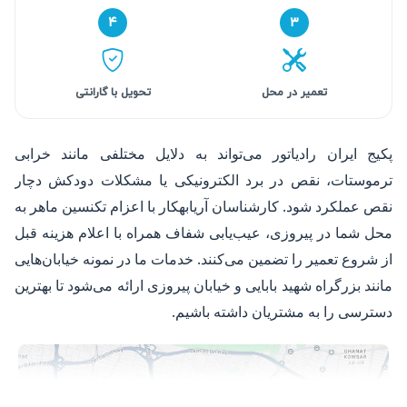
۴
۳
تعمیر در محل
تحویل با گارانتی
پکیج ایران رادیاتور می‌تواند به دلایل مختلفی مانند خرابی
ترموستات، نقص در برد الکترونیکی یا مشکلات دودکش دچار
نقص عملکرد شود. کارشناسان آریابهکار با اعزام تکنسین ماهر به
محل شما در پیروزی، عیب‌یابی شفاف همراه با اعلام هزینه قبل
از شروع تعمیر را تضمین می‌کنند. خدمات ما در نمونه خیابان‌هایی
مانند بزرگراه شهید بابایی و خیابان پیروزی ارائه می‌شود تا بهترین
دسترسی را به مشتریان داشته باشیم.