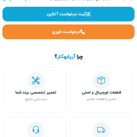
ثبت درخواست آنلاین
درخواست فوری
چرا
آریابهکار
؟
قطعات اورجینال و اصلی
تعمیر تخصصی برند شما
تامین قطعات معتبر
عیب‌یابی دقیق