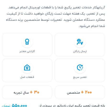
آریابهکار خدمات تعمیر پکیج شما را با قطعات اورجینال انجام می‌دهد.
پس از تعمیر، یک هفته مهلت تست رایگان خواهید داشت تا از کیفیت
عملکرد دستگاه مطمئن شوید. تعمیرات توسط متخصصین برند دستگاه
شما انجام می‌شود.
ارسال رایگان
گارانتی معتبر
تعمیر سریع
قطعات اصل
+ ۳۰
+ ۲۰۰
متخصص
سال تجربه
۵۵۰,۰۰۰
بازه قیمت تعمیر پکیج ایران رادیاتور در پیروزی از:
تومان