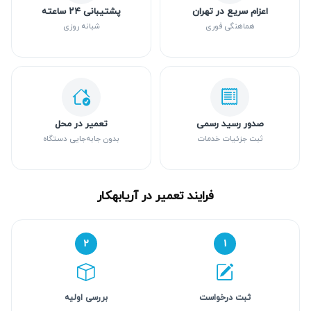
اعزام سریع در تهران
پشتیبانی ۲۴ ساعته
هماهنگی فوری
شبانه روزی
صدور رسید رسمی
تعمیر در محل
ثبت جزئیات خدمات
بدون جابه‌جایی دستگاه
فرایند تعمیر در آریابهکار
۲
۱
ثبت درخواست
بررسی اولیه