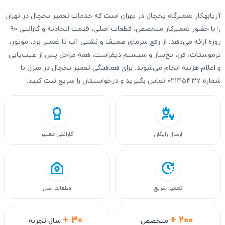
آریابهکار تعمیرگاه یخچال در تهران است که خدمات تعمیر یخچال در تهران
را با حضور تعمیرکار متخصص، قطعات اصلی، قیمت اتحادیه و گارانتی ۹۰
روزه ارائه می‌دهد. از رفع سرمای ضعیف و نشتی آب تا تعمیر برد، موتور،
ترموستات، فن، یخ‌ساز و سیستم دیفراست، همه مراحل پس از عیب‌یابی
و اعلام هزینه انجام می‌شوند. برای هماهنگی تعمیر یخچال در منزل با
شماره ۰۲۱۴۵۴۳۷ تماس بگیرید و درخواستتان را سریع ثبت کنید.
ارسال رایگان
گارانتی معتبر
تعمیر سریع
قطعات اصل
+ ۳۰
+ ۲۰۰
متخصص
سال تجربه