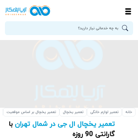
خانه
تعمیر لوازم خانگی
تعمیر یخچال
تعمیر یخچال بر اساس موقعیت
تعمیر یخچال ال جی در شمال تهران
با
گارانتی 90 روزه