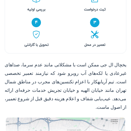
ثبت درخواست
بررسی اولیه
۴
۳
تعمیر در محل
تحویل با گارانتی
یخچال ال جی ممکن است با مشکلاتی مانند عدم سرما، صداهای
غیرعادی یا لکه‌های آب روبرو شود که نیازمند تعمیر تخصصی
است. تیم آریابهکار با اعزام تکنسین‌های مجرب در مناطق شمال
تهران مانند خیابان الهیه و خیابان تجریش خدمات حرفه‌ای ارائه
می‌دهد. عیب‌یابی شفاف و اعلام هزینه دقیق قبل از شروع تعمیر،
از اصول ماست.