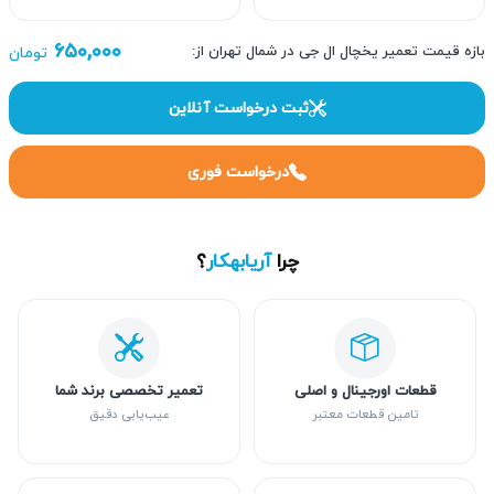
۶۵۰,۰۰۰
بازه قیمت تعمیر یخچال ال جی در شمال تهران از:
تومان
ثبت درخواست آنلاین
درخواست فوری
چرا
آریابهکار
؟
قطعات اورجینال و اصلی
تعمیر تخصصی برند شما
تامین قطعات معتبر
عیب‌یابی دقیق