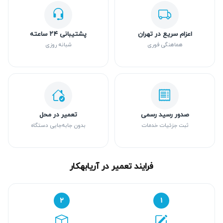
اعزام سریع در تهران
پشتیبانی ۲۴ ساعته
هماهنگی فوری
شبانه روزی
صدور رسید رسمی
تعمیر در محل
ثبت جزئیات خدمات
بدون جابه‌جایی دستگاه
فرایند تعمیر در آریابهکار
۲
۱