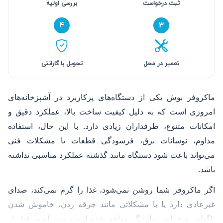
ثبت درخواست
بررسی اولیه
۴
۳
تعمیر در محل
تحویل با گارانتی
ماکروفر بوش یکی از دستگاه‌های پرکاربرد در آشپزخانه‌های
امروزی است که به دلیل کیفیت ساخت بالا، عملکرد دقیق و
امکانات متنوع، طرفداران زیادی دارد. با این حال، استفاده
مداوم، نوسانات برق، فرسودگی قطعات یا مشکلات فنی
می‌تواند باعث شود دستگاه مانند گذشته عملکرد مناسبی نداشته
باشد.
اگر ماکروفر شما روشن نمی‌شود، غذا را گرم نمی‌کند، صدای
غیرعادی دارد یا با مشکلاتی مانند جرقه زدن، خاموش شدن
ناگهانی و خرابی نمایشگر مواجه شده است، بهتر است قبل از