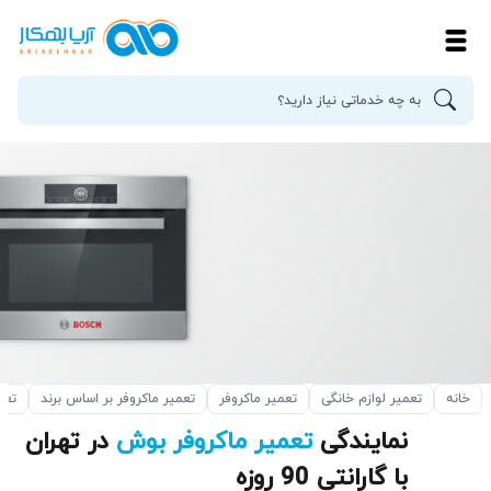
خانه
تعمیر لوازم خانگی
تعمیر ماکروفر
تعمیر ماکروفر بر اساس برند
تعم
نمایندگی
تعمیر ماکروفر بوش
در تهران
با گارانتی 90 روزه