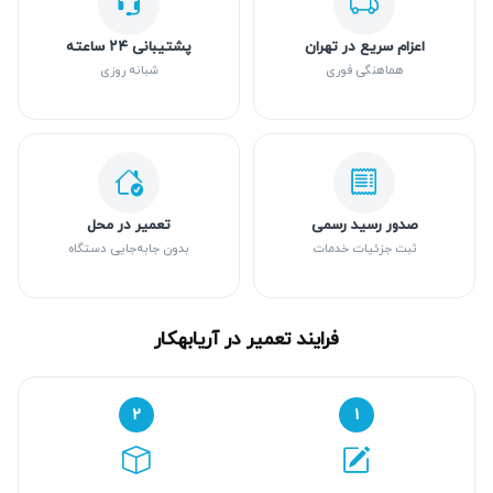
اعزام سریع در تهران
پشتیبانی ۲۴ ساعته
هماهنگی فوری
شبانه روزی
صدور رسید رسمی
تعمیر در محل
ثبت جزئیات خدمات
بدون جابه‌جایی دستگاه
فرایند تعمیر در آریابهکار
۲
۱