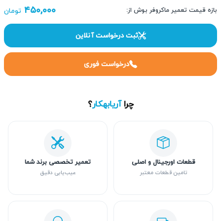
۴۵۰,۰۰۰
بازه قیمت تعمیر ماکروفر بوش از:
تومان
ثبت درخواست آنلاین
درخواست فوری
چرا
آریابهکار
؟
قطعات اورجینال و اصلی
تعمیر تخصصی برند شما
تامین قطعات معتبر
عیب‌یابی دقیق