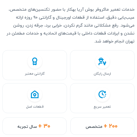
خدمات تعمیر ماکروفر بوش آریا بهکار با حضور تکنسین‌های متخصص،
عیب‌یابی دقیق، استفاده از قطعات اورجینال و گارانتی ۹۰ روزه ارائه
می‌شود. رفع مشکلاتی مانند گرم نکردن، خرابی برد، جرقه زدن، روشن
نشدن و ایرادات قطعات داخلی با قیمت‌های اتحادیه و خدمات مطمئن در
تهران انجام خواهد شد.
ارسال رایگان
گارانتی معتبر
تعمیر سریع
قطعات اصل
+ ۳۰
+ ۲۰۰
متخصص
سال تجربه