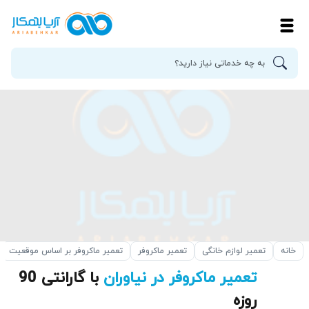
خانه
تعمیر لوازم خانگی
تعمیر ماکروفر
تعمیر ماکروفر بر اساس موقعیت
تعمیر ماکروفر در نیاوران
با گارانتی 90
روزه