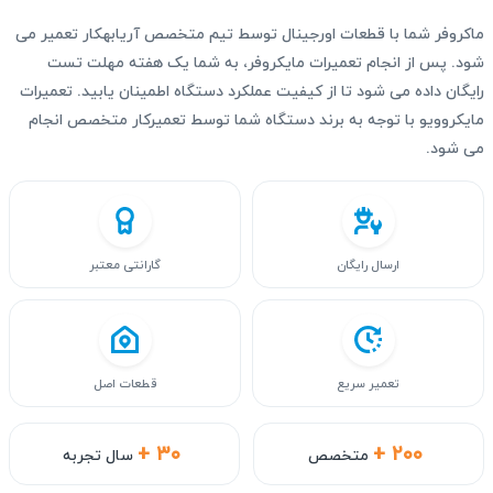
ماکروفر شما با قطعات اورجینال توسط تیم متخصص آریابهکار تعمیر می
شود. پس از انجام تعمیرات مایکروفر، به شما یک هفته مهلت تست
رایگان داده می‌ شود تا از کیفیت عملکرد دستگاه اطمینان یابید. تعمیرات
مایکروویو با توجه به برند دستگاه شما توسط تعمیرکار متخصص انجام
می شود.
ارسال رایگان
گارانتی معتبر
تعمیر سریع
قطعات اصل
+ ۳۰
+ ۲۰۰
متخصص
سال تجربه