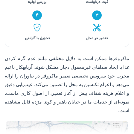
ثبت درخواست
بررسی اولیه
۴
۳
تعمیر در محل
تحویل با گارانتی
ماکروفرها ممکن است به دلایل مختلفی مانند عدم گرم کردن
غذا یا ایجاد صداهای غیرمعمول دچار مشکل شوند. آریابهکار با تیم
مجرب خود سرویس تخصصی تعمیر ماکروفر در نیاوران را ارائه
می‌دهد و اعزام تکنسین به محل را تضمین می‌کند. عیب‌یابی دقیق
و اعلام هزینه شفاف پیش از آغاز تعمیر، از اصول کاری ماست.
نمونه‌ای از خدمات ما در خیابان باهنر و کوی مژده قابل مشاهده
است.