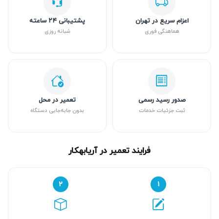
اعزام سریع در تهران
پشتیبانی ۲۴ ساعته
هماهنگی فوری
شبانه روزی
صدور رسید رسمی
تعمیر در محل
ثبت جزئیات خدمات
بدون جابه‌جایی دستگاه
فرایند تعمیر در آریابهکار
۲
۱