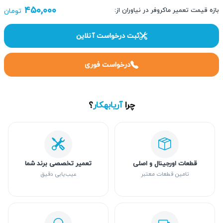
۴۵۰,۰۰۰
بازه قیمت تعمیر ماکروفر در نیاوران از:
تومان
ثبت درخواست آنلاین
درخواست فوری
چرا
آریابهکار
؟
قطعات اورجینال و اصلی
تعمیر تخصصی برند شما
تامین قطعات معتبر
عیب‌یابی دقیق