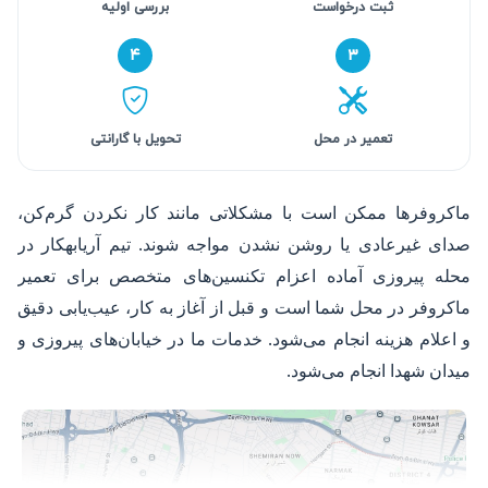
ثبت درخواست
بررسی اولیه
۴
۳
تعمیر در محل
تحویل با گارانتی
ماکروفرها ممکن است با مشکلاتی مانند کار نکردن گرم‌کن،
صدای غیرعادی یا روشن نشدن مواجه شوند. تیم آریابهکار در
محله پیروزی آماده اعزام تکنسین‌های متخصص برای تعمیر
ماکروفر در محل شما است و قبل از آغاز به کار، عیب‌یابی دقیق
و اعلام هزینه انجام می‌شود. خدمات ما در خیابان‌های پیروزی و
میدان شهدا انجام می‌شود.