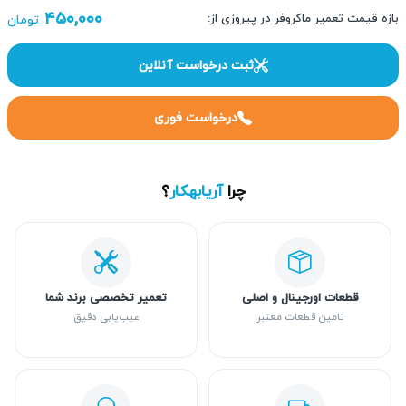
۴۵۰,۰۰۰
بازه قیمت تعمیر ماکروفر در پیروزی از:
تومان
ثبت درخواست آنلاین
درخواست فوری
چرا
آریابهکار
؟
قطعات اورجینال و اصلی
تعمیر تخصصی برند شما
تامین قطعات معتبر
عیب‌یابی دقیق