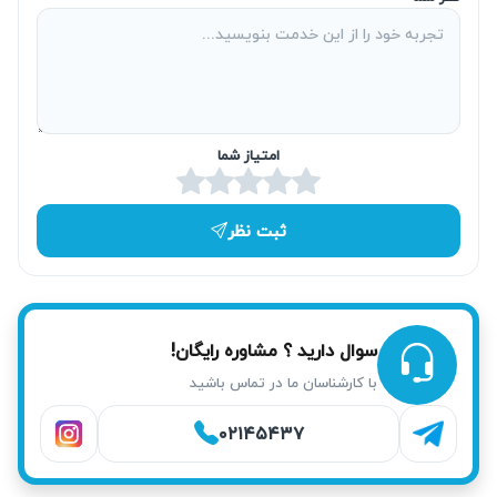
ویژه در خیابان پیروزی، باعث صرفه‌جویی در زمان و هزینه‌های
حمل دستگاه می‌شود. تیم آریابهکار همواره آماده پاسخگویی
سریع است.
امتیاز شما
ثبت نظر
سوال دارید ؟ مشاوره رایگان!
با کارشناسان ما در تماس باشید
۰۲۱۴۵۴۳۷
خدمات آریابهکار برای تعمیر ماکروفر در پیروزی