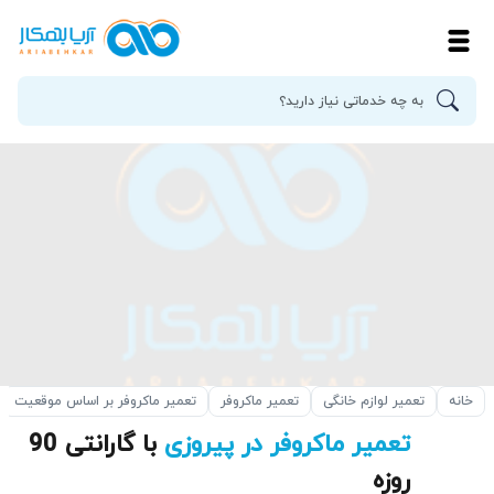
خانه
تعمیر لوازم خانگی
تعمیر ماکروفر
تعمیر ماکروفر بر اساس موقعیت
تعمیر ماکروفر در پیروزی
با گارانتی 90
روزه