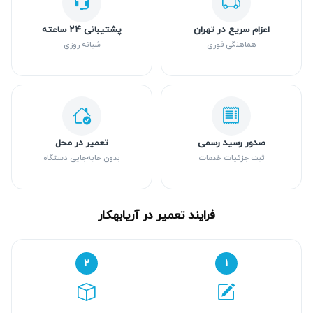
اعزام سریع در تهران
پشتیبانی ۲۴ ساعته
هماهنگی فوری
شبانه روزی
صدور رسید رسمی
تعمیر در محل
ثبت جزئیات خدمات
بدون جابه‌جایی دستگاه
فرایند تعمیر در آریابهکار
۲
۱