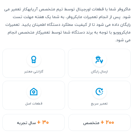
ماکروفر شما با قطعات اورجینال توسط تیم متخصص آریابهکار تعمیر می
شود. پس از انجام تعمیرات مایکروفر، به شما یک هفته مهلت تست
رایگان داده می‌ شود تا از کیفیت عملکرد دستگاه اطمینان یابید. تعمیرات
مایکروویو با توجه به برند دستگاه شما توسط تعمیرکار متخصص انجام
می شود.
ارسال رایگان
گارانتی معتبر
تعمیر سریع
قطعات اصل
+ ۳۰
+ ۲۰۰
متخصص
سال تجربه