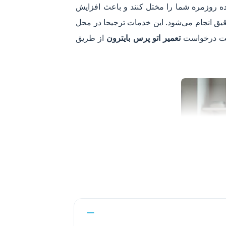
ده روزمره شما را مختل کنند و باعث افزایش
یق انجام می‌شود. این خدمات ترجیحا در محل
تعمیر اتو پرس
بایترون
از طریق