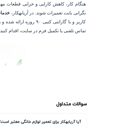
هنگام کار، کاهش کارایی و خرابی قطعات مهم 
نگرانی بابت تعمیرات شوند. در آریابهکار،
خدمات
کاربر و با گارانتی کتبی ۹۰ روزه ارائه شده و هزینه‌ها بر اساس نرخ اتحادیه محاسبه می‌گردد. شما می‌توانید برای ثبت درخواست
تماس تلفنی یا تکمیل فرم در سایت، اقدام کنید.
سوالات متداول
آیا آریابهکار برای تعمیر لوازم خانگی معتبر است؟