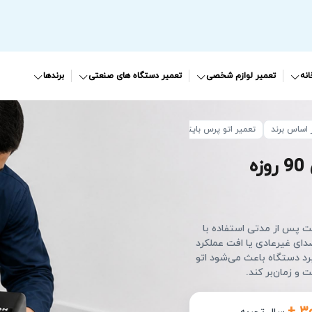
نه
تعمیر لوازم شخصی
تعمیر دستگاه های صنعتی
برندها
 اساس برند
تعمیر اتو پرس بایترون
ه
ت پس از مدتی استفاده با
دای غیرعادی یا افت عملکرد
رد دستگاه باعث می‌شود اتو
 و زمان‌بر کند.
+ ۳
سال تجربه