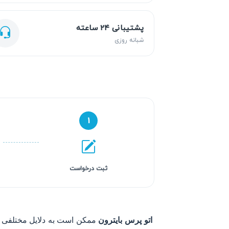
پشتیبانی ۲۴ ساعته
شبانه روزی
۱
ثبت درخواست
اتو پرس بایترون
ممکن است به دلایل مختلفی د