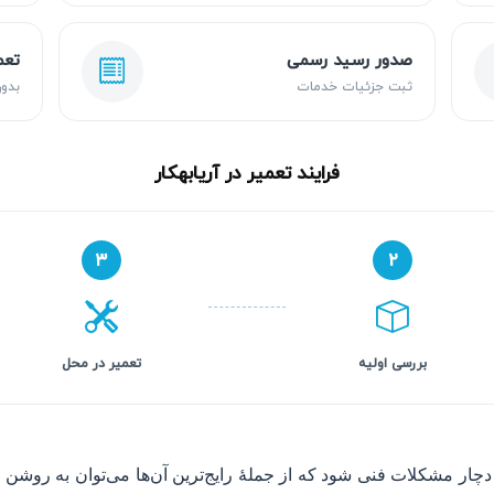
صدور رسید رسمی
تعم
ثبت جزئیات خدمات
بدون
فرایند تعمیر در آریابهکار
۳
۲
بررسی اولیه
تعمیر در محل
چار مشکلات فنی شود که از جملهٔ رایج‌ترین آن‌ها می‌توان به رو