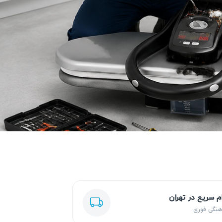
ام سریع در تهران
هنگی فوری