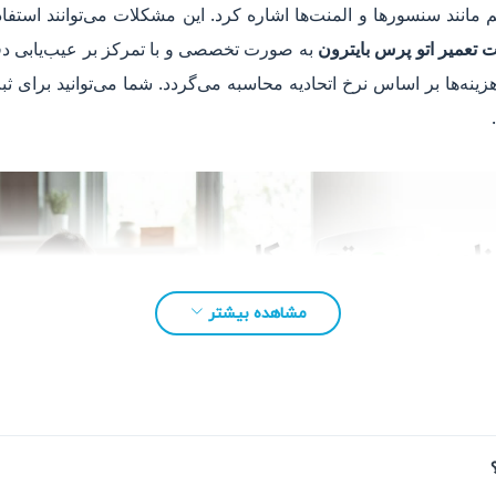
مانند سنسورها و المنت‌ها اشاره کرد. این مشکلات می‌توانند استفا
 تعمیر اتو پرس بایترون
به صورت تخصصی و با تمرکز بر عیب‌یابی دق
مشاهده بیشتر