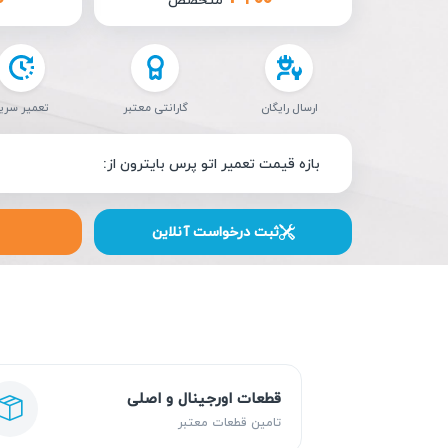
ارسال رایگان
گارانتی معتبر
تعمیر سری
بازه قیمت تعمیر اتو پرس بایترون از:
ثبت درخواست آنلاین
قطعات اورجینال و اصلی
تامین قطعات معتبر