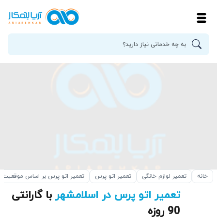
خانه
تعمیر لوازم خانگی
تعمیر اتو پرس
تعمیر اتو پرس بر اساس موقعیت
تعمیر اتو پرس در اسلامشهر
با گارانتی
90 روزه