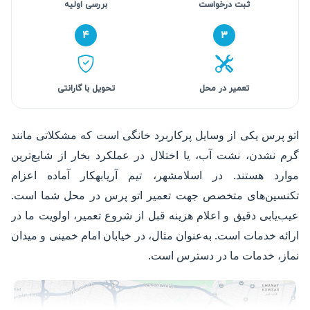
ثبت درخواست
بررسی اولیه
۴
۳
تعمیر در محل
تحویل با گارانتی
اتو پرس یکی از وسایل پرکاربرد خانگی است که مشکلاتی مانند
گرم نشدن، نشت آب، یا اختلال در عملکرد بخار از شایع‌ترین
موارد هستند. در اسلامشهر، تیم آریابهکار آماده اعزام
تکنسین‌های متخصص جهت تعمیر اتو پرس در محل شما است.
عیب‌یابی دقیق و اعلام هزینه قبل از شروع تعمیر، اولویت ما در
ارائه خدمات است. به‌عنوان مثال، در خیابان امام خمینی و میدان
نماز، خدمات ما در دسترس است.