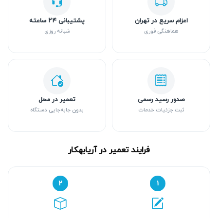
اعزام سریع در تهران
پشتیبانی ۲۴ ساعته
هماهنگی فوری
شبانه روزی
صدور رسید رسمی
تعمیر در محل
ثبت جزئیات خدمات
بدون جابه‌جایی دستگاه
فرایند تعمیر در آریابهکار
۲
۱