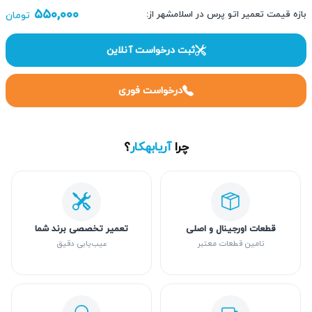
۵۵۰,۰۰۰
بازه قیمت تعمیر اتو پرس در اسلامشهر از:
تومان
ثبت درخواست آنلاین
درخواست فوری
چرا
آریابهکار
؟
قطعات اورجینال و اصلی
تعمیر تخصصی برند شما
تامین قطعات معتبر
عیب‌یابی دقیق