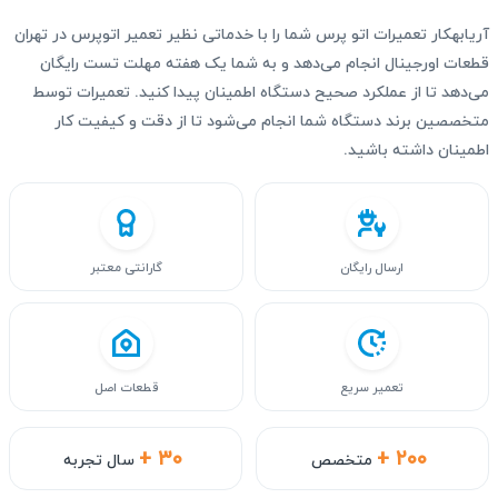
آریابهکار تعمیرات اتو پرس شما را با خدماتی نظیر تعمیر اتوپرس در تهران
قطعات اورجینال انجام می‌دهد و به شما یک هفته مهلت تست رایگان
می‌دهد تا از عملکرد صحیح دستگاه اطمینان پیدا کنید. تعمیرات توسط
متخصصین برند دستگاه شما انجام می‌شود تا از دقت و کیفیت کار
اطمینان داشته باشید.
ارسال رایگان
گارانتی معتبر
تعمیر سریع
قطعات اصل
+ ۳۰
+ ۲۰۰
متخصص
سال تجربه